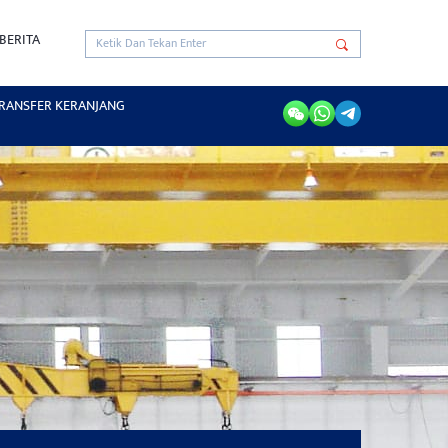
BERITA
RANSFER KERANJANG