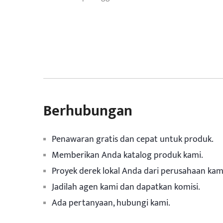
Berhubungan
Penawaran gratis dan cepat untuk produk.
Memberikan Anda katalog produk kami.
Proyek derek lokal Anda dari perusahaan kam
Jadilah agen kami dan dapatkan komisi.
Ada pertanyaan, hubungi kami.