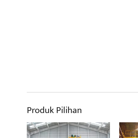
Produk Pilihan