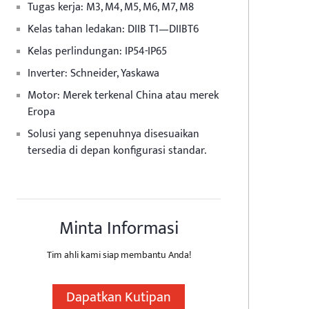
Tugas kerja: M3, M4, M5, M6, M7, M8
Kelas tahan ledakan: DIIB T1—DIIBT6
Kelas perlindungan: IP54-IP65
Inverter: Schneider, Yaskawa
Motor: Merek terkenal China atau merek
Eropa
Solusi yang sepenuhnya disesuaikan
tersedia di depan konfigurasi standar.
Minta Informasi
Tim ahli kami siap membantu Anda!
Dapatkan Kutipan