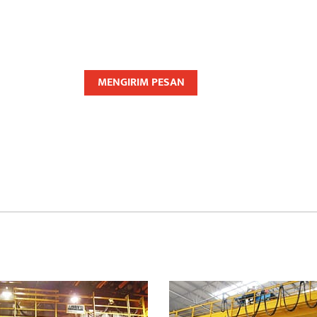
MENGIRIM PESAN