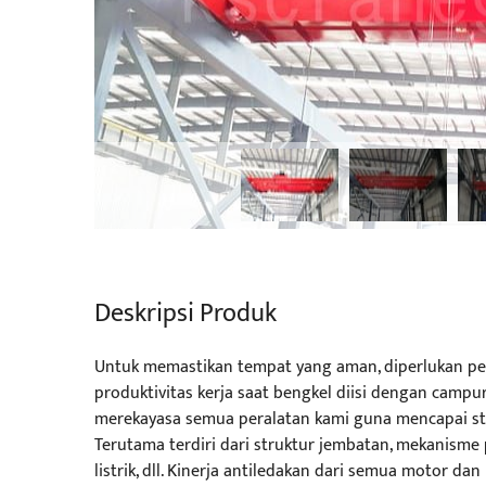
Deskripsi Produk
Untuk memastikan tempat yang aman, diperlukan per
produktivitas kerja saat bengkel diisi dengan camp
merekayasa semua peralatan kami guna mencapai stan
Terutama terdiri dari struktur jembatan, mekanisme
listrik, dll. Kinerja antiledakan dari semua motor dan