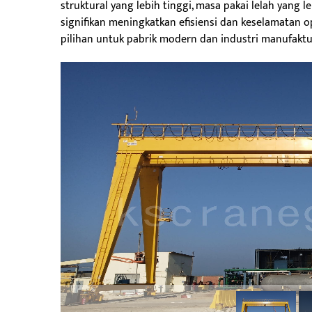
struktural yang lebih tinggi, masa pakai lelah yang le
signifikan meningkatkan efisiensi dan keselamatan o
pilihan untuk pabrik modern dan industri manufaktu