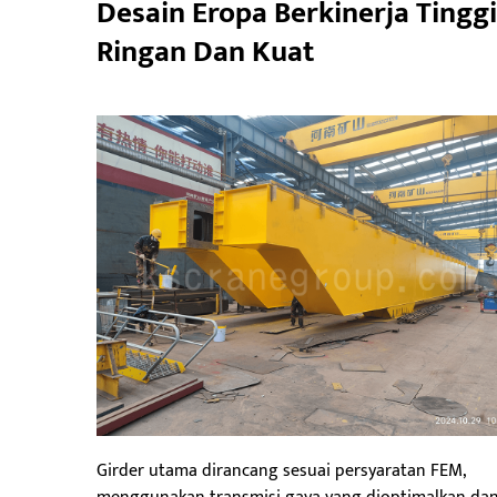
Desain Eropa Berkinerja Tinggi
Ringan Dan Kuat
Girder utama dirancang sesuai persyaratan FEM,