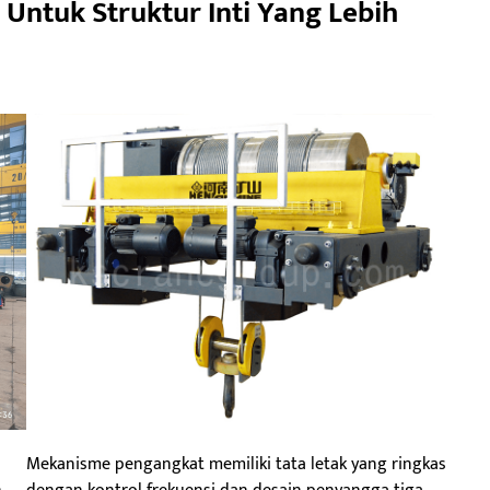
 Untuk Struktur Inti Yang Lebih
Mekanisme pengangkat memiliki tata letak yang ringkas