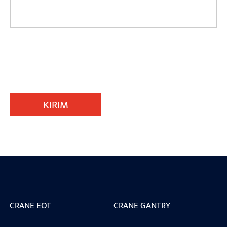
KIRIM
CRANE EOT
CRANE GANTRY