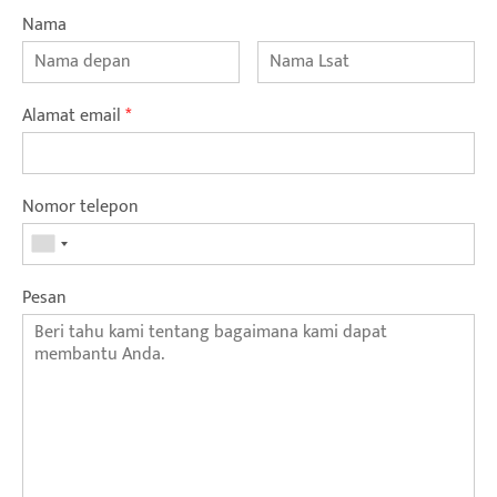
Nama
Alamat email
*
Nomor telepon
Pesan