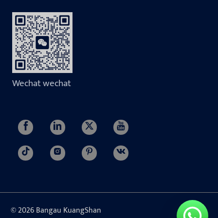
Wechat wechat
© 2026 Bangau KuangShan