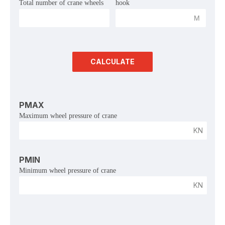
Total number of crane wheels
hook
 M 
CALCULATE
PMAX
Maximum wheel pressure of crane
KN
PMIN
Minimum wheel pressure of crane
KN