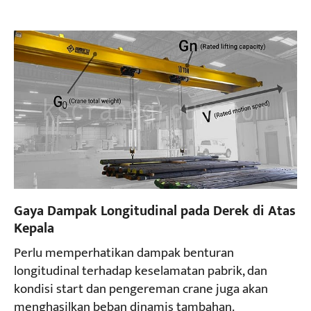
Gaya Dampak Longitudinal pada Derek di Atas
Kepala
Perlu memperhatikan dampak benturan
longitudinal terhadap keselamatan pabrik, dan
kondisi start dan pengereman crane juga akan
menghasilkan beban dinamis tambahan.