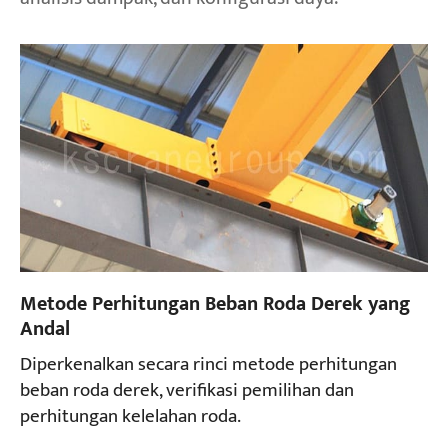
Metode Perhitungan Beban Roda Derek yang
Andal
Diperkenalkan secara rinci metode perhitungan
beban roda derek, verifikasi pemilihan dan
perhitungan kelelahan roda.