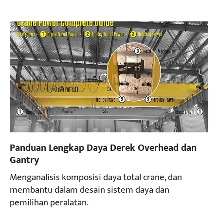
Panduan Lengkap Daya Derek Overhead dan
Gantry
Menganalisis komposisi daya total crane, dan
membantu dalam desain sistem daya dan
pemilihan peralatan.