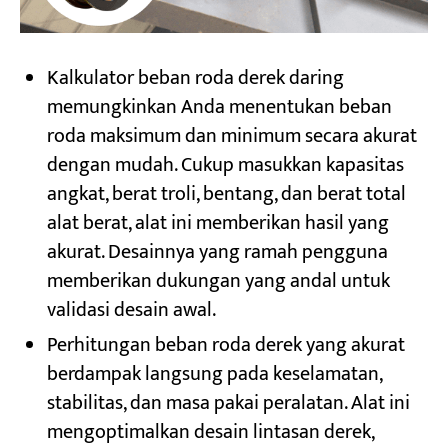
Kalkulator beban roda derek daring
memungkinkan Anda menentukan beban
roda maksimum dan minimum secara akurat
dengan mudah. Cukup masukkan kapasitas
angkat, berat troli, bentang, dan berat total
alat berat, alat ini memberikan hasil yang
akurat. Desainnya yang ramah pengguna
memberikan dukungan yang andal untuk
validasi desain awal.
Perhitungan beban roda derek yang akurat
berdampak langsung pada keselamatan,
stabilitas, dan masa pakai peralatan. Alat ini
mengoptimalkan desain lintasan derek,