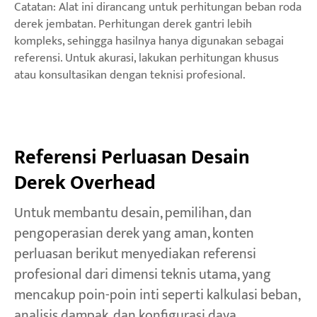
Catatan: Alat ini dirancang untuk perhitungan beban roda
derek jembatan. Perhitungan derek gantri lebih
kompleks, sehingga hasilnya hanya digunakan sebagai
referensi. Untuk akurasi, lakukan perhitungan khusus
atau konsultasikan dengan teknisi profesional.
Referensi Perluasan Desain
Derek Overhead
Untuk membantu desain, pemilihan, dan
pengoperasian derek yang aman, konten
perluasan berikut menyediakan referensi
profesional dari dimensi teknis utama, yang
mencakup poin-poin inti seperti kalkulasi beban,
analisis dampak, dan konfigurasi daya.