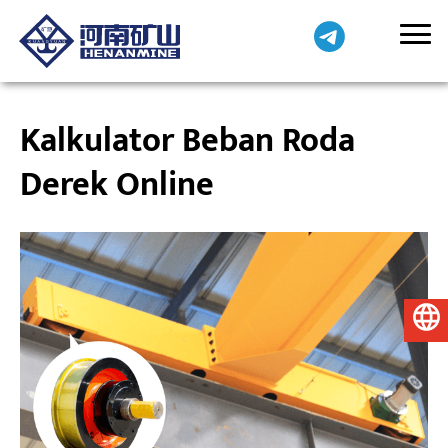
Kalkulator Beban Roda
Derek Online
Bahasa Indonesia