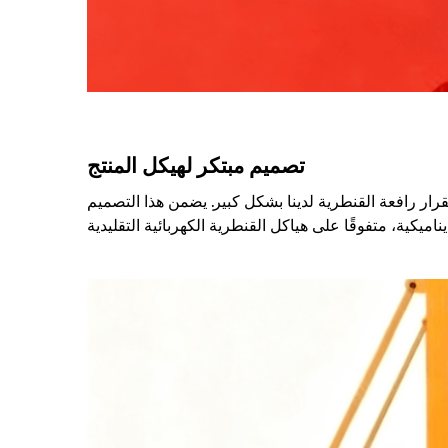
تصميم مبتكر لهيكل المنتج
استقرار رافعة القنطرية لدينا بشكل كبير. يضمن هذا التصميم