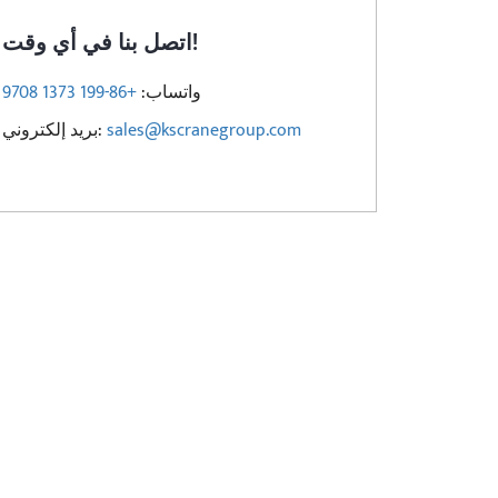
اتصل بنا في أي وقت!
واتساب:
+86-199 1373 9708
sales@kscranegroup.com
بريد إلكتروني: