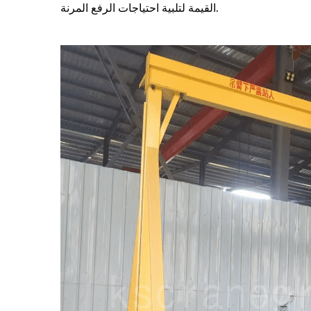
القيمة لتلبية احتياجات الرفع المرنة.