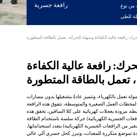
رافعة جسرية
: رافعة عالية الكفاءة وسهلة الحركة، تعمل بالطاقة المتطورة
ك: رافعة عالية الكفاءة
 تعمل بالطاقة المتطورة
لة تعمل بالكهرباء، وتتميز عادةً بتشغيلها بدون مسارات
ة لمحطات العمل الصغيرة والمتوسطة، تتفوق هذه الرافعة
طة. مزودة بعجلات كهربائية على كلا الساقين، تحقق هذه
افعات الجسرية الكهربائية) حركة سلسة باستخدام الطاقة
صغير من الرافعات الجسرية الكهربائية) بتعدد استخداماتها،
ادة تموضع متكررة للمعدات، وتبرز كحل جسري آلي عالي