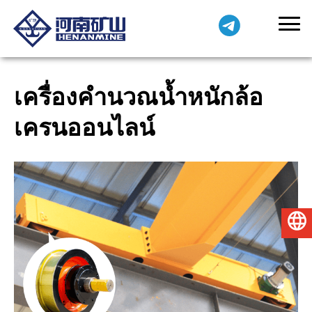
เครื่องคำนวณน้ำหนักล้อ
เครนออนไลน์
ไทย