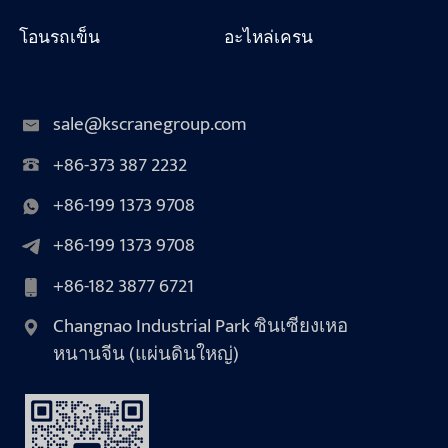
โอนรถเข็น
อะไหล่เครน
sale@kscranegroup.com
+86-373 387 2232
+86-199 1373 9708
+86-199 1373 9708
+86-182 3877 6721
Changnao Industrial Park ซินเซียงเหอ
หนานจีน (แผ่นดินใหญ่)