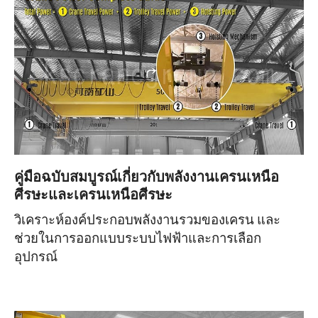
คู่มือฉบับสมบูรณ์เกี่ยวกับพลังงานเครนเหนือ
ศีรษะและเครนเหนือศีรษะ
วิเคราะห์องค์ประกอบพลังงานรวมของเครน และ
ช่วยในการออกแบบระบบไฟฟ้าและการเลือก
อุปกรณ์