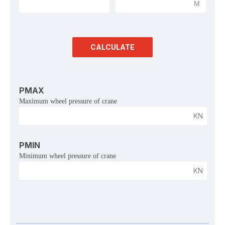
 M 
CALCULATE
PMAX
Maximum wheel pressure of crane
KN
PMIN
Minimum wheel pressure of crane
KN