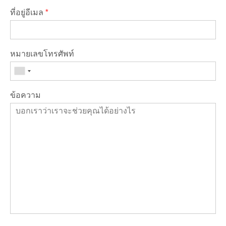
ที่อยู่อีเมล
*
หมายเลขโทรศัพท์
ข้อความ