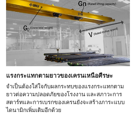
แรงกระแทกตามยาวของเครนเหนือศีรษะ
จำเป็นต้องใส่ใจกับผลกระทบของแรงกระแทกตาม
ยาวต่อความปลอดภัยของโรงงาน และสภาวะการ
สตาร์ทและการเบรกของเครนยังจะสร้างภาระแบบ
ไดนามิกเพิ่มเติมอีกด้วย