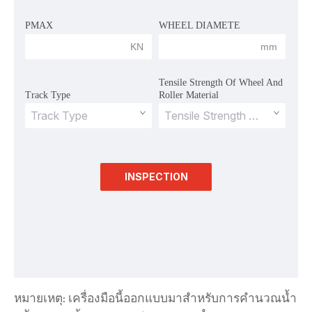
PMAX
WHEEL DIAMETE
 KN 
 mm 
Tensile Strength Of Wheel And 
Track Type
Roller Material
INSPECTION
หมายเหตุ: เครื่องมือนี้ออกแบบมาสำหรับการคำนวณน้ำ