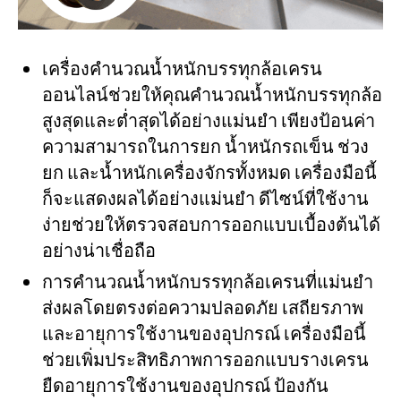
เครื่องคำนวณน้ำหนักบรรทุกล้อเครน
ออนไลน์ช่วยให้คุณคำนวณน้ำหนักบรรทุกล้อ
สูงสุดและต่ำสุดได้อย่างแม่นยำ เพียงป้อนค่า
ความสามารถในการยก น้ำหนักรถเข็น ช่วง
ยก และน้ำหนักเครื่องจักรทั้งหมด เครื่องมือนี้
ก็จะแสดงผลได้อย่างแม่นยำ ดีไซน์ที่ใช้งาน
ง่ายช่วยให้ตรวจสอบการออกแบบเบื้องต้นได้
อย่างน่าเชื่อถือ
การคำนวณน้ำหนักบรรทุกล้อเครนที่แม่นยำ
ส่งผลโดยตรงต่อความปลอดภัย เสถียรภาพ
และอายุการใช้งานของอุปกรณ์ เครื่องมือนี้
ช่วยเพิ่มประสิทธิภาพการออกแบบรางเครน
ยืดอายุการใช้งานของอุปกรณ์ ป้องกัน