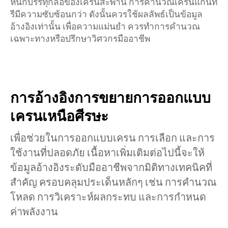
หนักบรรทุกล้อของเครนสะพาน การคำนวณเครนแกนท
รีมีความซับซ้อนกว่า ดังนั้นควรใช้ผลลัพธ์เป็นข้อมูล
อ้างอิงเท่านั้น เพื่อความแม่นยำ ควรทำการคำนวณ
เฉพาะทางหรือปรึกษาวิศวกรมืออาชีพ
การอ้างอิงการขยายการออกแบบ
เครนเหนือศีรษะ
เพื่อช่วยในการออกแบบเครน การเลือก และการ
ใช้งานที่ปลอดภัย เนื้อหาเพิ่มเติมต่อไปนี้จะให้
ข้อมูลอ้างอิงระดับมืออาชีพจากมิติทางเทคนิคที่
สำคัญ ครอบคลุมประเด็นหลักๆ เช่น การคำนวณ
โหลด การวิเคราะห์ผลกระทบ และการกำหนด
ค่าพลังงาน