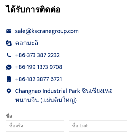
ได้รับการติดต่อ
sale@kscranegroup.com
ดอกมะลิ
+86-373 387 2232
+86-199 1373 9708
+86-182 3877 6721
Changnao Industrial Park ซินเซียงเหอ
หนานจีน (แผ่นดินใหญ่)
ชื่อ