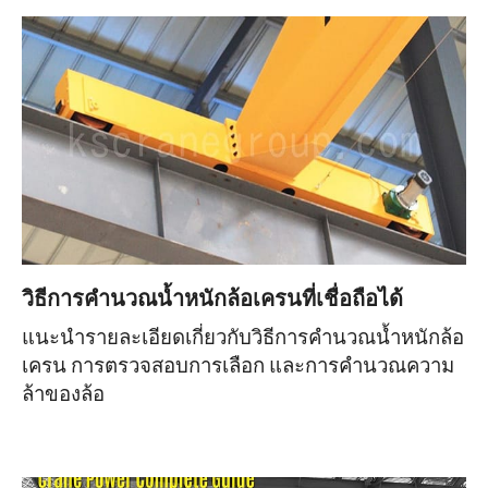
วิธีการคำนวณน้ำหนักล้อเครนที่เชื่อถือได้
แนะนำรายละเอียดเกี่ยวกับวิธีการคำนวณน้ำหนักล้อ
เครน การตรวจสอบการเลือก และการคำนวณความ
ล้าของล้อ