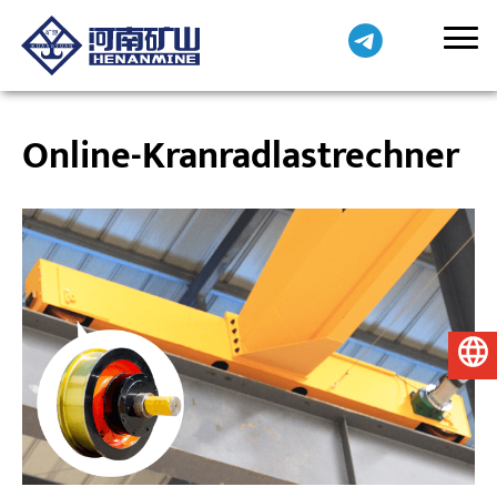
Online-Kranradlastrechner
Deutsch