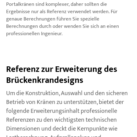
Portalkränen sind komplexer, daher sollten die
Ergebnisse nur als Referenz verwendet werden. Für
genaue Berechnungen führen Sie spezielle
Berechnungen durch oder wenden Sie sich an einen
professionellen Ingenieur.
Referenz zur Erweiterung des
Brückenkrandesigns
Um die Konstruktion, Auswahl und den sicheren
Betrieb von Kränen zu unterstützen, bietet der
folgende Erweiterungsinhalt professionelle
Referenzen zu den wichtigsten technischen
Dimensionen und deckt die Kernpunkte wie