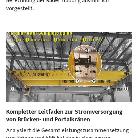
Berechnung der Radermüdung ausführlich
vorgestellt.
Kompletter Leitfaden zur Stromversorgung
von Brücken- und Portalkränen
Analysiert die Gesamtleistungszusammensetzung