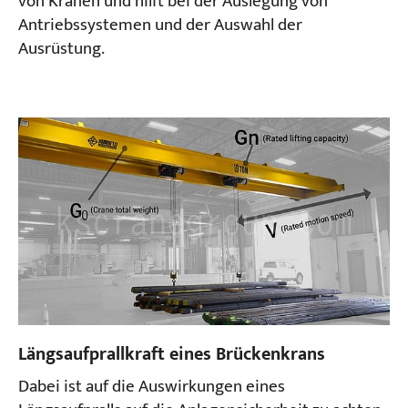
von Kränen und hilft bei der Auslegung von
Antriebssystemen und der Auswahl der
Ausrüstung.
Längsaufprallkraft eines Brückenkrans
Dabei ist auf die Auswirkungen eines