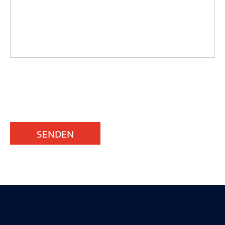
SENDEN