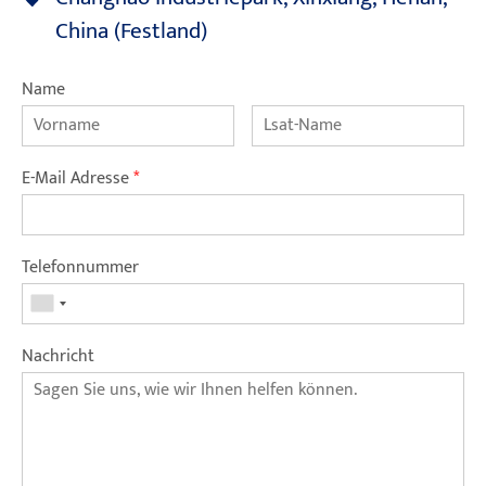
China (Festland)
Name
E-Mail Adresse
*
Telefonnummer
Nachricht