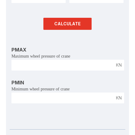
CALCULATE
PMAX
Maximum wheel pressure of crane
KN
PMIN
Minimum wheel pressure of crane
KN