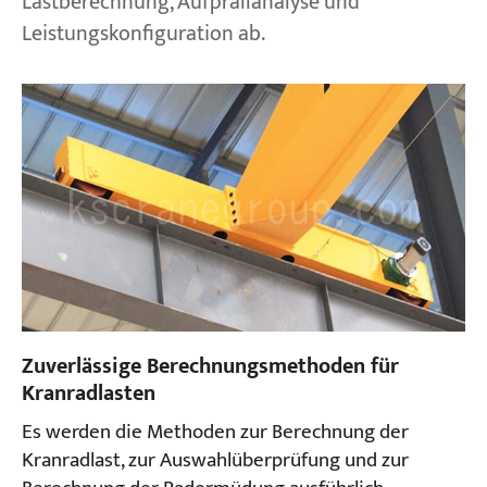
Lastberechnung, Aufprallanalyse und
Leistungskonfiguration ab.
Zuverlässige Berechnungsmethoden für
Kranradlasten
Es werden die Methoden zur Berechnung der
Kranradlast, zur Auswahlüberprüfung und zur