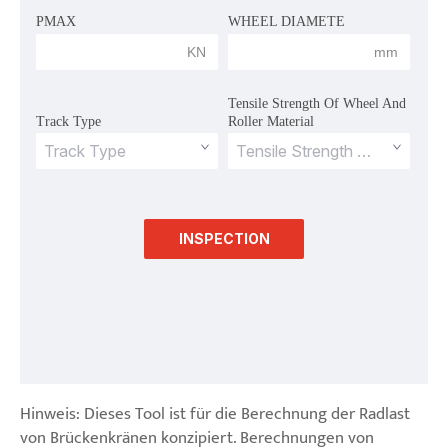
PMAX
WHEEL DIAMETE
 KN 
 mm 
Tensile Strength Of Wheel And 
Track Type
Roller Material
INSPECTION
Hinweis: Dieses Tool ist für die Berechnung der Radlast
von Brückenkränen konzipiert. Berechnungen von