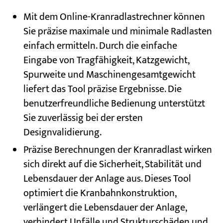
Mit dem Online-Kranradlastrechner können
Sie präzise maximale und minimale Radlasten
einfach ermitteln. Durch die einfache
Eingabe von Tragfähigkeit, Katzgewicht,
Spurweite und Maschinengesamtgewicht
liefert das Tool präzise Ergebnisse. Die
benutzerfreundliche Bedienung unterstützt
Sie zuverlässig bei der ersten
Designvalidierung.
Präzise Berechnungen der Kranradlast wirken
sich direkt auf die Sicherheit, Stabilität und
Lebensdauer der Anlage aus. Dieses Tool
optimiert die Kranbahnkonstruktion,
verlängert die Lebensdauer der Anlage,
verhindert Unfälle und Strukturschäden und