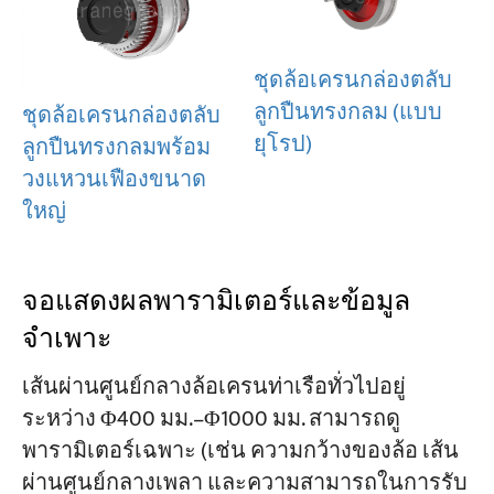
ชุดล้อเครนกล่องตลับ
ลูกปืนทรงกลม (แบบ
ชุดล้อเครนกล่องตลับ
ยุโรป)
ลูกปืนทรงกลมพร้อม
วงแหวนเฟืองขนาด
ใหญ่
จอแสดงผลพารามิเตอร์และข้อมูล
จำเพาะ
เส้นผ่านศูนย์กลางล้อเครนท่าเรือทั่วไปอยู่
ระหว่าง Φ400 มม.–Φ1000 มม. สามารถดู
พารามิเตอร์เฉพาะ (เช่น ความกว้างของล้อ เส้น
ผ่านศูนย์กลางเพลา และความสามารถในการรับ