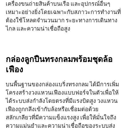
เครื่องขนถ่ายสินค้าบนเรือ และอุปกรณ์อื่นๆ
เหมาะอย่างยิ่งโดยเฉพาะกับสภาวะการทำงานที่
ต้องใช้โหลดจำนวนมาก ระยะทางการเดินทาง
ไกล และความน่าเชื่อถือสูง
กล่องลูกปืนทรงกลมพร้อมชุดล้อ
เฟือง
บนพื้นฐานของกล่องแบริ่งทรงกลม ได้มีการเพิ่ม
โครงสร้างวงแหวนเฟืองแบบฟอร์จในตัวเพื่อให้
ได้ระบบส่งกำลังโดยตรงที่มีแรงบิดสูง วงแหวน
เฟืองถูกกลึงเข้ากับล้อหรือเชื่อมต่อด้วย
สลักเกลียวที่มีความแข็งแรงสูง เพื่อให้มั่นใจถึง
ความแม่นยำและความน่าเชื่อถือของระบบส่ง