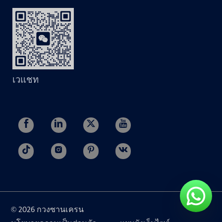
เวแชท
© 2026 กวงซานเครน