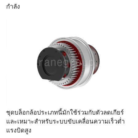
กำลัง
ชุดบล็อกล้อประเภทนี้มักใช้ร่วมกับตัวลดเกียร์
และเหมาะสำหรับระบบขับเคลื่อนความเร็วต่ำ
แรงบิดสูง