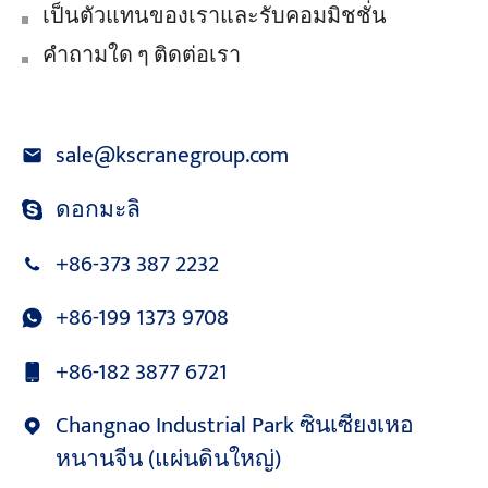
เป็นตัวแทนของเราและรับคอมมิชชั่น
คำถามใด ๆ ติดต่อเรา
sale@kscranegroup.com
ดอกมะลิ
+86-373 387 2232
+86-199 1373 9708
+86-182 3877 6721
Changnao Industrial Park ซินเซียงเหอ
หนานจีน (แผ่นดินใหญ่)