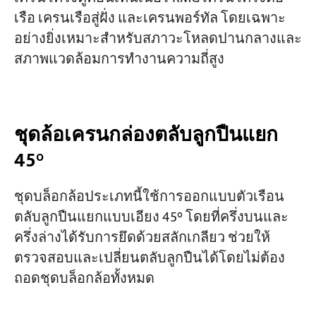
เรือ เครนเรือสู่ฝั่ง และเครนพอร์ทัล โดยเฉพาะ
อย่างยิ่งเหมาะสำหรับสภาวะโหลดปานกลางและ
สภาพแวดล้อมการทำงานความถี่สูง
ชุดล้อเครนกล่องตลับลูกปืนแยก
45°
ชุดบล็อกล้อประเภทนี้ใช้การออกแบบตัวเรือน
ตลับลูกปืนแยกแบบเอียง 45° โดยที่ครึ่งบนและ
ครึ่งล่างได้รับการยึดด้วยสลักเกลียว ช่วยให้
ตรวจสอบและเปลี่ยนตลับลูกปืนได้โดยไม่ต้อง
ถอดชุดบล็อกล้อทั้งหมด