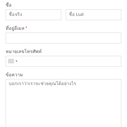
ชื่อ
ที่อยู่อีเมล
*
หมายเลขโทรศัพท์
ข้อความ