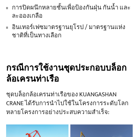
การปิดผนึกหลายชั้นเพื่อป้องกันฝุ่น กันน้ำ และ
ละอองเกลือ
อินเทอร์เฟซมาตรฐานยุโรป / มาตรฐานแห่ง
ชาติที่เป็นทางเลือก
กรณีการใช้งานชุดประกอบบล็อก
ล้อเครนท่าเรือ
ชุดบล็อกล้อเครนท่าเรือของ KUANGASHAN
CRANE ได้รับการนำไปใช้ในโครงการระดับโลก
หลายโครงการอย่างประสบความสำเร็จ: