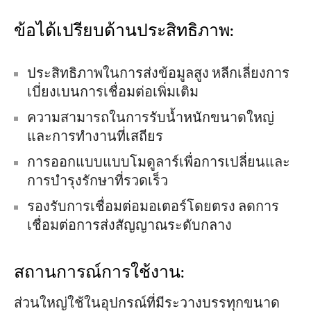
ข้อได้เปรียบด้านประสิทธิภาพ:
ประสิทธิภาพในการส่งข้อมูลสูง หลีกเลี่ยงการ
เบี่ยงเบนการเชื่อมต่อเพิ่มเติม
ความสามารถในการรับน้ำหนักขนาดใหญ่
และการทำงานที่เสถียร
การออกแบบแบบโมดูลาร์เพื่อการเปลี่ยนและ
การบำรุงรักษาที่รวดเร็ว
รองรับการเชื่อมต่อมอเตอร์โดยตรง ลดการ
เชื่อมต่อการส่งสัญญาณระดับกลาง
สถานการณ์การใช้งาน:
ส่วนใหญ่ใช้ในอุปกรณ์ที่มีระวางบรรทุกขนาด