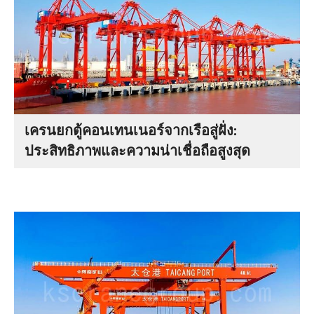
เครนยกตู้คอนเทนเนอร์จากเรือสู่ฝั่ง:
ประสิทธิภาพและความน่าเชื่อถือสูงสุด