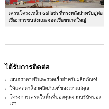
เครนโครงเหล็ก Goliath ที่ทรงพลังสำหรับอู่ต่อ
เรือ: การขนส่งและจอดเรือขนาดใหญ่
ได้รับการติดต่อ
เสนอราคาฟรีและรวดเร็วสำหรับผลิตภัณฑ์
ให้แคตตาล็อกผลิตภัณฑ์ของเราแก่คุณ
โครงการเครนในพื้นที่ของคุณจากบริษัทของ
เรา