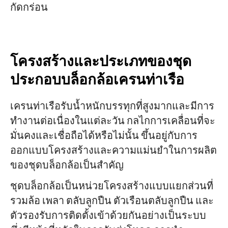
กัดกร่อน
โครงสร้างและประเภทของชุด
ประกอบบล็อกล้อเครนท่าเรือ
เครนท่าเรือรับน้ำหนักบรรทุกที่สูงมากและมีการ
ทำงานต่อเนื่องในแต่ละวัน กลไกการเคลื่อนที่จะ
มั่นคงและเชื่อถือได้หรือไม่นั้น ขึ้นอยู่กับการ
ออกแบบโครงสร้างและความแม่นยำในการผลิต
ของชุดบล็อกล้อเป็นสำคัญ
ชุดบล็อกล้อเป็นหน่วยโครงสร้างแบบแยกส่วนที่
รวมล้อ เพลา ตลับลูกปืน ตัวเรือนตลับลูกปืน และ
ตัวรองรับการติดตั้งเข้าด้วยกันอย่างเป็นระบบ