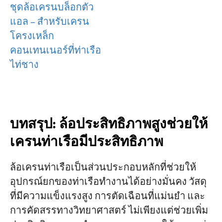
ชุดล้อเครนบล็อกตัว
แอล – สำหรับเครน
โครงเหล็ก
คอนเทนเนอร์ที่ท่าเรือ
ไท่ชาง
บทสรุป: ล้อประสิทธิภาพสูงช่วยให้
เครนท่าเรือมีประสิทธิภาพ
ล้อเครนท่าเรือเป็นส่วนประกอบหลักที่ช่วยให้
อุปกรณ์ยกของท่าเรือทำงานได้อย่างมั่นคง วัสดุ
ที่มีความแข็งแรงสูง การตัดเฉือนที่แม่นยำ และ
การคัดสรรทางวิทยาศาสตร์ ไม่เพียงแต่ช่วยเพิ่ม