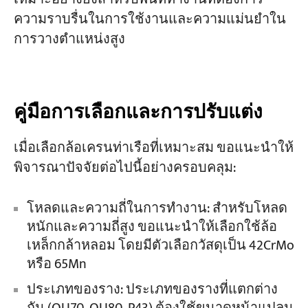
ความราบรื่นในการใช้งานและความแม่นยำใน
การวางตำแหน่งสูง
คู่มือการเลือกและการปรับแต่ง
เมื่อเลือกล้อเครนท่าเรือที่เหมาะสม ขอแนะนำให้
พิจารณาปัจจัยต่อไปนี้อย่างครอบคลุม:
โหลดและความถี่ในการทำงาน: สำหรับโหลด
หนักและความถี่สูง ขอแนะนำให้เลือกใช้ล้อ
เหล็กกล้าหลอม โดยมีตัวเลือกวัสดุเป็น 42CrMo
หรือ 65Mn
ประเภทของราง: ประเภทของรางที่แตกต่าง