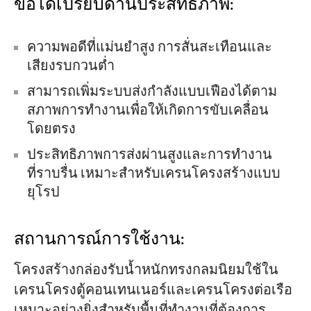
ข้อได้เปรียบด้านประสิทธิภาพ:
ความพอดีที่แม่นยำสูง การสั่นสะเทือนและ
เสียงรบกวนต่ำ
สามารถเพิ่มระบบส่งกำลังแบบเฟืองได้ตาม
สภาพการทำงานเพื่อให้เกิดการขับเคลื่อน
โดยตรง
ประสิทธิภาพการส่งผ่านสูงและการทำงาน
ที่ราบรื่น เหมาะสำหรับเครนโครงสร้างแบบ
ยุโรป
สถานการณ์การใช้งาน:
โครงสร้างกล่องรับน้ำหนักทรงกลมนิยมใช้ใน
เครนโครงตู้คอนเทนเนอร์และเครนโครงต่อเรือ
เหมาะอย่างยิ่งสำหรับพื้นที่ทำงานที่ต้องการ