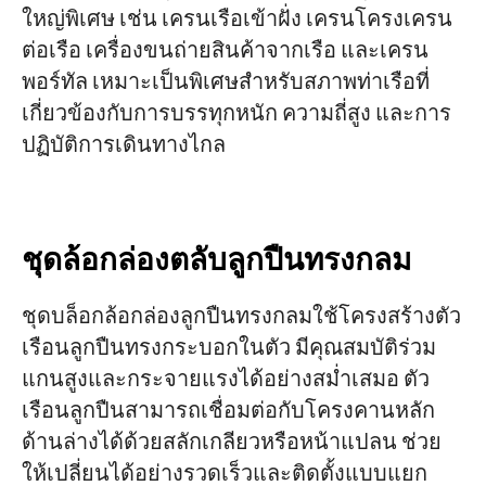
ใหญ่พิเศษ เช่น เครนเรือเข้าฝั่ง เครนโครงเครน
ต่อเรือ เครื่องขนถ่ายสินค้าจากเรือ และเครน
พอร์ทัล เหมาะเป็นพิเศษสำหรับสภาพท่าเรือที่
เกี่ยวข้องกับการบรรทุกหนัก ความถี่สูง และการ
ปฏิบัติการเดินทางไกล
ชุดล้อกล่องตลับลูกปืนทรงกลม
ชุดบล็อกล้อกล่องลูกปืนทรงกลมใช้โครงสร้างตัว
เรือนลูกปืนทรงกระบอกในตัว มีคุณสมบัติร่วม
แกนสูงและกระจายแรงได้อย่างสม่ำเสมอ ตัว
เรือนลูกปืนสามารถเชื่อมต่อกับโครงคานหลัก
ด้านล่างได้ด้วยสลักเกลียวหรือหน้าแปลน ช่วย
ให้เปลี่ยนได้อย่างรวดเร็วและติดตั้งแบบแยก