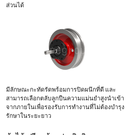
ส่วนได้
มีลักษณะกะทัดรัดพร้อมการปิดผนึกที่ดี และ
สามารถเลือกตลับลูกปืนความแม่นยำสูงนำเข้า
จากภายในเพื่อรองรับการทำงานที่ไม่ต้องบำรุง
รักษาในระยะยาว