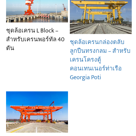
ชุดล้อเครน L Block –
สำหรับเครนพอร์ทัล 40
ชุดล้อเครนกล่องตลับ
ตัน
ลูกปืนทรงกลม – สำหรับ
เครนโครงตู้
คอนเทนเนอร์ท่าเรือ
Georgia Poti