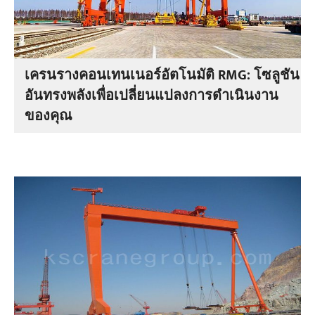
เครนรางคอนเทนเนอร์อัตโนมัติ RMG: โซลูชัน
อันทรงพลังเพื่อเปลี่ยนแปลงการดำเนินงาน
ของคุณ