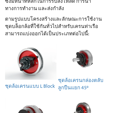
ซึ่งมีหน้าที่หลักในการรับส่งโหลด การนำ
ทางการทำงาน และส่งกำลัง
ตามรูปแบบโครงสร้างและลักษณะการใช้งาน
ชุดบล็อกล้อที่ใช้กันทั่วไปสำหรับเครนท่าเรือ
สามารถแบ่งออกได้เป็นประเภทต่อไปนี้:
ชุดล้อเครนกล่องตลับ
ชุดล้อเครนแบบ L Block
ลูกปืนแยก 45°