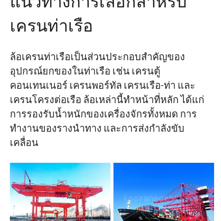
แนวทางการเลือกสำหรับ
เครนท่าเรือ
ล้อเครนท่าเรือเป็นส่วนประกอบสำคัญของ
อุปกรณ์ยกของในท่าเรือ เช่น เครนตู้
คอนเทนเนอร์ เครนพอร์ทัล เครนเรือ-ท่า และ
เครนโครงต่อเรือ ล้อเหล่านี้ทำหน้าที่หลัก ได้แก่
การรองรับน้ำหนักของเครื่องจักรทั้งหมด การ
ทำงานของรางนำทาง และการส่งกำลังขับ
เคลื่อน