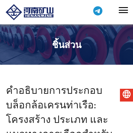
ชิ้นส่วน
คำอธิบายการประกอบ
ไทย
บล็อกล้อเครนท่าเรือ:
โครงสร้าง ประเภท และ