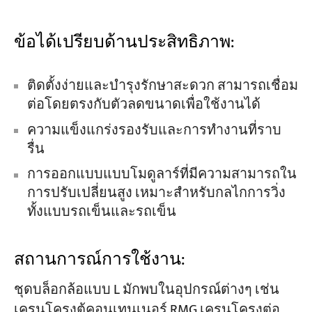
ข้อได้เปรียบด้านประสิทธิภาพ:
ติดตั้งง่ายและบำรุงรักษาสะดวก สามารถเชื่อม
ต่อโดยตรงกับตัวลดขนาดเพื่อใช้งานได้
ความแข็งแกร่งรองรับและการทำงานที่ราบ
รื่น
การออกแบบแบบโมดูลาร์ที่มีความสามารถใน
การปรับเปลี่ยนสูง เหมาะสำหรับกลไกการวิ่ง
ทั้งแบบรถเข็นและรถเข็น
สถานการณ์การใช้งาน:
ชุดบล็อกล้อแบบ L มักพบในอุปกรณ์ต่างๆ เช่น
เครนโครงตู้คอนเทนเนอร์ RMG เครนโครงต่อ