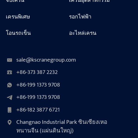
จิ๊บเครน
เครนอุตสาหกรรม
เครนพิเศษ
รอกไฟฟ้า
โอนรถเข็น
อะไหล่เครน
sale@kscranegroup.com
+86-373 387 2232
+86-199 1373 9708
+86-199 1373 9708
+86-182 3877 6721
Changnao Industrial Park ซินเซียงเหอ
หนานจีน (แผ่นดินใหญ่)