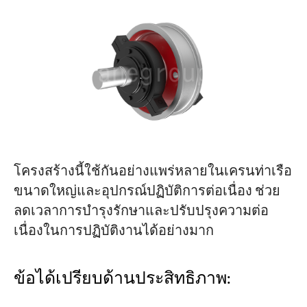
โครงสร้างนี้ใช้กันอย่างแพร่หลายในเครนท่าเรือ
ขนาดใหญ่และอุปกรณ์ปฏิบัติการต่อเนื่อง ช่วย
ลดเวลาการบำรุงรักษาและปรับปรุงความต่อ
เนื่องในการปฏิบัติงานได้อย่างมาก
ข้อได้เปรียบด้านประสิทธิภาพ: