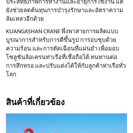
ประสิทธิภาพการทำงานและอายุการใช้งาน แต่
ยังช่วยลดต้นทุนการบำรุงรักษาและอัตราความ
ล้มเหลวอีกด้วย
KUANGASHAN CRANE พึ่งพาสายการผลิตแบบ
บูรณาการสำหรับการตีขึ้นรูป การอบชุบด้วย
ความร้อน และการตัดเฉือนที่แม่นยำ เพื่อมอบ
โซลูชันล้อเครนท่าเรือที่เชื่อถือได้ ทนทานต่อ
การสึกหรอ และปรับแต่งได้ให้กับลูกค้าท่าเรือทั่ว
โลก
สินค้าที่เกี่ยวข้อง