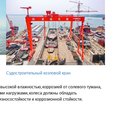
Судостроительный козловой кран
высокой влажностью, коррозией от солевого тумана,
ми нагрузками, колеса должны обладать
износостойкости и коррозионной стойкости.