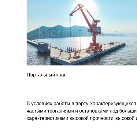
Портальный кран
В условиях работы в порту, характеризующихся 
частыми троганиями и остановками под больши
характеристиками высокой прочности, высокой 