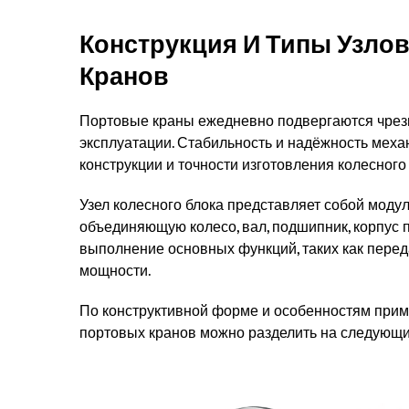
Конструкция И Типы Узло
Кранов
Портовые краны ежедневно подвергаются чрез
эксплуатации. Стабильность и надёжность меха
конструкции и точности изготовления колесного 
Узел колесного блока представляет собой моду
объединяющую колесо, вал, подшипник, корпус
выполнение основных функций, таких как перед
мощности.
По конструктивной форме и особенностям прим
портовых кранов можно разделить на следующи