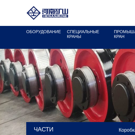
ОБОРУДОВАНИЕ
СПЕЦИАЛЬНЫЕ
ПРОМЫШ
КРАНЫ
КРАН
ЧАСТИ
Коробк