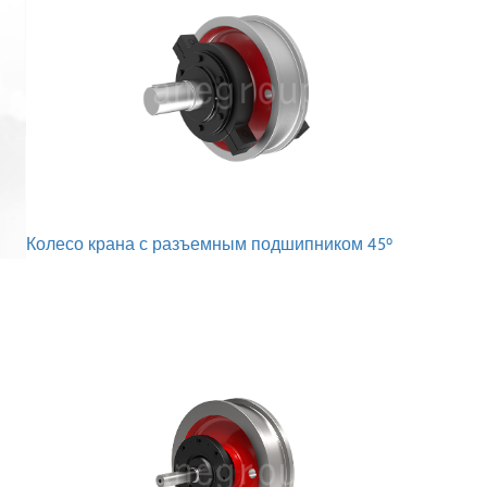
Колесо крана с разъемным подшипником 45°