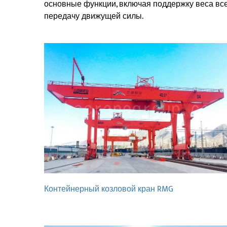
основные функции, включая поддержку веса вс
передачу движущей силы.
Контейнерный козловой кран RMG