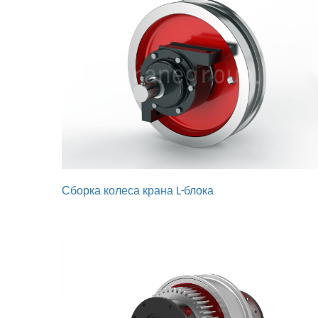
Сборка колеса крана L-блока