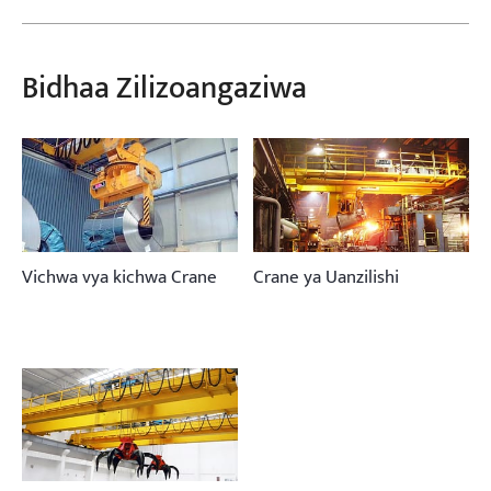
Bidhaa Zilizoangaziwa
Vichwa vya kichwa Crane
Crane ya Uanzilishi