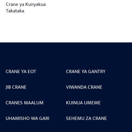
Crane ya Kunyakua
Takataka
CRANE YA EOT
CRANE YA GANTRY
JIB CRANE
VIWANDA CRANE
CRANES MAALUM
KUINUA UMEME
UHAMISHO WA GARI
SEHEMU ZA CRANE