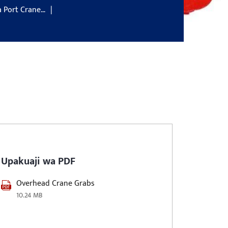
 Port Crane…
Upakuaji wa PDF
Overhead Crane Grabs
10.24 MB