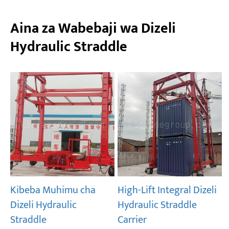
Aina za Wabebaji wa Dizeli
Hydraulic Straddle
Kibeba Muhimu cha
High-Lift Integral Dizeli
Dizeli Hydraulic
Hydraulic Straddle
Straddle
Carrier