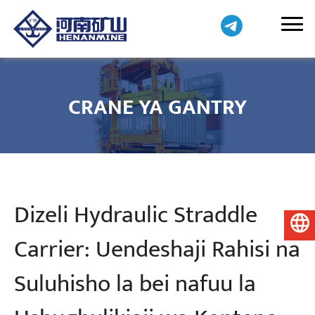
CRANE YA GANTRY
Dizeli Hydraulic Straddle
Kiswahili
Carrier: Uendeshaji Rahisi na
Suluhisho la bei nafuu la