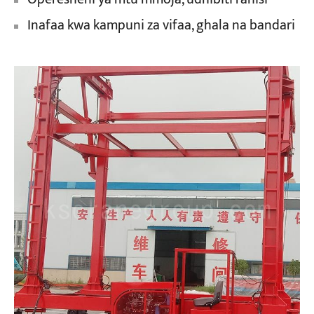
Inafaa kwa kampuni za vifaa, ghala na bandari