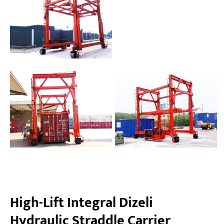
High-Lift Integral Dizeli
Hydraulic Straddle Carrier