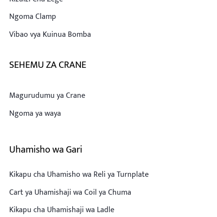
Ngoma Clamp
Vibao vya Kuinua Bomba
SEHEMU ZA CRANE
Magurudumu ya Crane
Ngoma ya waya
Uhamisho wa Gari
Kikapu cha Uhamisho wa Reli ya Turnplate
Cart ya Uhamishaji wa Coil ya Chuma
Kikapu cha Uhamishaji wa Ladle