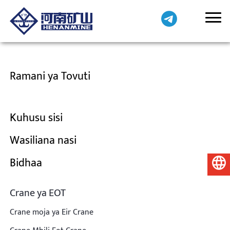
Ramani ya Tovuti
Kuhusu sisi
Wasiliana nasi
Bidhaa
Kiswahili
Crane ya EOT
Crane moja ya Eir Crane