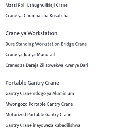
Mzazi Roll Ushughulikiaji Crane
Crane ya Chumba cha Kusafisha
Crane ya Workstation
Bure Standing Workstation Bridge Crane
Crane ya Juu ya Monorail
Cranes za Daraja Zilizowekwa kwenye Dari
Portable Gantry Crane
Gantry Crane ndogo ya Aluminium
Mwongozo Portable Gantry Crane
Motorized Portable Gantry Crane
Gantry Crane inayoweza kubadilishwa