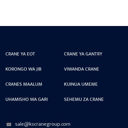
CRANE YA EOT
CRANE YA GANTRY
KORONGO WA JIB
VIWANDA CRANE
CRANES MAALUM
KUINUA UMEME
UHAMISHO WA GARI
SEHEMU ZA CRANE
sale@kscranegroup.com