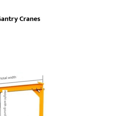
Gantry Cranes