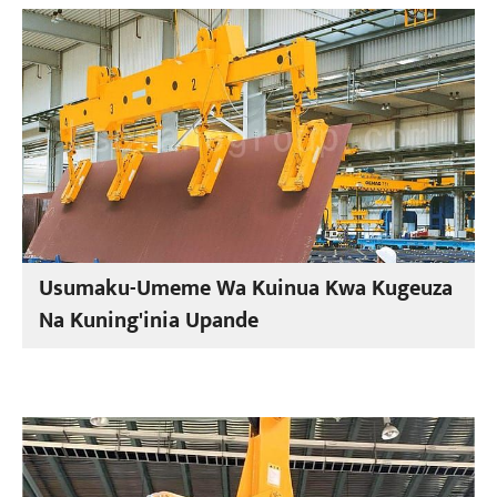
Usumaku-Umeme Wa Kuinua Kwa Kugeuza
Na Kuning'inia Upande