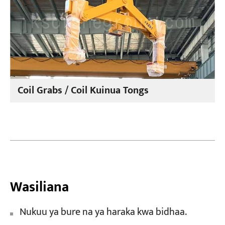
Coil Grabs / Coil Kuinua Tongs
Wasiliana
Nukuu ya bure na ya haraka kwa bidhaa.