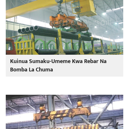
Kuinua Sumaku-Umeme Kwa Rebar Na
Bomba La Chuma