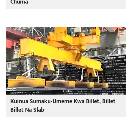
Chuma
Kuinua Sumaku-Umeme Kwa Billet, Billet
Billet Na Slab