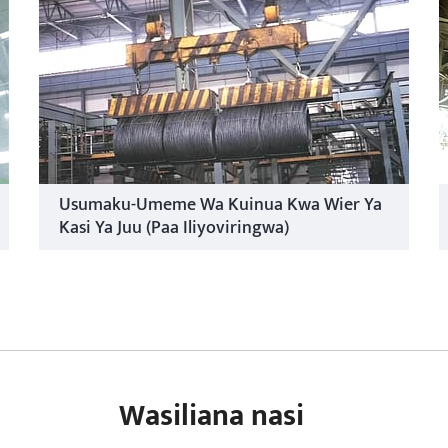
Usumaku-Umeme Wa Kuinua Kwa Wier Ya
Kasi Ya Juu (Paa Iliyoviringwa)
Wasiliana nasi