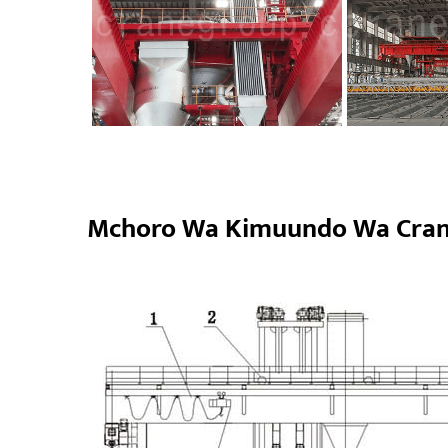
Mchoro Wa Kimuundo Wa Cran