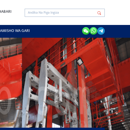
HABARI
AMISHO WA GARI