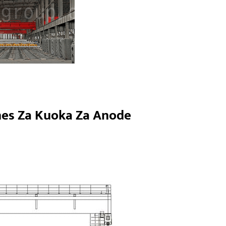
es Za Kuoka Za Anode