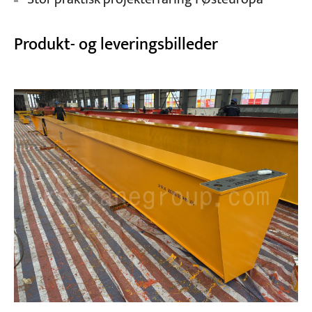
Produkt- og leveringsbilleder