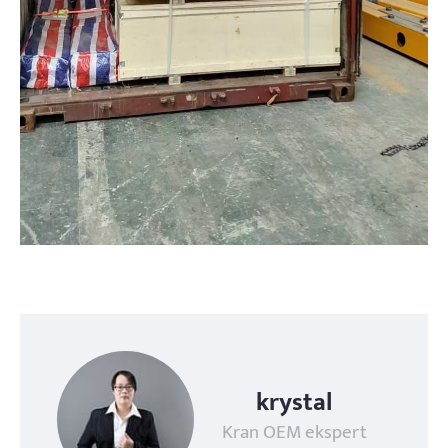
krystal
Kran OEM ekspert