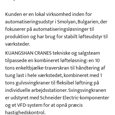
Kunden er en lokal virksomhed inden for
automatiseringsudstyr i Smolyan, Bulgarien, der
fokuserer på automatiseringsløsninger til
produktion og har brug for stabilt løfteudstyr til
værksteder.
KUANGSHAN CRANES tekniske og salgsteam
tilpassede en kombineret løfteløsning: en 10
tons enkeltbjælke-traverskran til håndtering af
tung last i hele værkstedet, kombineret med 1
tons gulvsvingkraner til fleksibel løftning på
individuelle arbejdsstationer. Svingsvingkranen
er udstyret med Schneider Electric-komponenter
og et VFD-system for at opnå præcis
hastighedskontrol.