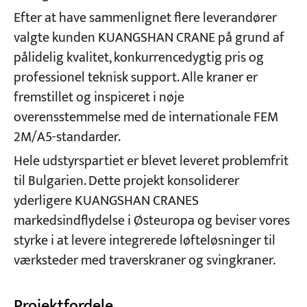
Efter at have sammenlignet flere leverandører
valgte kunden KUANGSHAN CRANE på grund af
pålidelig kvalitet, konkurrencedygtig pris og
professionel teknisk support. Alle kraner er
fremstillet og inspiceret i nøje
overensstemmelse med de internationale FEM
2M/A5-standarder.
Hele udstyrspartiet er blevet leveret problemfrit
til Bulgarien. Dette projekt konsoliderer
yderligere KUANGSHAN CRANES
markedsindflydelse i Østeuropa og beviser vores
styrke i at levere integrerede løfteløsninger til
værksteder med traverskraner og svingkraner.
Projektfordele