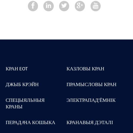
КРАН EOT
КАЗЛОВЫ КРАН
ДЖЫБ КРЭЙН
ПРАМЫСЛОВЫ КРАН
СПЕЦЫЯЛЬНЫЯ
ЭЛЕКТРАПАД'ЁМНІК
КРАНЫ
ПЕРАДАЧА КОШЫКА
КРАНАВЫЯ ДЭТАЛІ