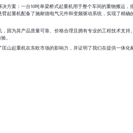
决方案：一台10吨单梁桥式起重机用于整个车间的重物搬运，搭
悬臂起重机配备了施耐德电气元件和变频驱动系统，实现了精确
机，因为其产品质量可靠、价格合理且拥有专业的工程技术支持
检验。
了匡山起重机在东欧市场的影响力，并证明了我们在提供一体化