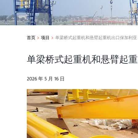
首页
项目
单梁桥式起重机和悬臂起重机出口保加利亚
单梁桥式起重机和悬臂起重
2026 年 5 月 16 日