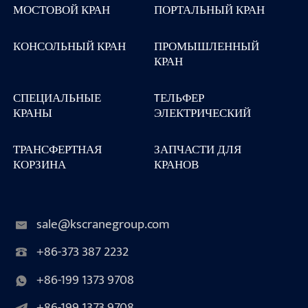
МОСТОВОЙ КРАН
ПОРТАЛЬНЫЙ КРАН
КОНСОЛЬНЫЙ КРАН
ПРОМЫШЛЕННЫЙ
КРАН
СПЕЦИАЛЬНЫЕ
TЕЛЬФЕР
КРАНЫ
ЭЛЕКТРИЧЕСКИЙ
ТРАНСФЕРТНАЯ
ЗАПЧАСТИ ДЛЯ
КОРЗИНА
КРАНОВ
sale@kscranegroup.com
+86-373 387 2232
+86-199 1373 9708
+86-199 1373 9708