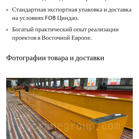
Стандартная экспортная упаковка и доставка
на условиях FOB Циндао.
Богатый практический опыт реализации
проектов в Восточной Европе.
Фотографии товара и доставки