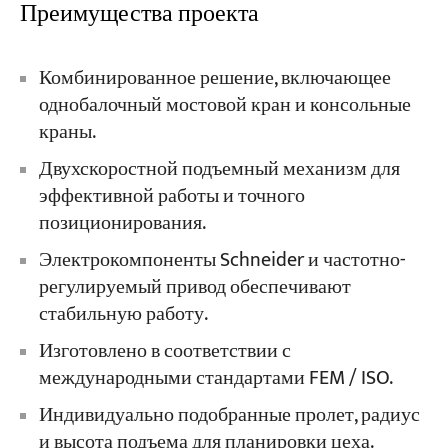
Преимущества проекта
Комбинированное решение, включающее
однобалочный мостовой кран и консольные
краны.
Двухскоростной подъемный механизм для
эффективной работы и точного
позиционирования.
Электрокомпоненты Schneider и частотно-
регулируемый привод обеспечивают
стабильную работу.
Изготовлено в соответствии с
международными стандартами FEM / ISO.
Индивидуально подобранные пролет, радиус
и высота подъема для планировки цеха.