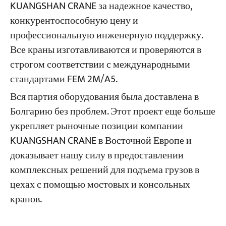
KUANGSHAN CRANE за надежное качество,
конкурентоспособную цену и
профессиональную инженерную поддержку.
Все краны изготавливаются и проверяются в
строгом соответствии с международными
стандартами FEM 2M/A5.
Вся партия оборудования была доставлена в
Болгарию без проблем. Этот проект еще больше
укрепляет рыночные позиции компании
KUANGSHAN CRANE в Восточной Европе и
доказывает нашу силу в предоставлении
комплексных решений для подъема грузов в
цехах с помощью мостовых и консольных
кранов.