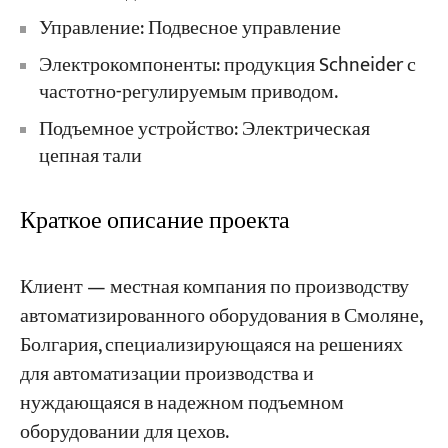
Управление: Подвесное управление
Электрокомпоненты: продукция Schneider с
частотно-регулируемым приводом.
Подъемное устройство: Электрическая
цепная тали
Краткое описание проекта
Клиент — местная компания по производству
автоматизированного оборудования в Смоляне,
Болгария, специализирующаяся на решениях
для автоматизации производства и
нуждающаяся в надежном подъемном
оборудовании для цехов.