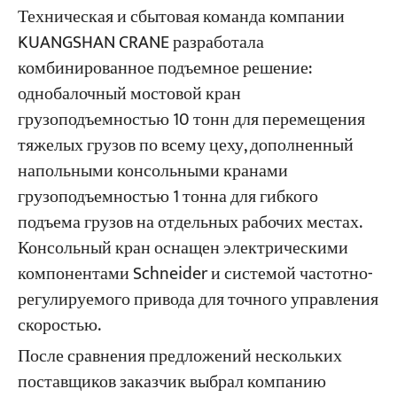
Техническая и сбытовая команда компании
KUANGSHAN CRANE разработала
комбинированное подъемное решение:
однобалочный мостовой кран
грузоподъемностью 10 тонн для перемещения
тяжелых грузов по всему цеху, дополненный
напольными консольными кранами
грузоподъемностью 1 тонна для гибкого
подъема грузов на отдельных рабочих местах.
Консольный кран оснащен электрическими
компонентами Schneider и системой частотно-
регулируемого привода для точного управления
скоростью.
После сравнения предложений нескольких
поставщиков заказчик выбрал компанию