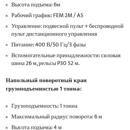
Высота подъема: 6м
Рабочий график: FEM 2M / A5
Управление: подвесной пульт + беспроводной
пульт дистанционного управления
Питание: 400 В/50 Гц/3 фазы
Вспомогательные принадлежности: силовая
шина 26 м, рельсы P30 52 м.
Напольный поворотный кран
грузоподъемностью 1 тонна
с
Грузоподъемность: 1 тонна
Максимальный радиус поворота: 6 м
Высота подъема: 4 м