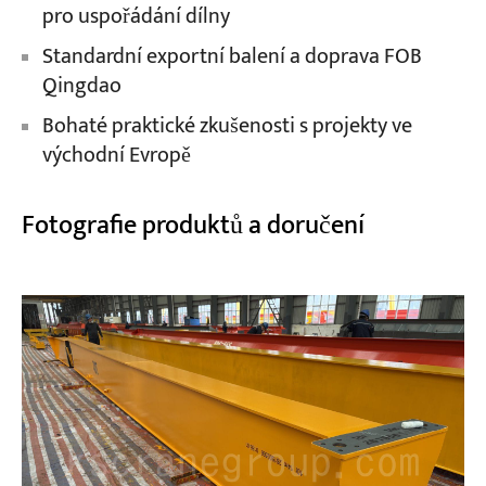
pro uspořádání dílny
Standardní exportní balení a doprava FOB
Qingdao
Bohaté praktické zkušenosti s projekty ve
východní Evropě
Fotografie produktů a doručení