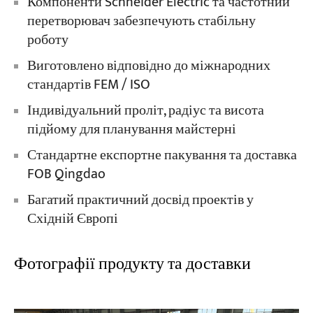
Компоненти Schneider Electric та частотний
перетворювач забезпечують стабільну
роботу
Виготовлено відповідно до міжнародних
стандартів FEM / ISO
Індивідуальний проліт, радіус та висота
підйому для планування майстерні
Стандартне експортне пакування та доставка
FOB Qingdao
Багатий практичний досвід проектів у
Східній Європі
Фотографії продукту та доставки