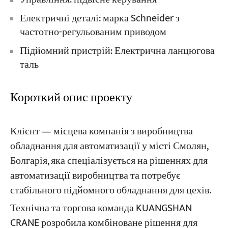
Електричні деталі: марка Schneider з
частотно-регульованим приводом
Підйомний пристрій: Електрична ланцюгова
таль
Короткий опис проекту
Клієнт — місцева компанія з виробництва
обладнання для автоматизації у місті Смолян,
Болгарія, яка спеціалізується на рішеннях для
автоматизації виробництва та потребує
стабільного підйомного обладнання для цехів.
Технічна та торгова команда KUANGSHAN
CRANE розробила комбіноване рішення для