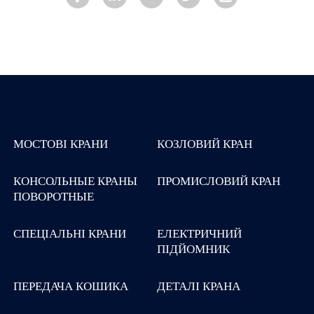
МОСТОВІ КРАНИ
КОЗЛОВИЙ КРАН
КОНСОЛЬНЫЕ КРАНЫ
ПРОМИСЛОВИЙ КРАН
ПОВОРОТНЫЕ
СПЕЦІАЛЬНІ КРАНИ
ЕЛЕКТРИЧНИЙ
ПІДЙОМНИК
ПЕРЕДАЧА КОШИКА
ДЕТАЛІ КРАНА