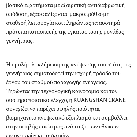
βασικά εξαρτήματα με εξαιρετική αντιδιαβρωτική
απόδοση, εξασφαλίζοντας μακροπρόθεσμη
σταθερή λειτουργία και πληρώντας τα αυστηρά
πρότυπα κατασκευής της εγκατάστασης μονάδας
γεννήτριας.
Η ομαλή ολοκλήρωση της ανύψωσης του στάτη της
γεννήτριας σηματοδοτεί την ισχυρή πρόοδο του
έργου του σταθμού παραγωγής ενέργειας.
Τηρώντας την τεχνολογική καινοτομία και τον
αυστηρό ποιοτικό έλεγχο, η KUANGSHAN CRANE
συνεχίζει να παρέχει υψηλής ποιότητας
βιομηχανικό ανυψωτικό εξοπλισμό και συμβάλλει
στην υψηλής ποιότητας ανάπτυξη των εθνικών
ενεργειακών κατασκευών.