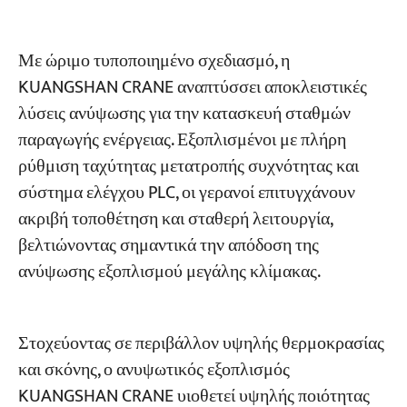
Με ώριμο τυποποιημένο σχεδιασμό, η
KUANGSHAN CRANE αναπτύσσει αποκλειστικές
λύσεις ανύψωσης για την κατασκευή σταθμών
παραγωγής ενέργειας. Εξοπλισμένοι με πλήρη
ρύθμιση ταχύτητας μετατροπής συχνότητας και
σύστημα ελέγχου PLC, οι γερανοί επιτυγχάνουν
ακριβή τοποθέτηση και σταθερή λειτουργία,
βελτιώνοντας σημαντικά την απόδοση της
ανύψωσης εξοπλισμού μεγάλης κλίμακας.
Στοχεύοντας σε περιβάλλον υψηλής θερμοκρασίας
και σκόνης, ο ανυψωτικός εξοπλισμός
KUANGSHAN CRANE υιοθετεί υψηλής ποιότητας