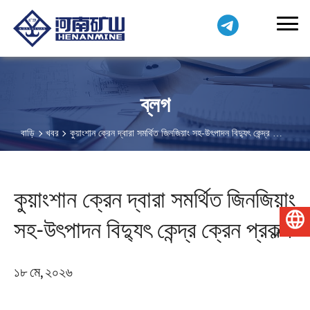
ব্লগ
বাড়ি
খবর
কুয়াংশান ক্রেন দ্বারা সমর্থিত জিনজিয়াং সহ-উৎপাদন বিদ্যুৎ কেন্দ্র ক্রেন
প্রকল্প
কুয়াংশান ক্রেন দ্বারা সমর্থিত জিনজিয়াং
সহ-উৎপাদন বিদ্যুৎ কেন্দ্র ক্রেন প্রকল্প
বাংলা
১৮ মে, ২০২৬