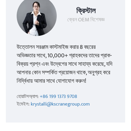
ক্রিস্টাল
ক্রেন OEM বিশেষজ্ঞ
উত্তোলন সরঞ্জাম কাস্টমাইজ করার 8 বছরের
অভিজ্ঞতার সাথে, 10,000+ গ্রাহকদের তাদের প্রাক-
বিক্রয় প্রশ্ন এবং উদ্বেগের সাথে সাহায্য করেছে, যদি
আপনার কোন সম্পর্কিত প্রয়োজন থাকে, অনুগ্রহ করে
নির্দ্বিধায় আমার সাথে যোগাযোগ করুন!
হোয়াটসঅ্যাপ:
+86 199 1373 9708
ইমেইল:
krystalli@kscranegroup.com