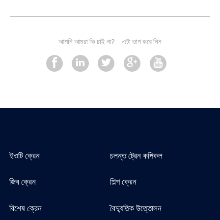
আপনি আমরা কি চাই না?
এটা ভাগ করে নিন
ইওটি ক্রেন
চলন্ত ট্রেন কপিকল
জিব ক্রেন
শিল্প ক্রেন
বিশেষ ক্রেন
বৈদ্যুতিক উত্তোলন