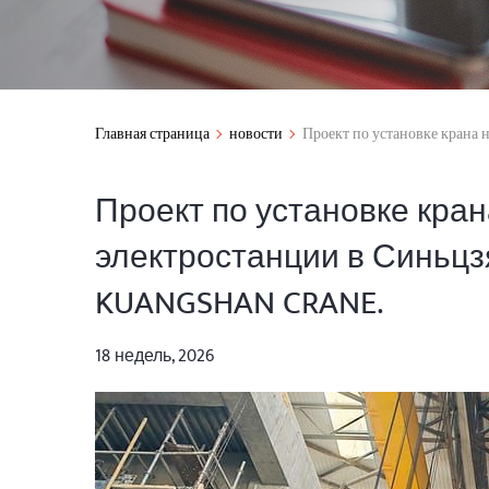
Главная страница
новости
Проект по установке крана
Проект по установке кра
электростанции в Синьц
KUANGSHAN CRANE.
18 недель, 2026