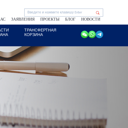
НАС
ЗАЯВЛЕНИЯ
ПРОЕКТЫ
БЛОГ
НОВОСТИ
АСТИ
ТРАНСФЕРТНАЯ
РАНА
КОРЗИНА