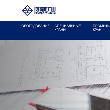
ОБОРУДОВАНИЕ
СПЕЦИАЛЬНЫЕ
ПРОМЫШ
КРАНЫ
КРАН