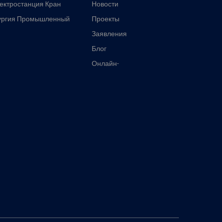
ектростанция Кран
Новости
ургия Промышленный
Проекты
Заявления
Блог
Онлайн-
инструменты