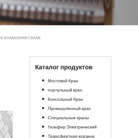
нией KUANGSHAN CRANE.
Каталог продуктов
Мостовой Кран
портальный кран
Консольный Кран
Промышленный кран
Специальные краны
Tельфер Электрический
Трансфертная корзина