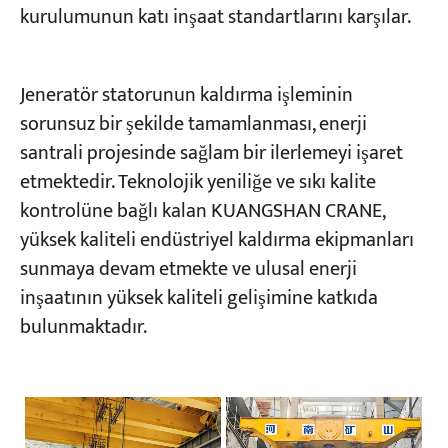
kurulumunun katı inşaat standartlarını karşılar.
Jeneratör statorunun kaldırma işleminin
sorunsuz bir şekilde tamamlanması, enerji
santrali projesinde sağlam bir ilerlemeyi işaret
etmektedir. Teknolojik yeniliğe ve sıkı kalite
kontrolüne bağlı kalan KUANGSHAN CRANE,
yüksek kaliteli endüstriyel kaldırma ekipmanları
sunmaya devam etmekte ve ulusal enerji
inşaatının yüksek kaliteli gelişimine katkıda
bulunmaktadır.