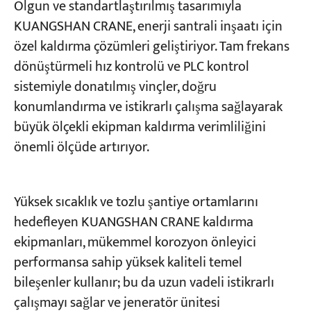
Olgun ve standartlaştırılmış tasarımıyla
KUANGSHAN CRANE, enerji santrali inşaatı için
özel kaldırma çözümleri geliştiriyor. Tam frekans
dönüştürmeli hız kontrolü ve PLC kontrol
sistemiyle donatılmış vinçler, doğru
konumlandırma ve istikrarlı çalışma sağlayarak
büyük ölçekli ekipman kaldırma verimliliğini
önemli ölçüde artırıyor.
Yüksek sıcaklık ve tozlu şantiye ortamlarını
hedefleyen KUANGSHAN CRANE kaldırma
ekipmanları, mükemmel korozyon önleyici
performansa sahip yüksek kaliteli temel
bileşenler kullanır; bu da uzun vadeli istikrarlı
çalışmayı sağlar ve jeneratör ünitesi