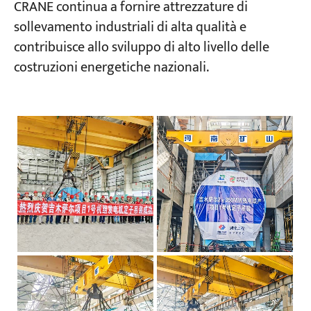
CRANE continua a fornire attrezzature di
sollevamento industriali di alta qualità e
contribuisce allo sviluppo di alto livello delle
costruzioni energetiche nazionali.