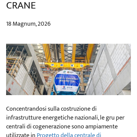
CRANE
18 Magnum, 2026
Concentrandosi sulla costruzione di
infrastrutture energetiche nazionali, le gru per
centrali di cogenerazione sono ampiamente
utilizzate in
Progetto della centrale di