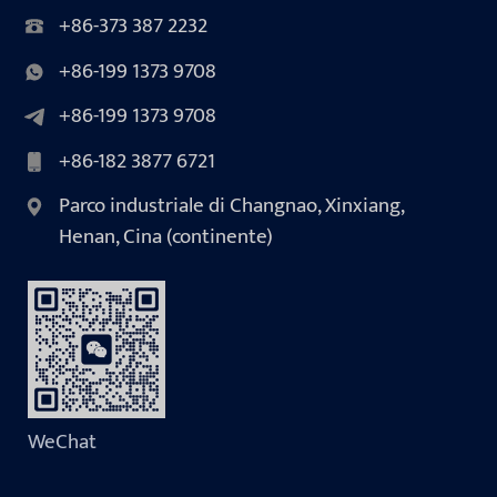
+86-373 387 2232
+86-199 1373 9708
+86-199 1373 9708
+86-182 3877 6721
Parco industriale di Changnao, Xinxiang,
Henan, Cina (continente)
WeChat