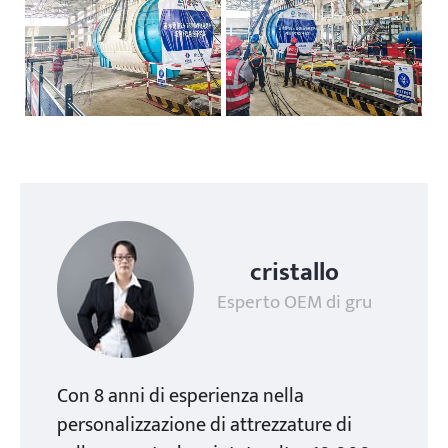
cristallo
Esperto OEM di gru
Con 8 anni di esperienza nella
personalizzazione di attrezzature di