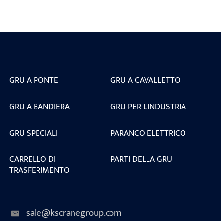
GRU A PONTE
GRU A CAVALLETTO
GRU A BANDIERA
GRU PER L'INDUSTRIA
GRU SPECIALI
PARANCO ELETTRICO
CARRELLO DI
PARTI DELLA GRU
TRASFERIMENTO
sale@kscranegroup.com