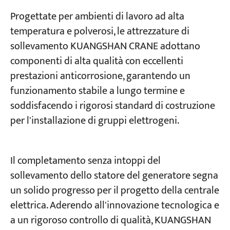
Progettate per ambienti di lavoro ad alta
temperatura e polverosi, le attrezzature di
sollevamento KUANGSHAN CRANE adottano
componenti di alta qualità con eccellenti
prestazioni anticorrosione, garantendo un
funzionamento stabile a lungo termine e
soddisfacendo i rigorosi standard di costruzione
per l'installazione di gruppi elettrogeni.
Il completamento senza intoppi del
sollevamento dello statore del generatore segna
un solido progresso per il progetto della centrale
elettrica. Aderendo all'innovazione tecnologica e
a un rigoroso controllo di qualità, KUANGSHAN