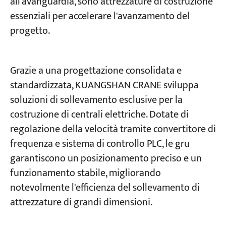
all'avanguardia, sono attrezzature di costruzione
essenziali per accelerare l'avanzamento del
progetto.
Grazie a una progettazione consolidata e
standardizzata, KUANGSHAN CRANE sviluppa
soluzioni di sollevamento esclusive per la
costruzione di centrali elettriche. Dotate di
regolazione della velocità tramite convertitore di
frequenza e sistema di controllo PLC, le gru
garantiscono un posizionamento preciso e un
funzionamento stabile, migliorando
notevolmente l'efficienza del sollevamento di
attrezzature di grandi dimensioni.