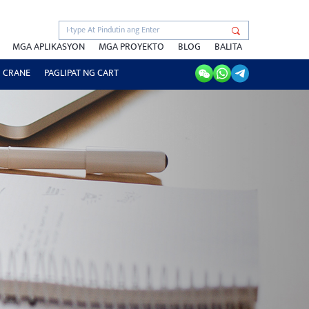
MGA APLIKASYON
MGA PROYEKTO
BLOG
BALITA
 CRANE
PAGLIPAT NG CART