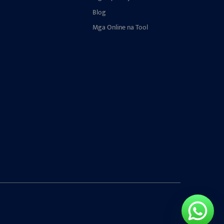
Blog
Mga Online na Tool