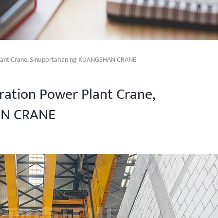
Plant Crane, Sinuportahan ng KUANGSHAN CRANE
ration Power Plant Crane,
AN CRANE