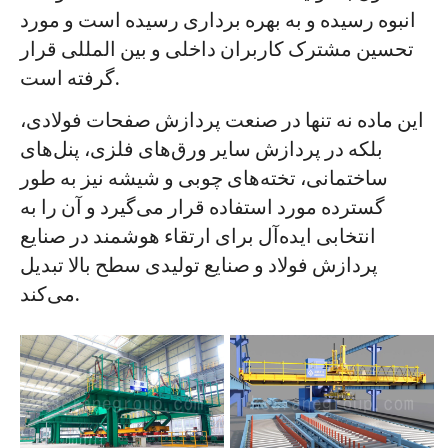
انبوه رسیده و به بهره برداری رسیده است و مورد
تحسین مشترک کاربران داخلی و بین المللی قرار
پروژه ها
گرفته است.
وبلاگ ها
اخبار
این ماده نه تنها در صنعت پردازش صفحات فولادی،
برنامه های کاربردی
درباره ما
بلکه در پردازش سایر ورق‌های فلزی، پنل‌های
با ما تماس بگیرید
ساختمانی، تخته‌های چوبی و شیشه نیز به طور
گسترده مورد استفاده قرار می‌گیرد و آن را به
انتخابی ایده‌آل برای ارتقاء هوشمند در صنایع
پردازش فولاد و صنایع تولیدی سطح بالا تبدیل
می‌کند.