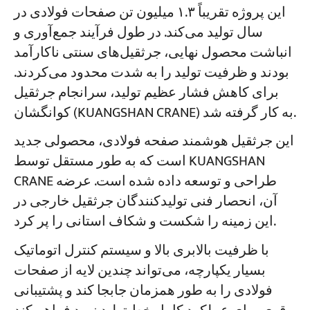
این پروژه تقریباً ۱.۳ میلیون تن صفحات فولادی در
سال تولید می‌کند. در طول فرآیند جمع‌آوری و
انباشت محصول نهایی، جرثقیل‌های سنتی ناکارآمد
بودند و ظرفیت تولید را به شدت محدود می‌کردند.
برای کاهش فشار عظیم تولید، سرانجام جرثقیل
کوانگشان (KUANGSHAN CRANE) به کار گرفته شد.
این جرثقیل هوشمند صفحه فولادی، محصولی جدید
است که به طور مستقل توسط KUANGSHAN
CRANE طراحی و توسعه داده شده است. عرضه
آن، انحصار فنی تولیدکنندگان جرثقیل خارجی در
این زمینه را شکست و شکاف استانی را پر کرد.
با ظرفیت بالابری بالا و سیستم کنترل اتوماتیک
بسیار یکپارچه، می‌تواند چندین لایه از صفحات
فولادی را به طور همزمان جابجا کند و پشتیبانی