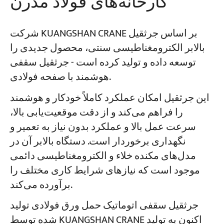
کارخانه‌های فولاد مدرن
شرکت KUANGSHAN CRANE بر اساس جرثقیل
بالابر الکترومغناطیسی سنتی، محصول جدیدی را
توسعه داده و تولید کرده است - جرثقیل سقفی
هوشمند با صفحه فولادی.
این جرثقیل امکان عملکرد کاملاً خودکار و هوشمند
را فراهم می‌کند و از دقت موقعیت‌یابی بالا،
سرعت عمل بالا و عملکرد بدون نیاز به تعمیر و
نگهداری برخوردار است. دستگاه بالابر آن در
مدل‌های مکنده خلاء و الکترومغناطیسی دائمی
موجود است که نیازهای شرایط کاری مختلف را
برآورده می‌کند.
جرثقیل سقفی اتوماتیک حمل ورق فولادی تولید
شده توسط KUANGSHAN CRANE اکنون به تولید