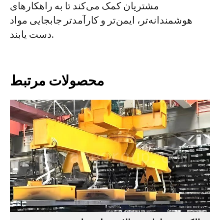
مشتریان کمک می‌کند تا به راهکارهای
هوشمندانه‌تر، ایمن‌تر و کارآمدتر جابجایی مواد
دست یابند.
محصولات مرتبط