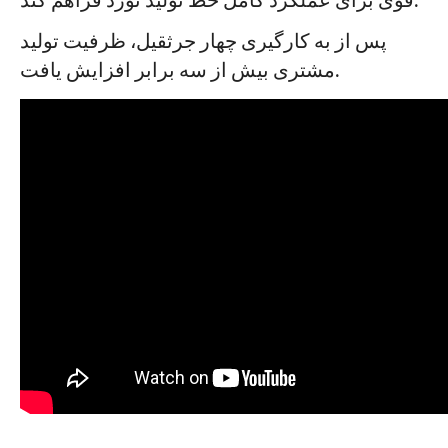
قوی برای عملکرد کامل خط تولید نورد فراهم کند.
پس از به کارگیری چهار جرثقیل، ظرفیت تولید
مشتری بیش از سه برابر افزایش یافت.