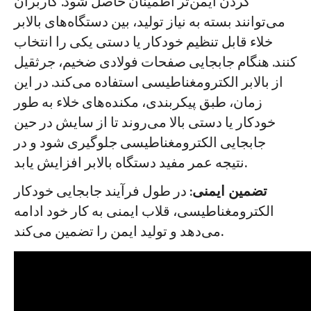
کردن ایمن‌تر اطمینان حاصل شود. کاربران
می‌توانند بسته به نیاز تولید، بین دستگاه‌های بالابر
خلاء قابل تنظیم خودکار یا دستی یکی را انتخاب
کنند. هنگام جابجایی صفحات فولادی ضخیم، جرثقیل
از بالابر الکترومغناطیسی استفاده می‌کند. در این
زمان، طبق پیکربندی، مکنده‌های خلاء به طور
خودکار یا دستی بالا می‌روند تا از سایش در حین
جابجایی الکترومغناطیسی جلوگیری شود و در
نتیجه عمر مفید دستگاه بالابر افزایش یابد.
تضمین ایمنی
: در طول فرآیند جابجایی خودکار
الکترومغناطیسی، قلاب ایمنی به کار خود ادامه
می‌دهد و تولید ایمن را تضمین می‌کند.