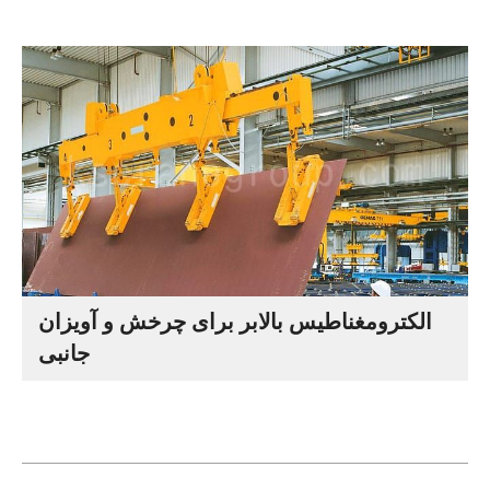
الکترومغناطیس بالابر برای چرخش و آویزان
جانبی