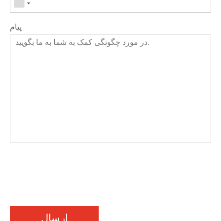
پیام
ارسال