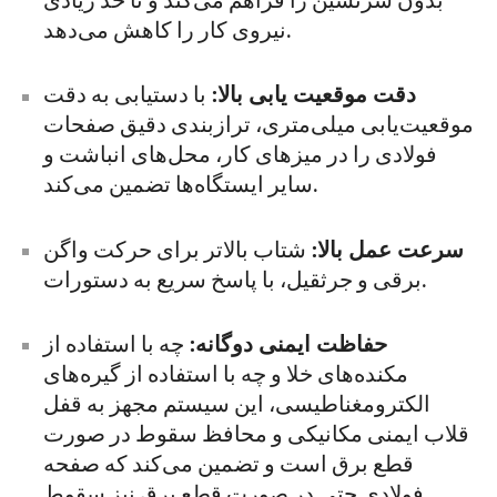
بدون سرنشین را فراهم می‌کند و تا حد زیادی
نیروی کار را کاهش می‌دهد.
دقت موقعیت یابی بالا:
با دستیابی به دقت
موقعیت‌یابی میلی‌متری، ترازبندی دقیق صفحات
فولادی را در میزهای کار، محل‌های انباشت و
سایر ایستگاه‌ها تضمین می‌کند.
سرعت عمل بالا:
شتاب بالاتر برای حرکت واگن
برقی و جرثقیل، با پاسخ سریع به دستورات.
حفاظت ایمنی دوگانه:
چه با استفاده از
مکنده‌های خلا و چه با استفاده از گیره‌های
الکترومغناطیسی، این سیستم مجهز به قفل
قلاب ایمنی مکانیکی و محافظ سقوط در صورت
قطع برق است و تضمین می‌کند که صفحه
فولادی حتی در صورت قطع برق نیز سقوط