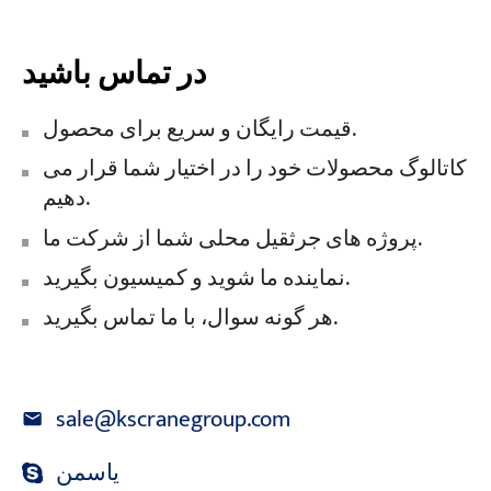
در تماس باشید
قیمت رایگان و سریع برای محصول.
کاتالوگ محصولات خود را در اختیار شما قرار می
دهیم.
پروژه های جرثقیل محلی شما از شرکت ما.
نماینده ما شوید و کمیسیون بگیرید.
هر گونه سوال، با ما تماس بگیرید.
sale@kscranegroup.com
یاسمن