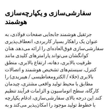
سفارشی‌سازی و یکپارچه‌سازی
هوشمند
جرثقیل هوشمند جابجایی صفحات فولادی، به
عنوان یک راهکار بسیار کاربردی، انعطاف‌پذیری
سفارشی‌سازی فوق‌العاده‌ای را ارائه می‌دهد. هنان
کوانگشان می‌تواند پارامترهای کلیدی مانند
ظرفیت بالابری، دهانه، ارتفاع بالابری، منطق
کنترل، سیستم‌های تشخیص هوشمند و اتصالات
بالابری (خلاء / الکترومغناطیسی / هیبریدی) را
مطابق با محیط تولید واقعی مشتری، چیدمان
کارگاه، سطح اتوماسیون و الزامات فرآیند تنظیم
کند. این درجه بالای سفارشی‌سازی، ادغام یکپارچه
با خطوط تولید موجود را امکان‌پذیر می‌کند و به