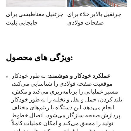
جرثقیل بالابر خلاء برای
جرثقیل مغناطیسی برای
صفحات فولادی
جابجایی پلیت
ویژگی های محصول:
عملکرد خودکار و هوشمند:
به طور خودکار
موقعیت صفحه فولادی را شناسایی می‌کند،
مسیر عملیاتی را برنامه‌ریزی می‌کند و مکش،
بلند کردن، حمل و نقل و تخلیه را به طور خودکار
انجام می‌دهد. این دستگاه با ریتم‌های مختلف
پردازش صفحه سازگار می‌شود، اتصال خطوط
تولید را محقق می‌کند و امکان عملیات کاملاً