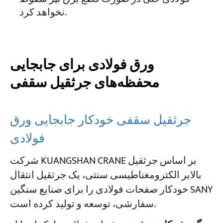
نخواهد کرد.
ورق فولادی برای جابجایی
محفظه‌های جرثقیل سقفی
جرثقیل سقفی خودکار جابجایی ورق
فولادی
شرکت KUANGSHAN CRANE بر اساس جرثقیل
بالابر الکترومغناطیسی سنتی، یک جرثقیل انتقال
خودکار صفحات فولادی را برای صنایع سنگین SANY
سفارشی، توسعه و تولید کرده است.