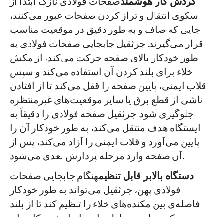
گردش کار هوشمند
صفحات فولادی نازک ابتدا از
سکوی انتقال و تراز کردن صفحات عبور می‌کنند،
جایی که صاف و به طور دقیق در موقعیت مناسب
قرار می‌گیرند. جرثقیل جابجایی صفحات فولادی به
طور خودکار بالای صفحه حرکت می‌کند، از مکش
خلاء برای بلند کردن آن استفاده می‌کند و سپس
قلاب ایمنی، پایین صفحه را قفل می‌کند تا از افتادن
ناشی از قطع برق یا سایر موقعیت‌های غیرمنتظره
جلوگیری شود. جرثقیل صفحه فولادی را دقیقاً به
ایستگاه هدف منتقل می‌کند، به طور خودکار آن را
پایین می‌آورد و قلاب ایمنی را آزاد می‌کند، پس از
آن صفحه وارد مرحله پردازش بعدی می‌شود.
دستگاه بالابر قابل تنظیم
هنگام جابجایی صفحات
فولادی پهن، جرثقیل می‌تواند به طور خودکار
فاصله‌ی بین مکنده‌های خلاء را تنظیم کند تا از بلند