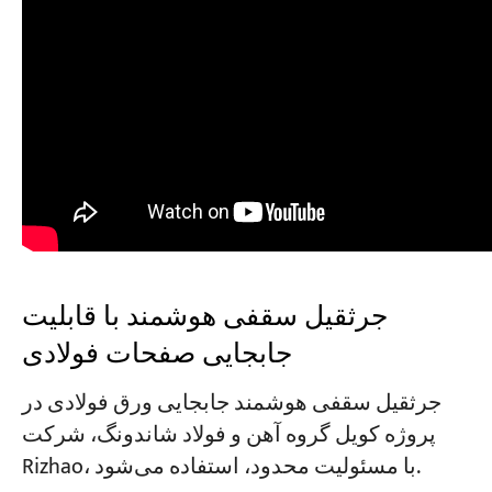
جرثقیل سقفی هوشمند با قابلیت
جابجایی صفحات فولادی
جرثقیل سقفی هوشمند جابجایی ورق فولادی در
پروژه کویل گروه آهن و فولاد شاندونگ، شرکت
Rizhao، با مسئولیت محدود، استفاده می‌شود.