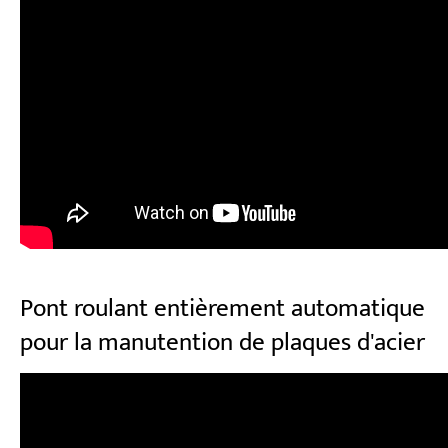
Pont roulant entièrement automatique
pour la manutention de plaques d'acier