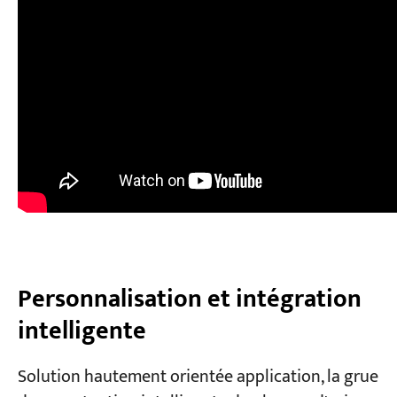
Personnalisation et intégration
intelligente
Solution hautement orientée application, la grue