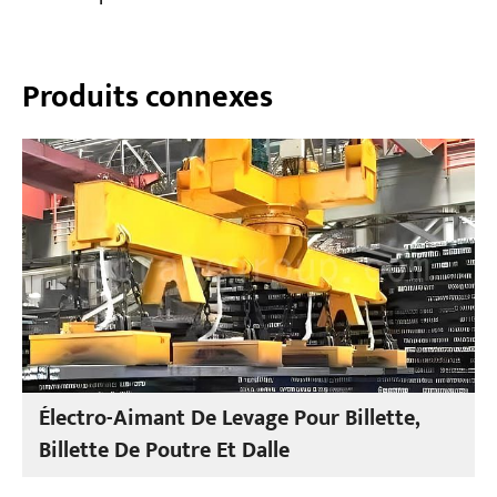
Produits connexes
Électro-Aimant De Levage Pour Billette,
Billette De Poutre Et Dalle