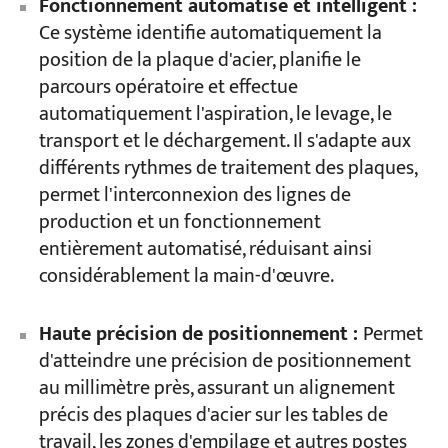
Fonctionnement automatisé et intelligent :
Ce système identifie automatiquement la
position de la plaque d'acier, planifie le
parcours opératoire et effectue
automatiquement l'aspiration, le levage, le
transport et le déchargement. Il s'adapte aux
différents rythmes de traitement des plaques,
permet l'interconnexion des lignes de
production et un fonctionnement
entièrement automatisé, réduisant ainsi
considérablement la main-d'œuvre.
Haute précision de positionnement :
Permet
d'atteindre une précision de positionnement
au millimètre près, assurant un alignement
précis des plaques d'acier sur les tables de
travail, les zones d'empilage et autres postes