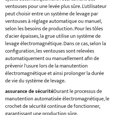
ventouses pour une levée plus sûre. L'utilisateur
peut choisir entre un système de levage par
ventouses à réglage automatique ou manuel,
selon les besoins de production. Pour les tôles
d'acier épaisses, la grue utilise un système de
levage électromagnétique. Dans ce cas, selon la
configuration, les ventouses sont relevées
automatiquement ou manuellement afin de
prévenir l'usure lors de la manutention
électromagnétique et ainsi prolonger la durée
de vie du système de levage.
assurance de sécurité
Durant le processus de
manutention automatisée électromagnétique, le
crochet de sécurité continue de fonctionner,
garantissant une production sûre.