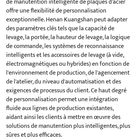
de manutention intelligente de plaques d'acier
offre une flexibilité de personnalisation
exceptionnelle. Henan Kuangshan peut adapter
des paramètres clés tels que la capacité de
levage, la portée, la hauteur de levage, la logique
de commande, les systèmes de reconnaissance
intelligents et les accessoires de levage (à vide,
électromagnétiques ou hybrides) en fonction de
l'environnement de production, de l'agencement
de l'atelier, du niveau d'automatisation et des
exigences de processus du client. Ce haut degré
de personnalisation permet une intégration
fluide aux lignes de production existantes,
aidant ainsi les clients à mettre en œuvre des
solutions de manutention plus intelligentes, plus
sûres et plus efficaces.