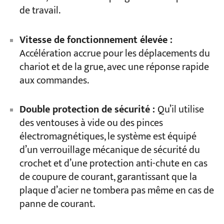
de travail.
Vitesse de fonctionnement élevée :
Accélération accrue pour les déplacements du
chariot et de la grue, avec une réponse rapide
aux commandes.
Double protection de sécurité :
Qu’il utilise
des ventouses à vide ou des pinces
électromagnétiques, le système est équipé
d’un verrouillage mécanique de sécurité du
crochet et d’une protection anti-chute en cas
de coupure de courant, garantissant que la
plaque d’acier ne tombera pas même en cas de
panne de courant.