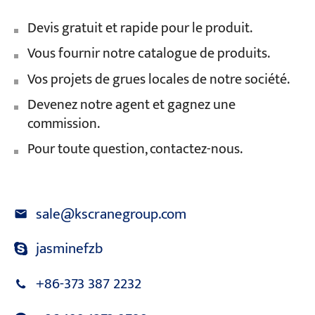
Devis gratuit et rapide pour le produit.
Vous fournir notre catalogue de produits.
Vos projets de grues locales de notre société.
Devenez notre agent et gagnez une
commission.
Pour toute question, contactez-nous.
sale@kscranegroup.com
jasminefzb
+86-373 387 2232