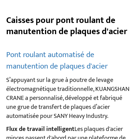
Caisses pour pont roulant de
manutention de plaques d'acier
Pont roulant automatisé de
manutention de plaques d'acier
S’appuyant sur la grue à poutre de levage
électromagnétique traditionnelle, KUANGSHAN
CRANE a personnalisé, développé et fabriqué
une grue de transfert de plaques d’acier
automatisée pour SANY Heavy Industry.
Flux de travail intelligent
Les plaques d'acier
minces passent d'abord par une plateforme de