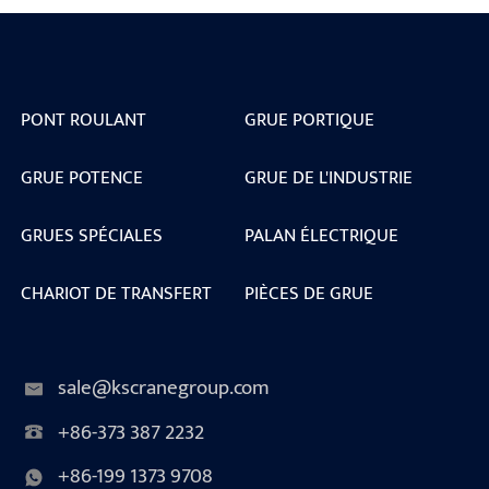
PONT ROULANT
GRUE PORTIQUE
GRUE POTENCE
GRUE DE L'INDUSTRIE
GRUES SPÉCIALES
PALAN ÉLECTRIQUE
CHARIOT DE TRANSFERT
PIÈCES DE GRUE
sale@kscranegroup.com
+86-373 387 2232
+86-199 1373 9708