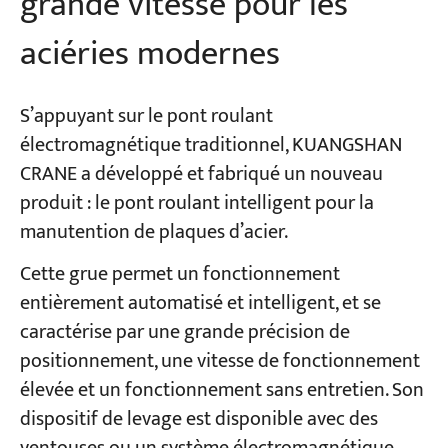
grande vitesse pour les
aciéries modernes
S’appuyant sur le pont roulant
électromagnétique traditionnel, KUANGSHAN
CRANE a développé et fabriqué un nouveau
produit : le pont roulant intelligent pour la
manutention de plaques d’acier.
Cette grue permet un fonctionnement
entièrement automatisé et intelligent, et se
caractérise par une grande précision de
positionnement, une vitesse de fonctionnement
élevée et un fonctionnement sans entretien. Son
dispositif de levage est disponible avec des