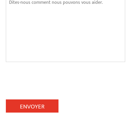
ENVOYER