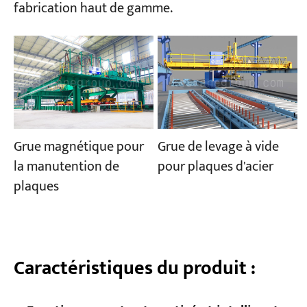
fabrication haut de gamme.
Grue magnétique pour
Grue de levage à vide
la manutention de
pour plaques d'acier
plaques
Caractéristiques du produit :