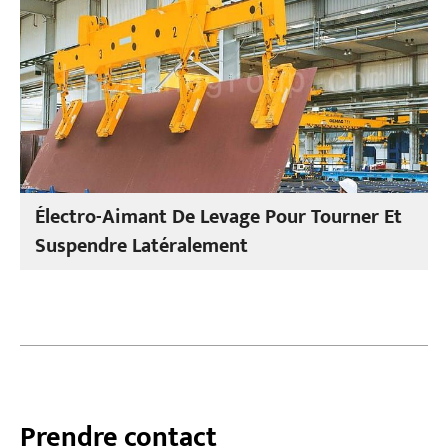
Électro-Aimant De Levage Pour Tourner Et
Suspendre Latéralement
Prendre contact