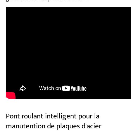
Pont roulant intelligent pour la
manutention de plaques d'acier