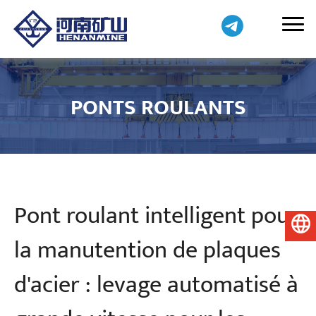
PONTS ROULANTS
Pont roulant intelligent pour
Français
la manutention de plaques
d'acier : levage automatisé à