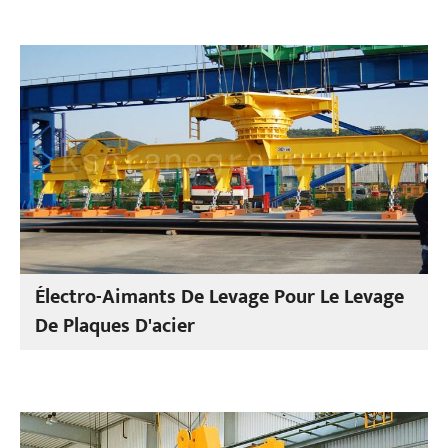
Électro-Aimants De Levage Pour Le Levage
De Plaques D'acier