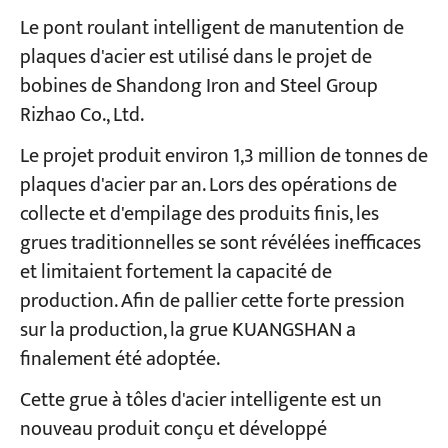
Le pont roulant intelligent de manutention de
plaques d'acier est utilisé dans le projet de
bobines de Shandong Iron and Steel Group
Rizhao Co., Ltd.
Le projet produit environ 1,3 million de tonnes de
plaques d'acier par an. Lors des opérations de
collecte et d'empilage des produits finis, les
grues traditionnelles se sont révélées inefficaces
et limitaient fortement la capacité de
production. Afin de pallier cette forte pression
sur la production, la grue KUANGSHAN a
finalement été adoptée.
Cette grue à tôles d'acier intelligente est un
nouveau produit conçu et développé