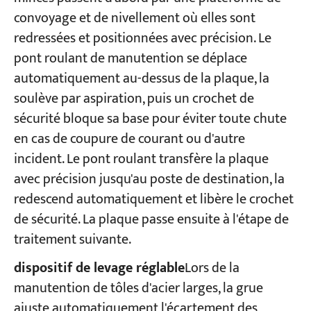
convoyage et de nivellement où elles sont
redressées et positionnées avec précision. Le
pont roulant de manutention se déplace
automatiquement au-dessus de la plaque, la
soulève par aspiration, puis un crochet de
sécurité bloque sa base pour éviter toute chute
en cas de coupure de courant ou d'autre
incident. Le pont roulant transfère la plaque
avec précision jusqu'au poste de destination, la
redescend automatiquement et libère le crochet
de sécurité. La plaque passe ensuite à l'étape de
traitement suivante.
dispositif de levage réglable
Lors de la
manutention de tôles d'acier larges, la grue
ajuste automatiquement l'écartement des