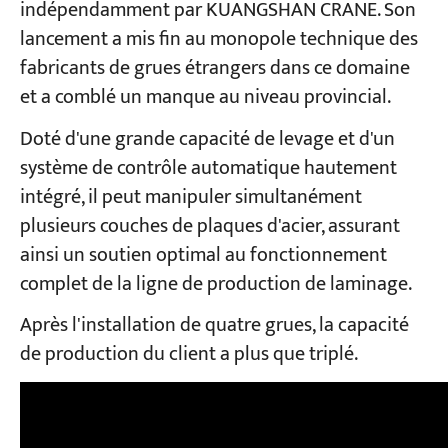
indépendamment par KUANGSHAN CRANE. Son
lancement a mis fin au monopole technique des
fabricants de grues étrangers dans ce domaine
et a comblé un manque au niveau provincial.
Doté d'une grande capacité de levage et d'un
système de contrôle automatique hautement
intégré, il peut manipuler simultanément
plusieurs couches de plaques d'acier, assurant
ainsi un soutien optimal au fonctionnement
complet de la ligne de production de laminage.
Après l'installation de quatre grues, la capacité
de production du client a plus que triplé.