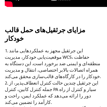
مزایای جرثقیل‌های حمل قالب
خودکار
این جرثقیل مجهز به عملکردهایی مانند
موقعیت‌یابی خودکار، مدیریت WCS، حفاظت
منطقه‌ای و ایمنی ضد برخورد است. این دستگاه به
همراه اتصالات بالابر اختصاصی، انتقال و مدیریت
خودکار را در کارگاه‌های قالب‌سازی محقق می‌کند.
این جرثقیل چندین حالت کنترل انعطاف‌پذیر، از
جمله کنترل کابین، کنترل PA سیار و کنترل از راه
دور را ارائه می‌دهد که عملکرد ایمن، راحت و
کارآمد را تضمین می‌کند.