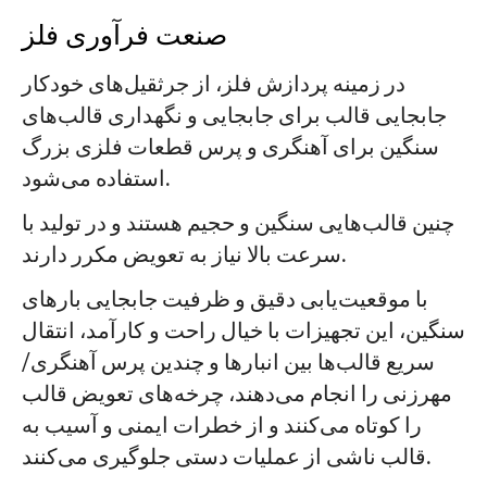
صنعت فرآوری فلز
در زمینه پردازش فلز، از جرثقیل‌های خودکار
جابجایی قالب برای جابجایی و نگهداری قالب‌های
سنگین برای آهنگری و پرس قطعات فلزی بزرگ
استفاده می‌شود.
چنین قالب‌هایی سنگین و حجیم هستند و در تولید با
سرعت بالا نیاز به تعویض مکرر دارند.
با موقعیت‌یابی دقیق و ظرفیت جابجایی بارهای
سنگین، این تجهیزات با خیال راحت و کارآمد، انتقال
سریع قالب‌ها بین انبارها و چندین پرس آهنگری/
مهرزنی را انجام می‌دهند، چرخه‌های تعویض قالب
را کوتاه می‌کنند و از خطرات ایمنی و آسیب به
قالب ناشی از عملیات دستی جلوگیری می‌کنند.