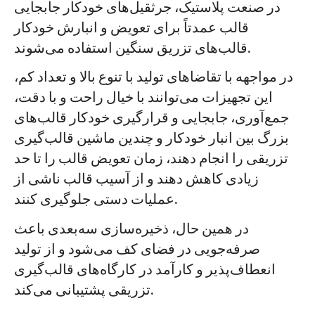
در صنعت پلاستیک، جرثقیل‌های خودکار جابجایی
قالب عمدتاً برای تعویض و انبارش خودکار
قالب‌های تزریق سنگین استفاده می‌شوند.
در مواجهه با تقاضاهای تولید با تنوع بالا و تعداد کم،
این تجهیزات می‌توانند با خیال راحت و با دقت،
جمع‌آوری، جابجایی و قرارگیری خودکار قالب‌های
بزرگ بین انبار خودکار و چندین ماشین قالب‌گیری
تزریقی را انجام دهند، زمان تعویض قالب را تا حد
زیادی کاهش دهند و از آسیب قالب ناشی از
عملیات دستی جلوگیری کنند.
در همین حال، ذخیره‌سازی سه‌بعدی باعث
صرفه‌جویی در فضای کف می‌شود و از تولید
انعطاف‌پذیر و کارآمد در کارگاه‌های قالب‌گیری
تزریقی پشتیبانی می‌کند.