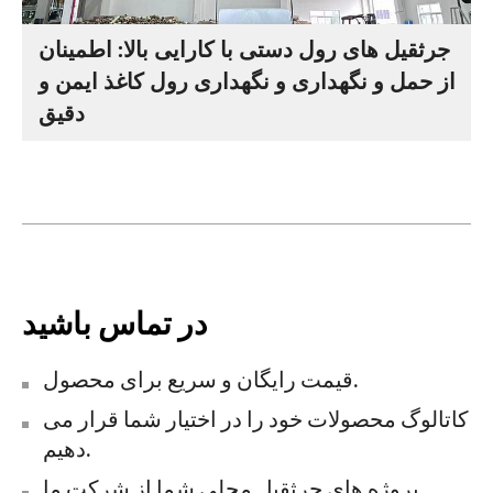
جرثقیل های رول دستی با کارایی بالا: اطمینان
از حمل و نگهداری و نگهداری رول کاغذ ایمن و
دقیق
در تماس باشید
قیمت رایگان و سریع برای محصول.
کاتالوگ محصولات خود را در اختیار شما قرار می
دهیم.
پروژه های جرثقیل محلی شما از شرکت ما.