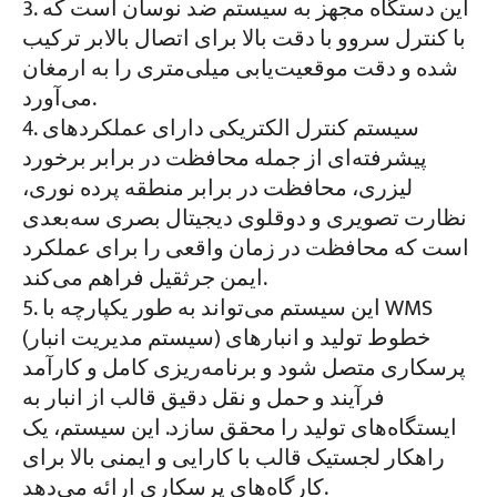
این دستگاه مجهز به سیستم ضد نوسان است که
با کنترل سروو با دقت بالا برای اتصال بالابر ترکیب
شده و دقت موقعیت‌یابی میلی‌متری را به ارمغان
می‌آورد.
سیستم کنترل الکتریکی دارای عملکردهای
پیشرفته‌ای از جمله محافظت در برابر برخورد
لیزری، محافظت در برابر منطقه پرده نوری،
نظارت تصویری و دوقلوی دیجیتال بصری سه‌بعدی
است که محافظت در زمان واقعی را برای عملکرد
ایمن جرثقیل فراهم می‌کند.
این سیستم می‌تواند به طور یکپارچه با WMS
(سیستم مدیریت انبار) خطوط تولید و انبارهای
پرسکاری متصل شود و برنامه‌ریزی کامل و کارآمد
فرآیند و حمل و نقل دقیق قالب از انبار به
ایستگاه‌های تولید را محقق سازد. این سیستم، یک
راهکار لجستیک قالب با کارایی و ایمنی بالا برای
کارگاه‌های پرسکاری ارائه می‌دهد.