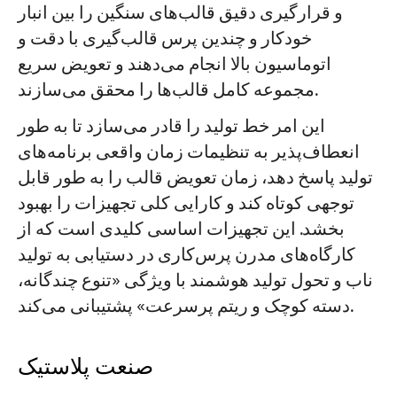
و قرارگیری دقیق قالب‌های سنگین را بین انبار
خودکار و چندین پرس قالب‌گیری با دقت و
اتوماسیون بالا انجام می‌دهند و تعویض سریع
مجموعه کامل قالب‌ها را محقق می‌سازند.
این امر خط تولید را قادر می‌سازد تا به طور
انعطاف‌پذیر به تنظیمات زمان واقعی برنامه‌های
تولید پاسخ دهد، زمان تعویض قالب را به طور قابل
توجهی کوتاه کند و کارایی کلی تجهیزات را بهبود
بخشد. این تجهیزات اساسی کلیدی است که از
کارگاه‌های مدرن پرس‌کاری در دستیابی به تولید
ناب و تحول تولید هوشمند با ویژگی «تنوع چندگانه،
دسته کوچک و ریتم پرسرعت» پشتیبانی می‌کند.
صنعت پلاستیک