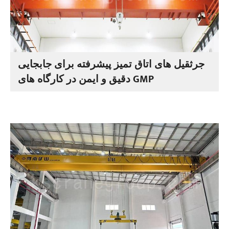
جرثقیل های اتاق تمیز پیشرفته برای جابجایی
دقیق و ایمن در کارگاه های GMP