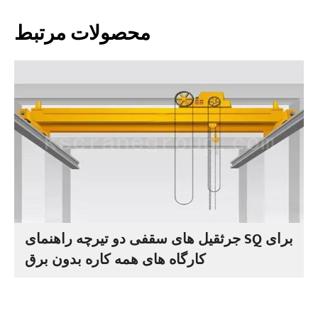
محصولات مرتبط
جرثقیل های سقفی دو تیرچه راهنمای SQ برای
کارگاه های همه کاره بدون برق