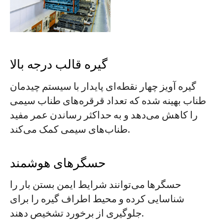
گیره قالب درجه بالا
گیره آویز چهار نقطه‌ای پایدار با سیستم چیدمان
طناب بهینه شده که تعداد قرقره‌های طناب سیمی
را کاهش می‌دهد و به حداکثر رساندن عمر مفید
طناب‌های سیمی کمک می‌کند.
حسگرهای هوشمند
حسگرها می‌توانند شرایط ایمن بستن بار را
شناسایی کرده و محیط اطراف گیره را برای
جلوگیری از برخورد تشخیص دهند.