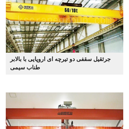
جرثقیل سقفی دو تیرچه ای اروپایی با بالابر
طناب سیمی