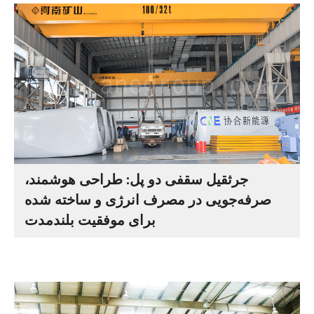
جرثقیل سقفی دو پل: طراحی هوشمند،
صرفه‌جویی در مصرف انرژی و ساخته شده
برای موفقیت بلندمدت