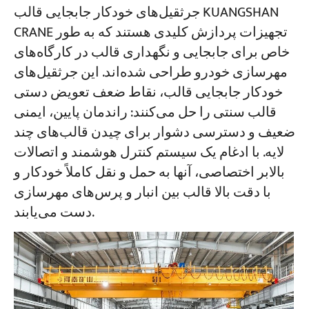
جرثقیل‌های خودکار جابجایی قالب KUANGSHAN
CRANE تجهیزات پردازش کلیدی هستند که به طور
خاص برای جابجایی و نگهداری قالب در کارگاه‌های
مهرسازی خودرو طراحی شده‌اند. این جرثقیل‌های
خودکار جابجایی قالب، نقاط ضعف تعویض دستی
قالب سنتی را حل می‌کنند: راندمان پایین، ایمنی
ضعیف و دسترسی دشوار برای چیدن قالب‌های چند
لایه. با ادغام یک سیستم کنترل هوشمند و اتصالات
بالابر اختصاصی، آنها به حمل و نقل کاملاً خودکار و
با دقت بالا قالب بین انبار و پرس‌های مهرسازی
دست می‌یابند.