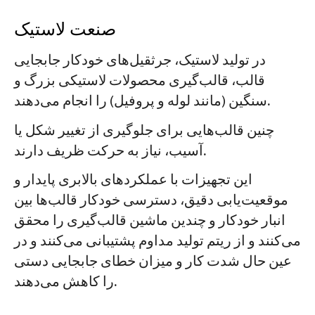
صنعت لاستیک
در تولید لاستیک، جرثقیل‌های خودکار جابجایی
قالب، قالب‌گیری محصولات لاستیکی بزرگ و
سنگین (مانند لوله و پروفیل) را انجام می‌دهند.
چنین قالب‌هایی برای جلوگیری از تغییر شکل یا
آسیب، نیاز به حرکت ظریف دارند.
این تجهیزات با عملکردهای بالابری پایدار و
موقعیت‌یابی دقیق، دسترسی خودکار قالب‌ها بین
انبار خودکار و چندین ماشین قالب‌گیری را محقق
می‌کنند و از ریتم تولید مداوم پشتیبانی می‌کنند و در
عین حال شدت کار و میزان خطای جابجایی دستی
را کاهش می‌دهند.