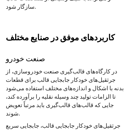
سازگار شود.
کاربردهای موفق در صنایع مختلف
صنعت خودرو
در کارگاه‌های قالب‌گیری صنعت خودروسازی، از
جرثقیل‌های خودکار جابجایی قالب برای قطعات
بدنه با اشکال و اندازه‌های مختلف استفاده می‌شود
تا الزامات تولید چند وسیله نقلیه را برآورده کند،
جایی که قالب‌های قالب‌گیری باید مرتباً تعویض
شوند.
جرثقیل‌های خودکار جابجایی قالب، جابجایی سریع