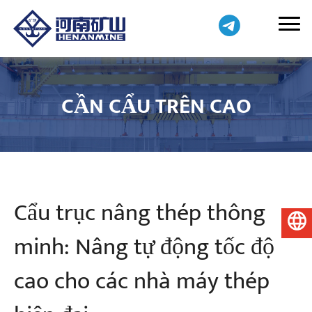
CẦN CẨU TRÊN CAO
Cẩu trục nâng thép thông
Tiếng Việt
minh: Nâng tự động tốc độ
cao cho các nhà máy thép