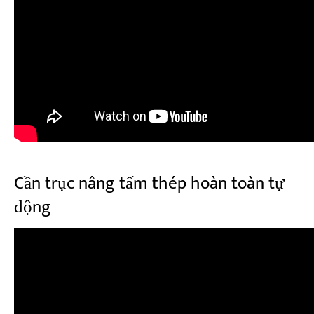
Cần trục nâng tấm thép hoàn toàn tự
động