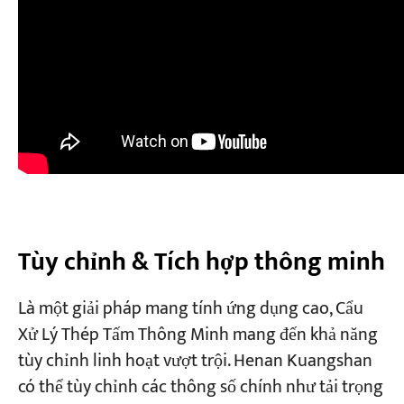
Tùy chỉnh & Tích hợp thông minh
Là một giải pháp mang tính ứng dụng cao, Cẩu
Xử Lý Thép Tấm Thông Minh mang đến khả năng
tùy chỉnh linh hoạt vượt trội. Henan Kuangshan
có thể tùy chỉnh các thông số chính như tải trọng