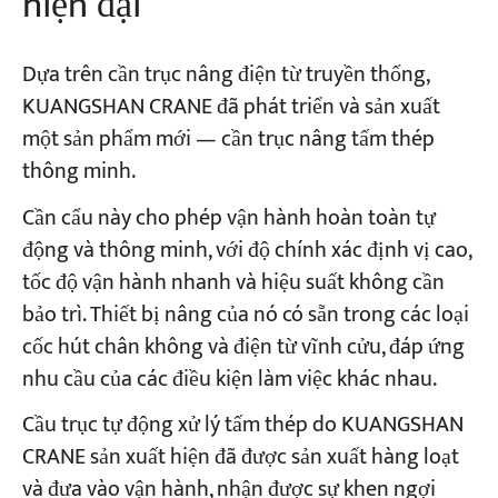
hiện đại
Dựa trên cần trục nâng điện từ truyền thống,
KUANGSHAN CRANE đã phát triển và sản xuất
một sản phẩm mới — cần trục nâng tấm thép
thông minh.
Cần cẩu này cho phép vận hành hoàn toàn tự
động và thông minh, với độ chính xác định vị cao,
tốc độ vận hành nhanh và hiệu suất không cần
bảo trì. Thiết bị nâng của nó có sẵn trong các loại
cốc hút chân không và điện từ vĩnh cửu, đáp ứng
nhu cầu của các điều kiện làm việc khác nhau.
Cầu trục tự động xử lý tấm thép do KUANGSHAN
CRANE sản xuất hiện đã được sản xuất hàng loạt
và đưa vào vận hành, nhận được sự khen ngợi