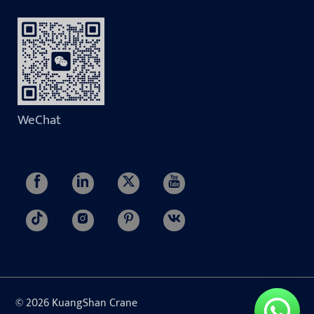
WeChat
© 2026 KuangShan Crane