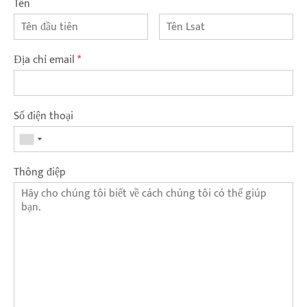
Tên
Địa chỉ email
*
Số điện thoại
Thông điệp