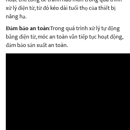
xử lý điện từ, từ đó kéo dài tuổi thọ của thiết bị
nâng hạ.
Đảm bảo an toàn
:Trong quá trình xử lý tự động
bằng điện từ, móc an toàn vẫn tiếp tục hoạt động,
đảm bảo sản xuất an toàn.