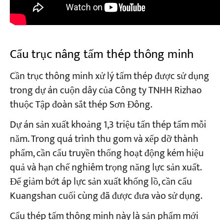
Cẩu trục nâng tấm thép thông minh
Cần trục thông minh xử lý tấm thép được sử dụng
trong dự án cuộn dây của Công ty TNHH Rizhao
thuộc Tập đoàn sắt thép Sơn Đông.
Dự án sản xuất khoảng 1,3 triệu tấn thép tấm mỗi
năm. Trong quá trình thu gom và xếp dỡ thành
phẩm, cần cẩu truyền thống hoạt động kém hiệu
quả và hạn chế nghiêm trọng năng lực sản xuất.
Để giảm bớt áp lực sản xuất khổng lồ, cần cẩu
Kuangshan cuối cùng đã được đưa vào sử dụng.
Cẩu thép tấm thông minh này là sản phẩm mới