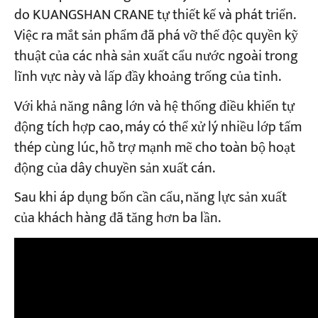
do KUANGSHAN CRANE tự thiết kế và phát triển.
Việc ra mắt sản phẩm đã phá vỡ thế độc quyền kỹ
thuật của các nhà sản xuất cẩu nước ngoài trong
lĩnh vực này và lấp đầy khoảng trống của tỉnh.
Với khả năng nâng lớn và hệ thống điều khiển tự
động tích hợp cao, máy có thể xử lý nhiều lớp tấm
thép cùng lúc, hỗ trợ mạnh mẽ cho toàn bộ hoạt
động của dây chuyền sản xuất cán.
Sau khi áp dụng bốn cần cẩu, năng lực sản xuất
của khách hàng đã tăng hơn ba lần.