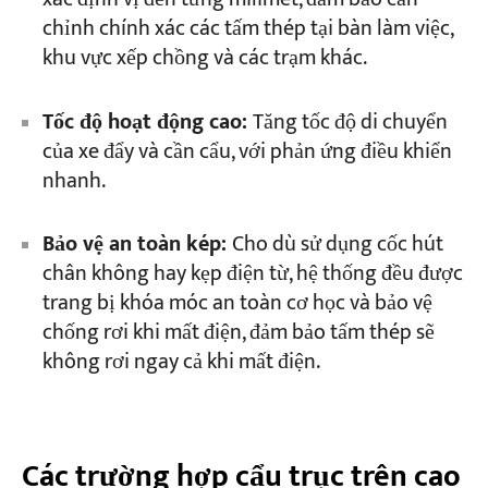
chỉnh chính xác các tấm thép tại bàn làm việc,
khu vực xếp chồng và các trạm khác.
Tốc độ hoạt động cao:
Tăng tốc độ di chuyển
của xe đẩy và cần cẩu, với phản ứng điều khiển
nhanh.
Bảo vệ an toàn kép:
Cho dù sử dụng cốc hút
chân không hay kẹp điện từ, hệ thống đều được
trang bị khóa móc an toàn cơ học và bảo vệ
chống rơi khi mất điện, đảm bảo tấm thép sẽ
không rơi ngay cả khi mất điện.
Các trường hợp cẩu trục trên cao