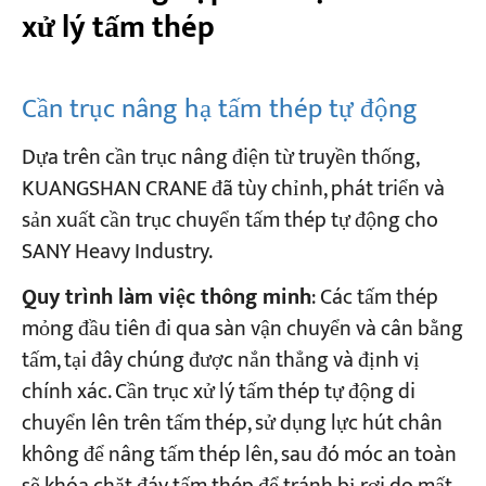
xử lý tấm thép
Cần trục nâng hạ tấm thép tự động
Dựa trên cần trục nâng điện từ truyền thống,
KUANGSHAN CRANE đã tùy chỉnh, phát triển và
sản xuất cần trục chuyển tấm thép tự động cho
SANY Heavy Industry.
Quy trình làm việc thông minh
: Các tấm thép
mỏng đầu tiên đi qua sàn vận chuyển và cân bằng
tấm, tại đây chúng được nắn thẳng và định vị
chính xác. Cần trục xử lý tấm thép tự động di
chuyển lên trên tấm thép, sử dụng lực hút chân
không để nâng tấm thép lên, sau đó móc an toàn