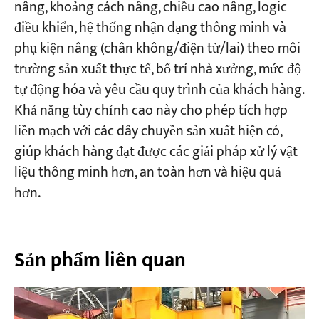
nâng, khoảng cách nâng, chiều cao nâng, logic
điều khiển, hệ thống nhận dạng thông minh và
phụ kiện nâng (chân không/điện từ/lai) theo môi
trường sản xuất thực tế, bố trí nhà xưởng, mức độ
tự động hóa và yêu cầu quy trình của khách hàng.
Khả năng tùy chỉnh cao này cho phép tích hợp
liền mạch với các dây chuyền sản xuất hiện có,
giúp khách hàng đạt được các giải pháp xử lý vật
liệu thông minh hơn, an toàn hơn và hiệu quả
hơn.
Sản phẩm liên quan