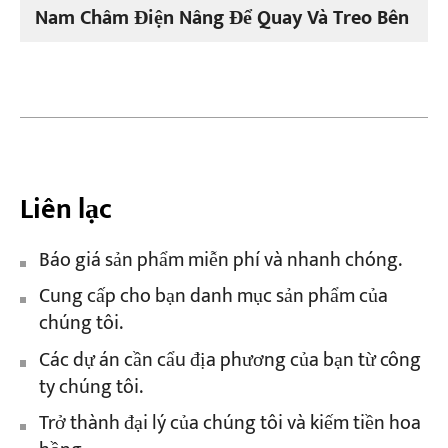
Nam Châm Điện Nâng Để Quay Và Treo Bên
Liên lạc
Báo giá sản phẩm miễn phí và nhanh chóng.
Cung cấp cho bạn danh mục sản phẩm của
chúng tôi.
Các dự án cần cẩu địa phương của bạn từ công
ty chúng tôi.
Trở thành đại lý của chúng tôi và kiếm tiền hoa