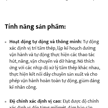
Tính năng sản phẩm:
Hoạt động tự động và thông minh:
Tự động
xác định vị trí tấm thép, lập kế hoạch đường
vận hành và tự động thực hiện các thao tác
hút, nâng, vận chuyển và dỡ hàng. Nó thích
ứng với các nhịp độ xử lý tấm thép khác nhau,
thực hiện kết nối dây chuyền sản xuất và cho
phép vận hành hoàn toàn tự động, giảm đáng
kể nhân công.
Độ chính xác định vị cao:
Đạt được độ chính
xác định vị đến từng milimét, đảm bảo căn