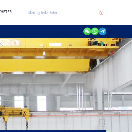
YHETER