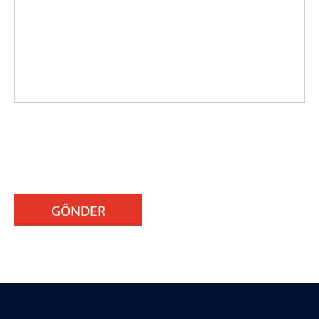
GÖNDER