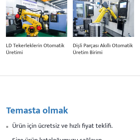
LD Tekerleklerin Otomatik
Dişli Parçası Akıllı Otomatik
Üretimi
Üretim Birimi
Temasta olmak
Ürün için ücretsiz ve hızlı fiyat teklifi.