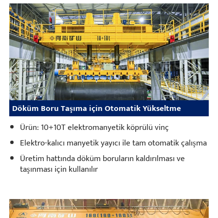
Döküm Boru Taşıma için Otomatik Yükseltme
Ürün: 10+10T elektromanyetik köprülü vinç
Elektro-kalıcı manyetik yayıcı ile tam otomatik çalışma
Üretim hattında döküm boruların kaldırılması ve
taşınması için kullanılır