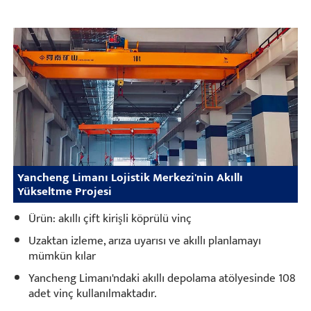
Yancheng Limanı Lojistik Merkezi'nin Akıllı
Yükseltme Projesi
Ürün: akıllı çift kirişli köprülü vinç
Uzaktan izleme, arıza uyarısı ve akıllı planlamayı
mümkün kılar
Yancheng Limanı'ndaki akıllı depolama atölyesinde 108
adet vinç kullanılmaktadır.