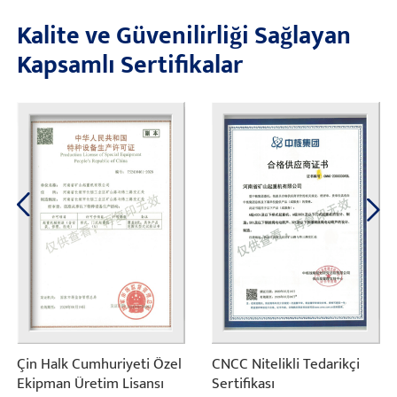
Kalite ve Güvenilirliği Sağlayan
Kapsamlı Sertifikalar
Çin Halk Cumhuriyeti Özel
CNCC Nitelikli Tedarikçi
Ekipman Üretim Lisansı
Sertifikası