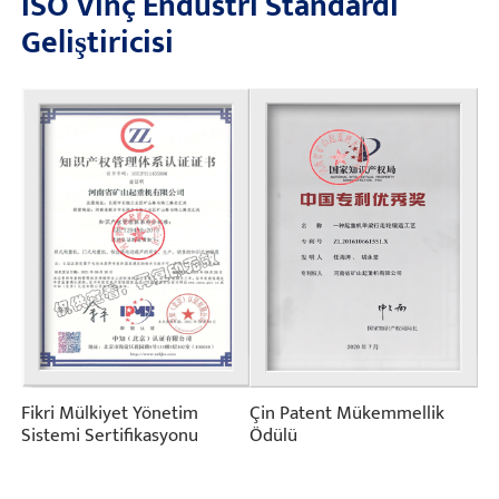
ISO Vinç Endüstri Standardı
Geliştiricisi
Fikri Mülkiyet Yönetim
Çin Patent Mükemmellik
Sistemi Sertifikasyonu
Ödülü