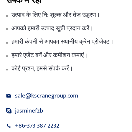
संपर्क में रहो
उत्पाद के लिए नि: शुल्क और तेज़ उद्धरण।
आपको हमारी उत्पाद सूची प्रदान करें।
हमारी कंपनी से आपका स्थानीय क्रेन प्रोजेक्ट।
हमारे एजेंट बनें और कमीशन कमाएं।
कोई प्रश्न, हमसे संपर्क करें।
sale@kscranegroup.com
jasminefzb
+86-373 387 2232