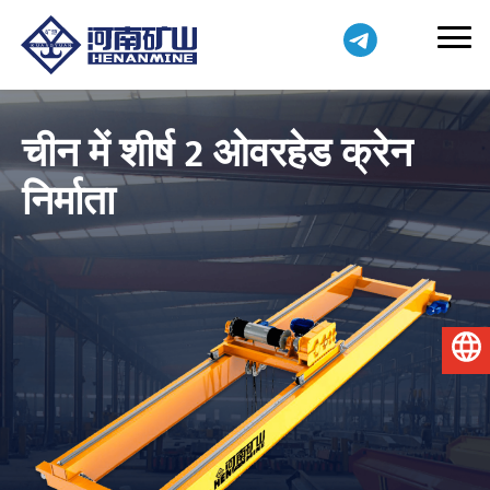
चीन में शीर्ष 2 ओवरहेड क्रेन
निर्माता
हिन्दी