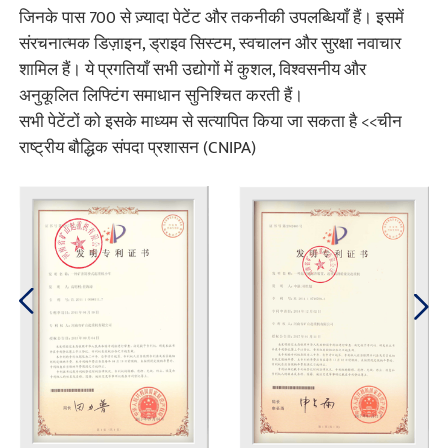
जिनके पास 700 से ज़्यादा पेटेंट और तकनीकी उपलब्धियाँ हैं। इसमें
संरचनात्मक डिज़ाइन, ड्राइव सिस्टम, स्वचालन और सुरक्षा नवाचार
शामिल हैं। ये प्रगतियाँ सभी उद्योगों में कुशल, विश्वसनीय और
अनुकूलित लिफ्टिंग समाधान सुनिश्चित करती हैं।
सभी पेटेंटों को इसके माध्यम से सत्यापित किया जा सकता है <<चीन
राष्ट्रीय बौद्धिक संपदा प्रशासन (CNIPA)