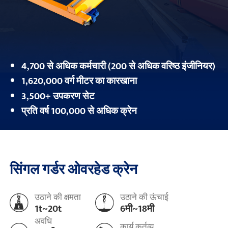
4,700 से अधिक कर्मचारी (200 से अधिक वरिष्ठ इंजीनियर)
1,620,000 वर्ग मीटर का कारखाना
3,500+ उपकरण सेट
प्रति वर्ष 100,000 से अधिक क्रेन
सिंगल गर्डर ओवरहेड क्रेन
उठाने की क्षमता
उठाने की ऊंचाई
1t~20t
6मी~18मी
अवधि
कार्य कर्तव्य