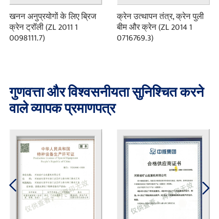
खनन अनुप्रयोगों के लिए ब्रिज
क्रेन उत्थापन तंत्र, क्रेन पुली
क्रेन ट्रॉली (ZL 2011 1
बीम और क्रेन (ZL 2014 1
0098111.7)
0716769.3)
गुणवत्ता और विश्वसनीयता सुनिश्चित करने
वाले व्यापक प्रमाणपत्र