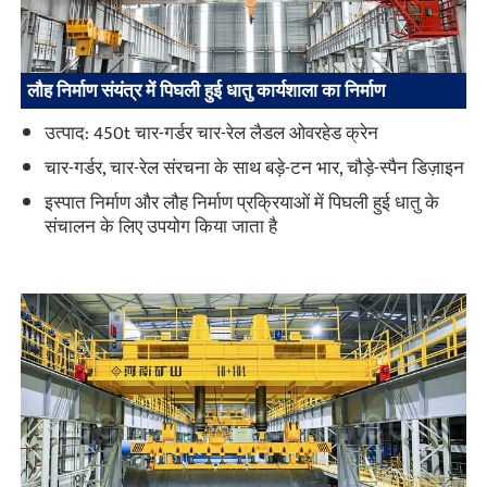
लौह निर्माण संयंत्र में पिघली हुई धातु कार्यशाला का निर्माण
उत्पाद: 450t चार-गर्डर चार-रेल लैडल ओवरहेड क्रेन
चार-गर्डर, चार-रेल संरचना के साथ बड़े-टन भार, चौड़े-स्पैन डिज़ाइन
इस्पात निर्माण और लौह निर्माण प्रक्रियाओं में पिघली हुई धातु के
संचालन के लिए उपयोग किया जाता है