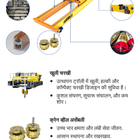
खुली चरखी
उत्थापन ट्रॉली में खुली, हल्की और
कॉम्पैक्ट चरखी डिजाइन की सुविधा है।
कुशल संचरण, सुचारू संचालन, और कम
शोर।
क्रेन व्हील असेंबली
उच्च भार क्षमता और लंबी सेवा जीवन.
आसान स्थापना और रखरखाव.