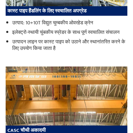
कास्ट पाइप हैंडलिंग के लिए स्वचालित अपग्रेड
उत्पाद: 10+10T विद्युत चुम्बकीय ओवरहेड क्रेन
इलेक्ट्रो-स्थायी चुंबकीय स्प्रेडर के साथ पूर्ण स्वचालित संचालन
उत्पादन लाइन पर कास्ट पाइप को उठाने और स्थानांतरित करने के
लिए उपयोग किया जाता है
CASC चौथी अकादमी