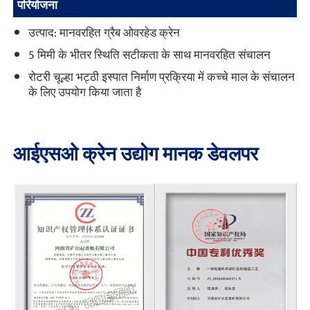
परियोजना
उत्पाद: मानवरहित ग्रैब ओवरहेड क्रेन
5 मिमी के भीतर स्थिति सटीकता के साथ मानवरहित संचालन
रोटरी चूल्हा भट्ठी इस्पात निर्माण प्रक्रिया में कच्चे माल के संचालन
के लिए उपयोग किया जाता है
आईएसओ क्रेन उद्योग मानक डेवलपर