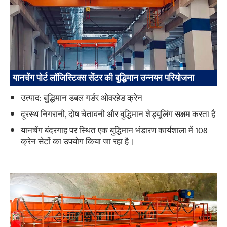
यानचेंग पोर्ट लॉजिस्टिक्स सेंटर की बुद्धिमान उन्नयन परियोजना
उत्पाद: बुद्धिमान डबल गर्डर ओवरहेड क्रेन
दूरस्थ निगरानी, दोष चेतावनी और बुद्धिमान शेड्यूलिंग सक्षम करता है
यानचेंग बंदरगाह पर स्थित एक बुद्धिमान भंडारण कार्यशाला में 108
क्रेन सेटों का उपयोग किया जा रहा है।