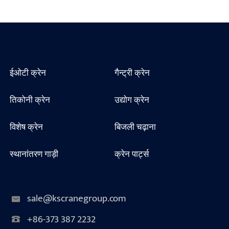
ईओटी क्रेन
गैन्ट्री क्रेन
तिकोनी क्रेन
उद्योग क्रेन
विशेष क्रेन
बिजली चढ़ाना
स्थानांतरण गाड़ी
क्रेन पार्ट्स
sale@kscranegroup.com
+86-373 387 2232