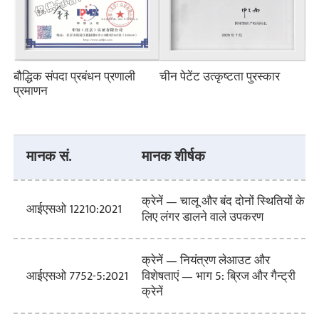
बौद्धिक संपदा प्रबंधन प्रणाली
चीन पेटेंट उत्कृष्टता पुरस्कार
प्रमाणन
मानक सं.
मानक शीर्षक
क्रेनें — चालू और बंद दोनों स्थितियों के
आईएसओ 12210:2021
लिए लंगर डालने वाले उपकरण
क्रेनें — नियंत्रण लेआउट और
विशेषताएं — भाग 5: ब्रिज और गैन्ट्री
आईएसओ 7752-5:2021
क्रेनें