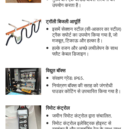
उपयोग करता है।
ट्रॉली बिजली आपूर्ति
इसमें सेक्शन स्टील (सी-आकार का स्टील)
ट्रैक सपोर्ट का उपयोग किया गया है, जो
मजबूत, टिकाऊ और हल्का है।
हल्के वजन और अच्छे लचीलेपन के साथ
फ्लैट केबल डिजाइन।
विद्युत बॉक्स
संरक्षण ग्रेड: IP65.
नियंत्रण बॉक्स की सतह को जंगरोधी
पाउडर कोटिंग से उपचारित किया गया है।
रिमोट कंट्रोल
जमीन रिमोट कंट्रोल द्वारा संचालित.
रिमोट कंट्रोल इलेक्ट्रिक होइस्ट से