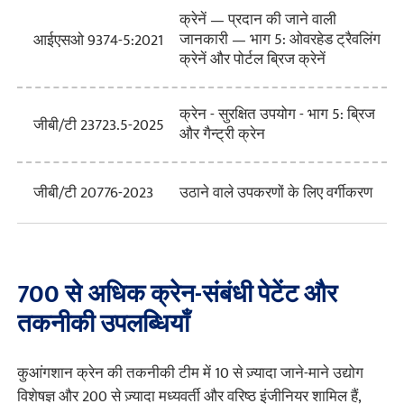
क्रेनें — प्रदान की जाने वाली
जानकारी — भाग 5: ओवरहेड ट्रैवलिंग
आईएसओ 9374-5:2021
क्रेनें और पोर्टल ब्रिज क्रेनें
क्रेन - सुरक्षित उपयोग - भाग 5: ब्रिज
जीबी/टी 23723.5-2025
और गैन्ट्री क्रेन
उठाने वाले उपकरणों के लिए वर्गीकरण
जीबी/टी 20776-2023
700 से अधिक क्रेन-संबंधी पेटेंट और
तकनीकी उपलब्धियाँ
कुआंगशान क्रेन की तकनीकी टीम में 10 से ज़्यादा जाने-माने उद्योग
विशेषज्ञ और 200 से ज़्यादा मध्यवर्ती और वरिष्ठ इंजीनियर शामिल हैं,