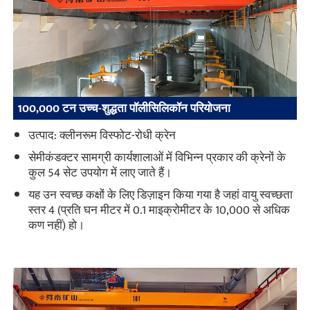
100,000 टन उच्च-शुद्धता पॉलीसिलिकॉन परियोजना
उत्पाद: क्लीनरूम विस्फोट-रोधी क्रेन
सेमीकंडक्टर सामग्री कार्यशालाओं में विभिन्न प्रकार की क्रेनों के
कुल 54 सेट उपयोग में लाए जाते हैं।
यह उन स्वच्छ कक्षों के लिए डिज़ाइन किया गया है जहां वायु स्वच्छता
स्तर 4 (प्रति घन मीटर में 0.1 माइक्रोमीटर के 10,000 से अधिक
कण नहीं) हो।