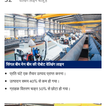
वेल्डिंग लाइनें चालू हैं
सिंगल बीम मेन बीम की रोबोट वेल्डिंग लाइन
प्रति घंटे एक तैयार उत्पाद प्राप्त करना।
उत्पादन समय 40% से कम हो गया।
ग्राहक वितरण चक्र 50% से छोटा हो गया।