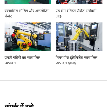
स्वचालित लोडिंग और अनलोडिंग
एंड बीम वेल्डिंग रोबोट असेंबली
रोबोट
लाइन
एलडी पहियों का स्वचालित
गियर पीस इंटेलिजेंट स्वचालित
उत्पादन
उत्पादन इकाई