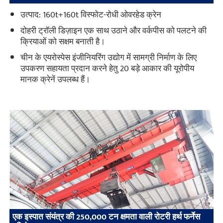
उत्पाद: 160t+160t विस्फोट-रोधी ओवरहेड क्रेन
दोहरी ट्रॉली डिज़ाइन एक साथ उठाने और वर्कपीस को पलटने की
क्रियाओं को सक्षम बनाती है।
चीन के एयरोस्पेस इंजीनियरिंग उद्योग में सामग्री निर्माण के लिए
उपकरण सहायता प्रदान करने हेतु 20 बड़े आकार की यूरोपीय
मानक क्रेनें उपलब्ध हैं।
एक इस्पात संयंत्र की 250,000 टन क्षमता वाली रोटरी हर्थ फर्नेस