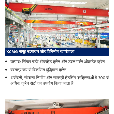
XCMG समूह उत्पादन और विनिर्माण कार्यशाला
उत्पाद: सिंगल गर्डर ओवरहेड क्रेन और डबल गर्डर ओवरहेड क्रेन
स्वतंत्र रूप से विकसित बुद्धिमान क्रेन
असेंबली, संरचना निर्माण और सामग्री हैंडलिंग प्रक्रियाओं में 300 से
अधिक क्रेन सेटों का उपयोग किया जाता है।