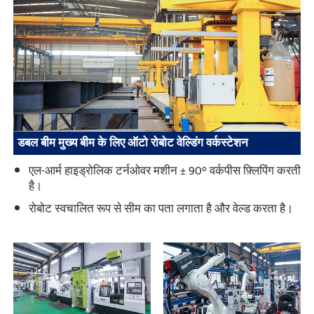
डबल बीम मुख्य बीम के लिए ऑटो रोबोट वेल्डिंग वर्कस्टेशन
एल-आर्म हाइड्रोलिक टर्नओवर मशीन ± 90° वर्कपीस फ़्लिपिंग करती
है।
रोबोट स्वचालित रूप से सीम का पता लगाता है और वेल्ड करता है।