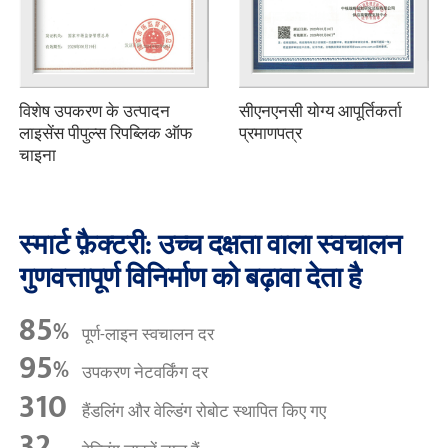
विशेष उपकरण के उत्पादन
सीएनएनसी योग्य आपूर्तिकर्ता
लाइसेंस पीपुल्स रिपब्लिक ऑफ
प्रमाणपत्र
चाइना
स्मार्ट फ़ैक्टरी: उच्च दक्षता वाला स्वचालन
गुणवत्तापूर्ण विनिर्माण को बढ़ावा देता है
85
%
पूर्ण-लाइन स्वचालन दर
95
%
उपकरण नेटवर्किंग दर
310
हैंडलिंग और वेल्डिंग रोबोट स्थापित किए गए
32