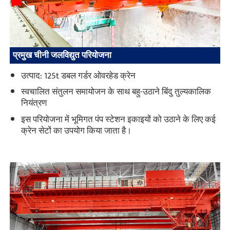
प्रमुख चीनी जलविद्युत परियोजना
उत्पाद: 125t डबल गर्डर ओवरहेड क्रेन
स्वचालित संतुलन समायोजन के साथ बहु-उठाने बिंदु तुल्यकालिक
नियंत्रण
इस परियोजना में भूमिगत पंप स्टेशन इकाइयों को उठाने के लिए कई
क्रेन सेटों का उपयोग किया जाता है।