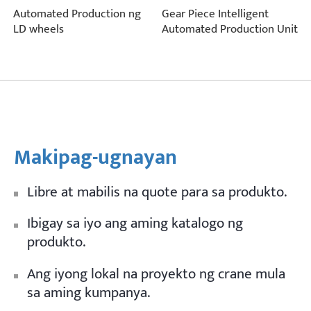
Automated Production ng
Gear Piece Intelligent
LD wheels
Automated Production Unit
Makipag-ugnayan
Libre at mabilis na quote para sa produkto.
Ibigay sa iyo ang aming katalogo ng
produkto.
Ang iyong lokal na proyekto ng crane mula
sa aming kumpanya.