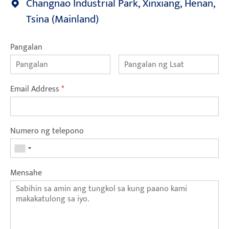
Changnao Industrial Park, Xinxiang, Henan,
Tsina (Mainland)
Pangalan
Email Address
*
Numero ng telepono
Mensahe