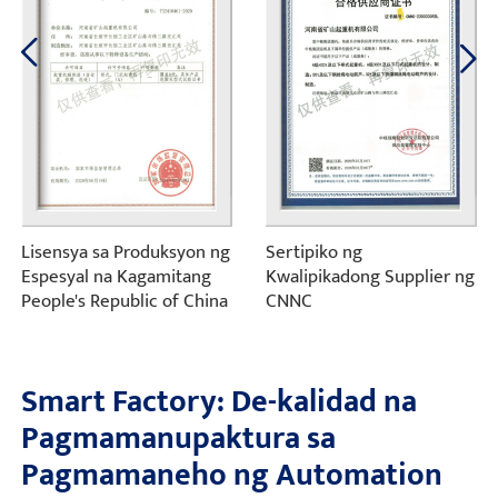
Lisensya sa Produksyon ng
Sertipiko ng
Espesyal na Kagamitang
Kwalipikadong Supplier ng
People's Republic of China
CNNC
Smart Factory: De-kalidad na
Pagmamanupaktura sa
Pagmamaneho ng Automation