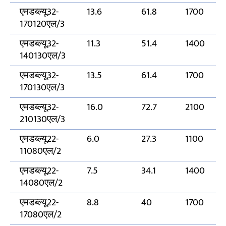
एमडब्ल्यू32-
13.6
61.8
1700
170120एल/3
एमडब्ल्यू32-
11.3
51.4
1400
140130एल/3
एमडब्ल्यू32-
13.5
61.4
1700
170130एल/3
एमडब्ल्यू32-
16.0
72.7
2100
210130एल/3
एमडब्ल्यू22-
6.0
27.3
1100
11080एल/2
एमडब्ल्यू22-
7.5
34.1
1400
14080एल/2
एमडब्ल्यू22-
8.8
40
1700
17080एल/2