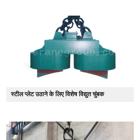
स्टील प्लेट उठाने के लिए विशेष विद्युत चुंबक