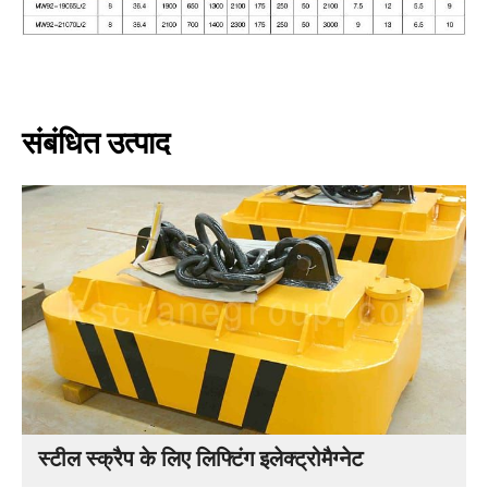
संबंधित उत्पाद
स्टील स्क्रैप के लिए लिफ्टिंग इलेक्ट्रोमैग्नेट