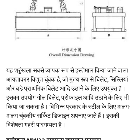
यह श्रृंखला सबसे व्यापक रूप से इस्तेमाल किया जाने वाला
आयताकार विद्युत चुंबक है, जो मुख्य रूप से बिलेट, सिल्लियां
और बड़े प्राथमिक बिलेट आदि उठाने के लिए उपयुक्त है।
इसका उपयोग गोल बिलेट, प्रोफाइल आदि उठाने के लिए भी
किया जा सकता है। विभिन्न प्रकार के स्टील के लिए अलग-
अलग चुंबकीय सर्किट डिजाइन अपनाए जाते हैं। इसकी
विशेषता गहरी पारगम्यता है।