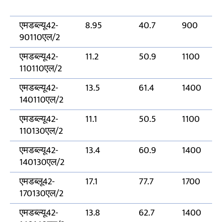
एमडब्ल्यू42-
8.95
40.7
900
90110एल/2
एमडब्ल्यू42-
11.2
50.9
1100
110110एल/2
एमडब्ल्यू42-
13.5
61.4
1400
140110एल/2
एमडब्ल्यू42-
11.1
50.5
1100
110130एल/2
एमडब्ल्यू42-
13.4
60.9
1400
140130एल/2
एमडब्लू42-
17.1
77.7
1700
170130एल/2
एमडब्ल्यू42-
13.8
62.7
1400