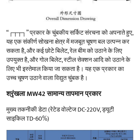
“┌┬┬┐” प्रकार के चुंबकीय सर्किट संरचना को अपनाते हुए,
यह एक संकीर्ण सोखना क्षेत्र में मजबूत चूषण बल उत्पन्न कर
सकता है, और कई छोटे बिलेट, रेल बीम को उठाने के लिए
उपयुक्त है, और गोल बिलेट, स्टील सेक्शन आदि को उठाने के
लिए भी इस्तेमाल किया जा सकता है। यह एक प्रकार का
उच्च चूषण उठाने वाला विद्युत चुंबक है।
श्रृंखला MW42 सामान्य तापमान प्रकार
मुख्य तकनीकी डेटा (रेटेड वोल्टेज DC-220V, ड्यूटी
साइकिल TD-60%)