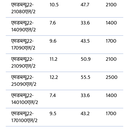
एमडब्ल्यू22-
10.5
47.7
2100
21080एल/2
एमडब्ल्यू22-
7.6
33.6
1400
14090एल/2
एमडब्ल्यू22-
9.6
43.5
1700
17090एल/2
एमडब्ल्यू22-
11.2
50.9
2100
21090एल/2
एमडब्ल्यू22-
12.2
55.5
2500
25090एल/2
एमडब्ल्यू22-
7.4
33.6
1400
140100एल/2
एमडब्ल्यू22-
9.5
43.2
1700
170100एल/2