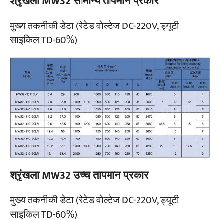
श्रृंखला MW32 सामान्य तापमान प्रकार
मुख्य तकनीकी डेटा (रेटेड वोल्टेज DC-220V, ड्यूटी
साइकिल TD-60%)
श्रृंखला MW32 उच्च तापमान प्रकार
मुख्य तकनीकी डेटा (रेटेड वोल्टेज DC-220V, ड्यूटी
साइकिल TD-60%)