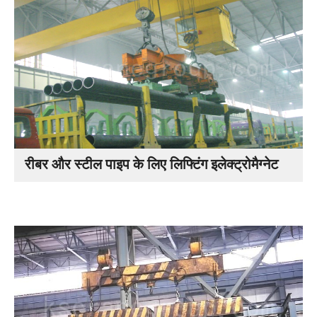
रीबर और स्टील पाइप के लिए लिफ्टिंग इलेक्ट्रोमैग्नेट