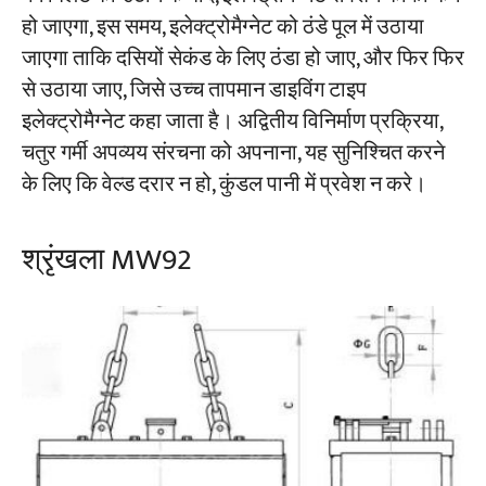
हो जाएगा, इस समय, इलेक्ट्रोमैग्नेट को ठंडे पूल में उठाया
जाएगा ताकि दसियों सेकंड के लिए ठंडा हो जाए, और फिर फिर
से उठाया जाए, जिसे उच्च तापमान डाइविंग टाइप
इलेक्ट्रोमैग्नेट कहा जाता है। अद्वितीय विनिर्माण प्रक्रिया,
चतुर गर्मी अपव्यय संरचना को अपनाना, यह सुनिश्चित करने
के लिए कि वेल्ड दरार न हो, कुंडल पानी में प्रवेश न करे।
श्रृंखला MW92