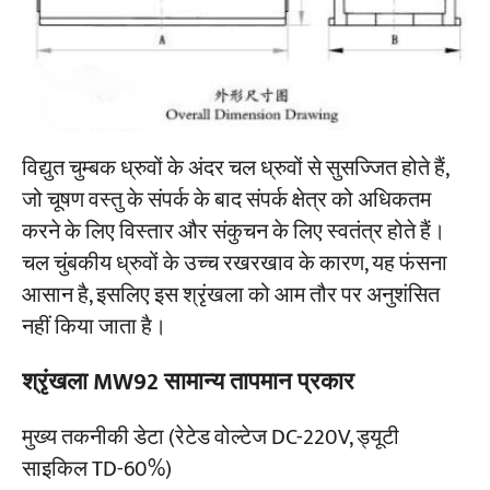
विद्युत चुम्बक ध्रुवों के अंदर चल ध्रुवों से सुसज्जित होते हैं,
जो चूषण वस्तु के संपर्क के बाद संपर्क क्षेत्र को अधिकतम
करने के लिए विस्तार और संकुचन के लिए स्वतंत्र होते हैं।
चल चुंबकीय ध्रुवों के उच्च रखरखाव के कारण, यह फंसना
आसान है, इसलिए इस श्रृंखला को आम तौर पर अनुशंसित
नहीं किया जाता है।
श्रृंखला MW92 सामान्य तापमान प्रकार
मुख्य तकनीकी डेटा (रेटेड वोल्टेज DC-220V, ड्यूटी
साइकिल TD-60%)