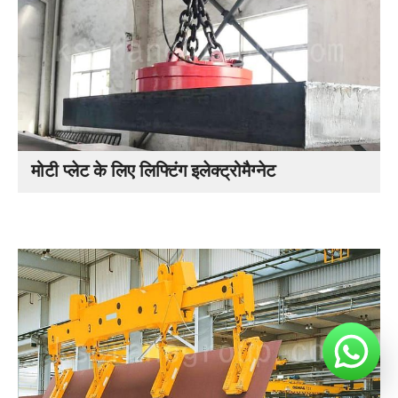
मोटी प्लेट के लिए लिफ्टिंग इलेक्ट्रोमैग्नेट