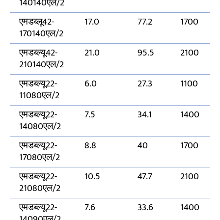
140140एल/2
एमडब्लू42-
17.0
77.2
1700
170140एल/2
एमडब्ल्यू42-
21.0
95.5
2100
210140एल/2
एमडब्ल्यू22-
6.0
27.3
1100
11080एल/2
एमडब्ल्यू22-
7.5
34.1
1400
14080एल/2
एमडब्ल्यू22-
8.8
40
1700
17080एल/2
एमडब्ल्यू22-
10.5
47.7
2100
21080एल/2
एमडब्ल्यू22-
7.6
33.6
1400
14090एल/2