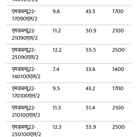
एमडब्ल्यू22-
9.6
43.5
1700
17090एल/2
एमडब्ल्यू22-
11.2
50.9
2100
21090एल/2
एमडब्ल्यू22-
12.2
55.5
2500
25090एल/2
एमडब्ल्यू22-
7.4
33.6
1400
140100एल/2
एमडब्ल्यू22-
9.5
43.2
1700
170100एल/2
एमडब्ल्यू22-
11.3
51.4
2100
210100एल/2
एमडब्ल्यू22-
12.3
55.9
2500
250100एल/2