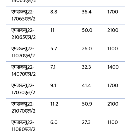
14065एल/2
एमडब्ल्यू22-
8.8
36.4
1700
17065एल/2
एमडब्ल्यू22-
11
50.0
2100
21065एल/2
एमडब्ल्यू22-
5.7
26.0
1100
11070एल/2
एमडब्ल्यू22-
7.1
32.3
1400
14070एल/2
एमडब्ल्यू22-
9.1
41.4
1700
17070एल/2
एमडब्ल्यू22-
11.2
50.9
2100
21070एल/2
एमडब्ल्यू22-
6.0
27.3
1100
11080एल/2