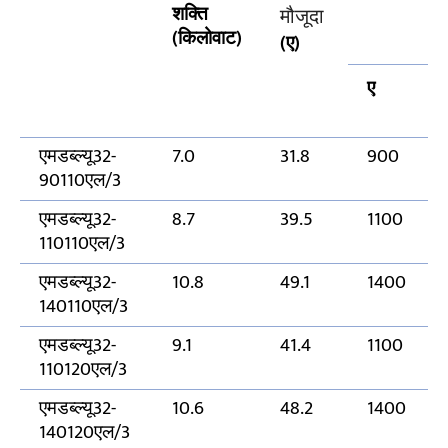
शक्ति
मौजूदा
(किलोवाट)
(ए)
ए
एमडब्ल्यू32-
7.0
31.8
900
90110एल/3
एमडब्ल्यू32-
8.7
39.5
1100
110110एल/3
एमडब्ल्यू32-
10.8
49.1
1400
140110एल/3
एमडब्ल्यू32-
9.1
41.4
1100
110120एल/3
एमडब्ल्यू32-
10.6
48.2
1400
140120एल/3