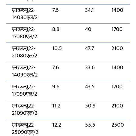
एमडब्ल्यू22-
7.5
34.1
1400
14080एल/2
एमडब्ल्यू22-
8.8
40
1700
17080एल/2
एमडब्ल्यू22-
10.5
47.7
2100
21080एल/2
एमडब्ल्यू22-
7.6
33.6
1400
14090एल/2
एमडब्ल्यू22-
9.6
43.5
1700
17090एल/2
एमडब्ल्यू22-
11.2
50.9
2100
21090एल/2
एमडब्ल्यू22-
12.2
55.5
2500
25090एल/2