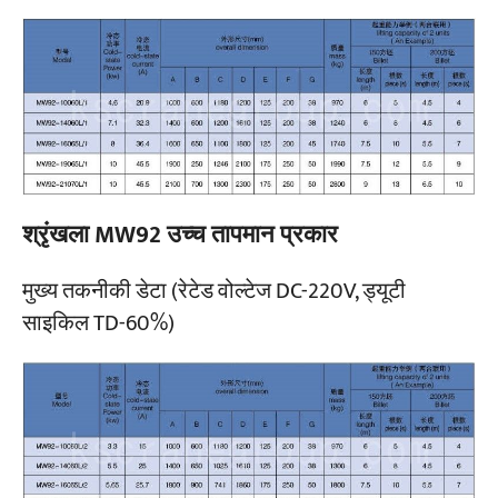
श्रृंखला MW92 उच्च तापमान प्रकार
मुख्य तकनीकी डेटा (रेटेड वोल्टेज DC-220V, ड्यूटी
साइकिल TD-60%)