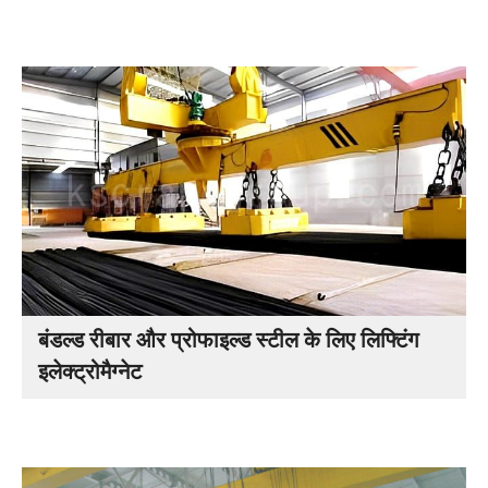
बंडल्ड रीबार और प्रोफाइल्ड स्टील के लिए लिफ्टिंग
इलेक्ट्रोमैग्नेट