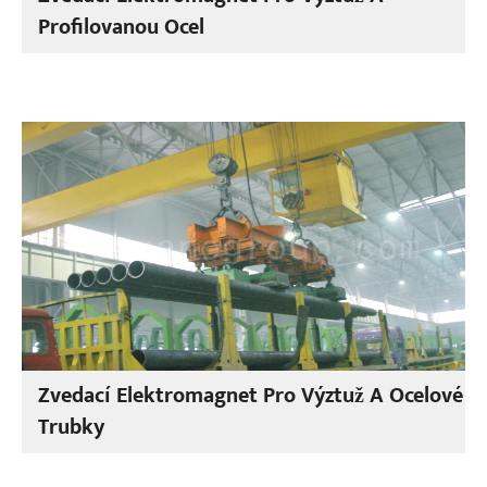
Profilovanou Ocel
Zvedací Elektromagnet Pro Výztuž A Ocelové
Trubky