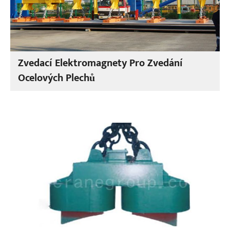
Zvedací Elektromagnety Pro Zvedání
Ocelových Plechů