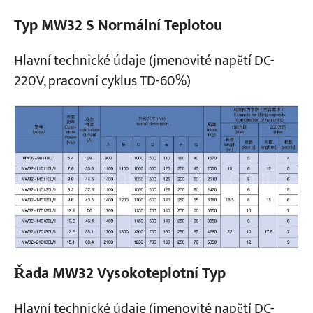
Typ MW32 S Normální Teplotou
Hlavní technické údaje (jmenovité napětí DC-
220V, pracovní cyklus TD-60%)
Řada MW32 Vysokoteplotní Typ
Hlavní technické údaje (jmenovité napětí DC-