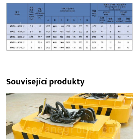
Související produkty