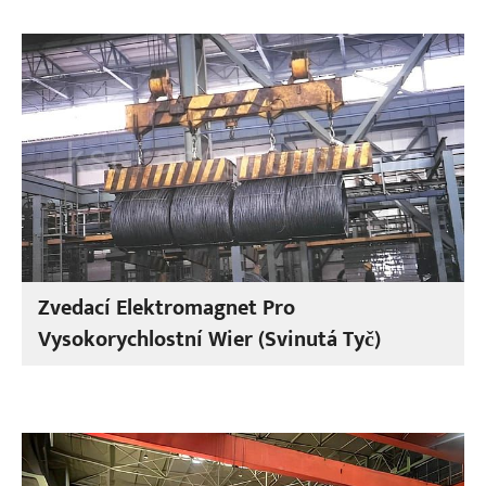
Zvedací Elektromagnet Pro
Vysokorychlostní Wier (svinutá Tyč)