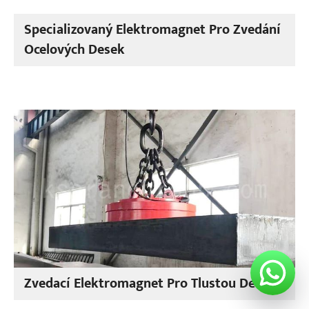
Specializovaný Elektromagnet Pro Zvedání
Ocelových Desek
Zvedací Elektromagnet Pro Tlustou Desku