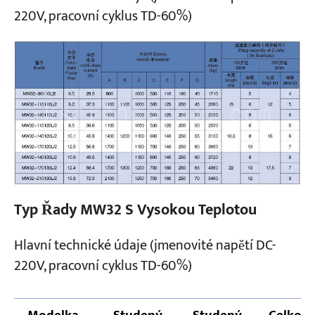
220V, pracovní cyklus TD-60%)
Typ Řady MW32 S Vysokou Teplotou
Hlavní technické údaje (jmenovité napětí DC-
220V, pracovní cyklus TD-60%)