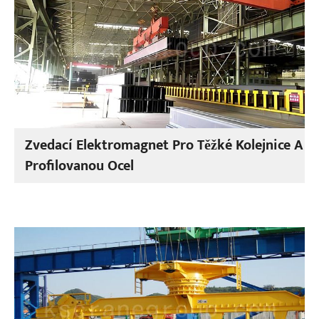
Zvedací Elektromagnet Pro Těžké Kolejnice A
Profilovanou Ocel