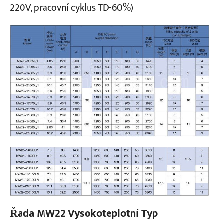
220V, pracovní cyklus TD-60%)
Řada MW22 Vysokoteplotní Typ