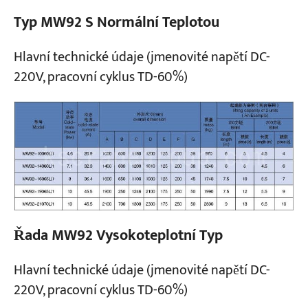
Typ MW92 S Normální Teplotou
Hlavní technické údaje (jmenovité napětí DC-
220V, pracovní cyklus TD-60%)
Řada MW92 Vysokoteplotní Typ
Hlavní technické údaje (jmenovité napětí DC-
220V, pracovní cyklus TD-60%)