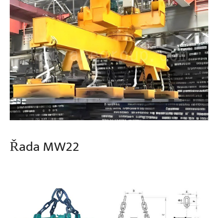
Řada MW22