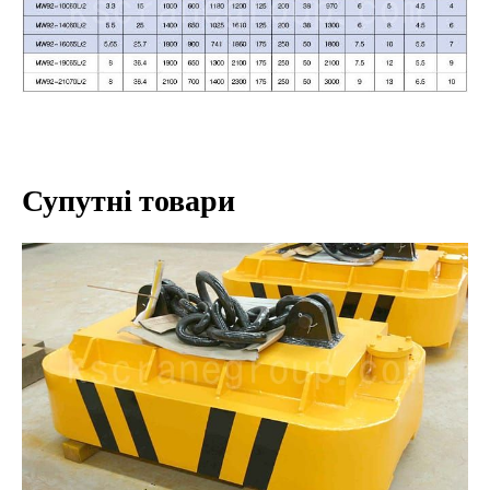
Супутні товари