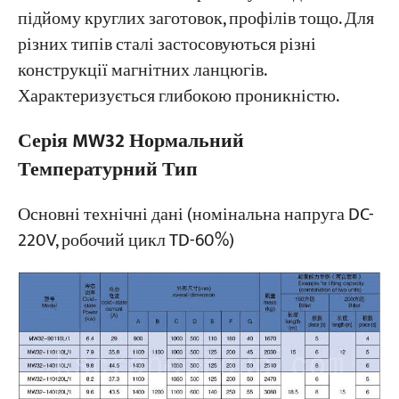
підйому круглих заготовок, профілів тощо. Для
різних типів сталі застосовуються різні
конструкції магнітних ланцюгів.
Характеризується глибокою проникністю.
Серія MW32 Нормальний
Температурний Тип
Основні технічні дані (номінальна напруга DC-
220V, робочий цикл TD-60%)