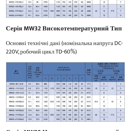
Серія MW32 Високотемпературний Тип
Основні технічні дані (номінальна напруга DC-
220V, робочий цикл TD-60%)