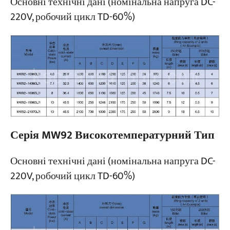
Основні технічні дані (номінальна напруга DC-
220V, робочий цикл TD-60%)
Серія MW92 Високотемпературний Тип
Основні технічні дані (номінальна напруга DC-
220V, робочий цикл TD-60%)