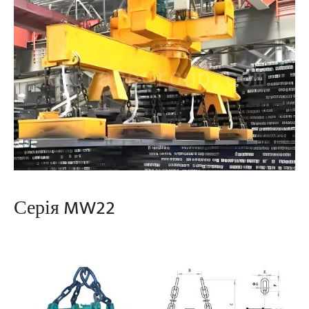
Серія MW22