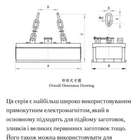
Ця серія є найбільш широко використовуваним
прямокутним електромагнітом, який в
основному підходить для підйому заготовок,
зливків і великих первинних заготовок тощо.
Його також можна використовувати для