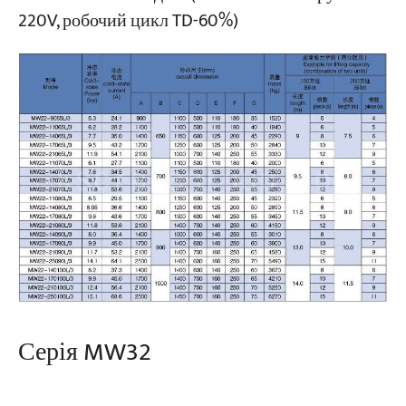
220V, робочий цикл TD-60%)
Серія MW32