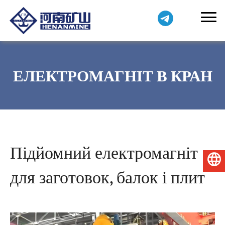
ЕЛЕКТРОМАГНІТ В КРАН
Підйомний електромагніт
Українська
для заготовок, балок і плит