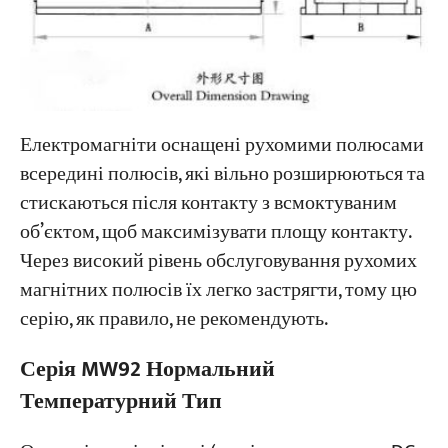
Електромагніти оснащені рухомими полюсами
всередині полюсів, які вільно розширюються та
стискаються після контакту з всмоктуваним
об’єктом, щоб максимізувати площу контакту.
Через високий рівень обслуговування рухомих
магнітних полюсів їх легко застрягти, тому цю
серію, як правило, не рекомендують.
Серія MW92 Нормальний
Температурний Тип