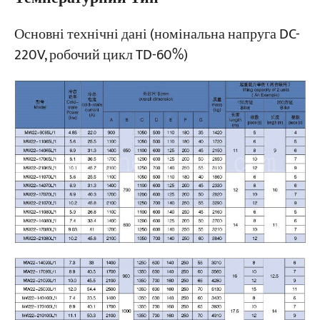
Основні технічні дані (номінальна напруга DC-
220V, робочий цикл TD-60%)