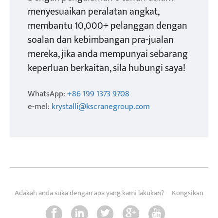
menyesuaikan peralatan angkat,
membantu 10,000+ pelanggan dengan
soalan dan kebimbangan pra-jualan
mereka, jika anda mempunyai sebarang
keperluan berkaitan, sila hubungi saya!
WhatsApp:
+86 199 1373 9708
e-mel:
krystalli@kscranegroup.com
Adakah anda suka dengan apa yang kami lakukan?
Kongsikan