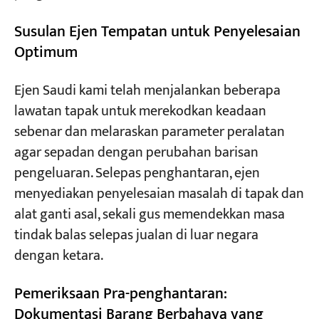
Susulan Ejen Tempatan untuk Penyelesaian
Optimum
Ejen Saudi kami telah menjalankan beberapa
lawatan tapak untuk merekodkan keadaan
sebenar dan melaraskan parameter peralatan
agar sepadan dengan perubahan barisan
pengeluaran. Selepas penghantaran, ejen
menyediakan penyelesaian masalah di tapak dan
alat ganti asal, sekali gus memendekkan masa
tindak balas selepas jualan di luar negara
dengan ketara.
Pemeriksaan Pra-penghantaran:
Dokumentasi Barang Berbahaya yang