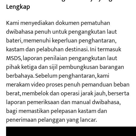
Lengkap
Kami menyediakan dokumen pematuhan
dwibahasa penuh untuk pengangkutan laut
bateri, memenuhi keperluan penghantaran,
kastam dan pelabuhan destinasi. Ini termasuk
MSDS, laporan penilaian pengangkutan laut
pihak ketiga dan sijil pembungkusan barangan
berbahaya. Sebelum penghantaran, kami
merakam video proses penuh pemanduan beban
berat, membelok dan operasi jarak jauh, berserta
laporan pemeriksaan dan manual dwibahasa,
bagi memastikan pelepasan kastam dan
penerimaan pelanggan yang lancar.