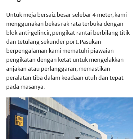
Untuk meja bersaiz besar selebar 4 meter, kami
menggunakan bekas rak rata terbuka dengan
blok anti-gelincir, pengikat rantai berbilang titik
dan tetulang sekunder port. Pasukan
berpengalaman kami mematuhi piawaian
pengikatan dengan ketat untuk mengelakkan
anjakan atau perlanggaran, memastikan
peralatan tiba dalam keadaan utuh dan tepat
pada masanya.