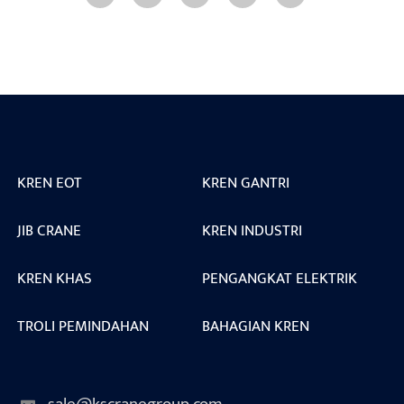
KREN EOT
KREN GANTRI
JIB CRANE
KREN INDUSTRI
KREN KHAS
PENGANGKAT ELEKTRIK
TROLI PEMINDAHAN
BAHAGIAN KREN