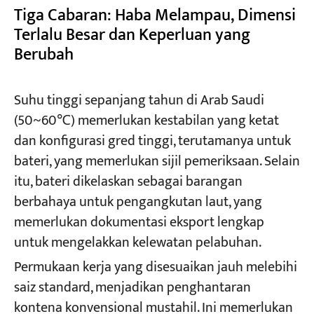
Tiga Cabaran: Haba Melampau, Dimensi
Terlalu Besar dan Keperluan yang
Berubah
Suhu tinggi sepanjang tahun di Arab Saudi
(50~60℃) memerlukan kestabilan yang ketat
dan konfigurasi gred tinggi, terutamanya untuk
bateri, yang memerlukan sijil pemeriksaan. Selain
itu, bateri dikelaskan sebagai barangan
berbahaya untuk pengangkutan laut, yang
memerlukan dokumentasi eksport lengkap
untuk mengelakkan kelewatan pelabuhan.
Permukaan kerja yang disesuaikan jauh melebihi
saiz standard, menjadikan penghantaran
kontena konvensional mustahil. Ini memerlukan