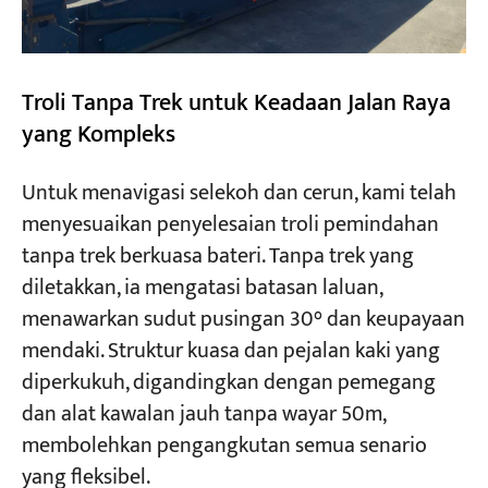
Troli Tanpa Trek untuk Keadaan Jalan Raya
yang Kompleks
Untuk menavigasi selekoh dan cerun, kami telah
menyesuaikan penyelesaian troli pemindahan
tanpa trek berkuasa bateri. Tanpa trek yang
diletakkan, ia mengatasi batasan laluan,
menawarkan sudut pusingan 30° dan keupayaan
mendaki. Struktur kuasa dan pejalan kaki yang
diperkukuh, digandingkan dengan pemegang
dan alat kawalan jauh tanpa wayar 50m,
membolehkan pengangkutan semua senario
yang fleksibel.