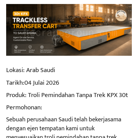
Lokasi:
Arab Saudi
Tarikh:
04 Julai 2026
Produk:
Troli Pemindahan Tanpa Trek KPX 30t
Permohonan:
Sebuah perusahaan Saudi telah bekerjasama
dengan ejen tempatan kami untuk
menyesuaikan troli pemindahan tanpa trek