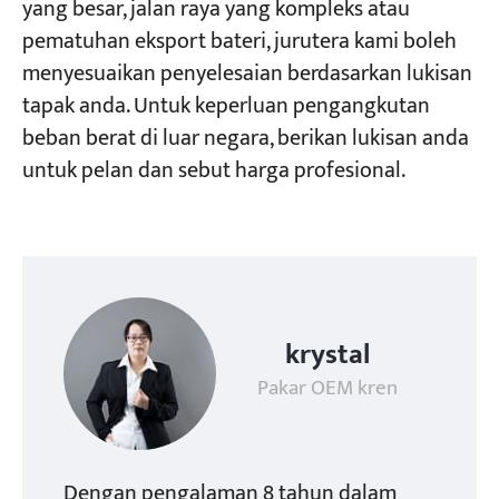
yang besar, jalan raya yang kompleks atau
pematuhan eksport bateri, jurutera kami boleh
menyesuaikan penyelesaian berdasarkan lukisan
tapak anda. Untuk keperluan pengangkutan
beban berat di luar negara, berikan lukisan anda
untuk pelan dan sebut harga profesional.
krystal
Pakar OEM kren
Dengan pengalaman 8 tahun dalam