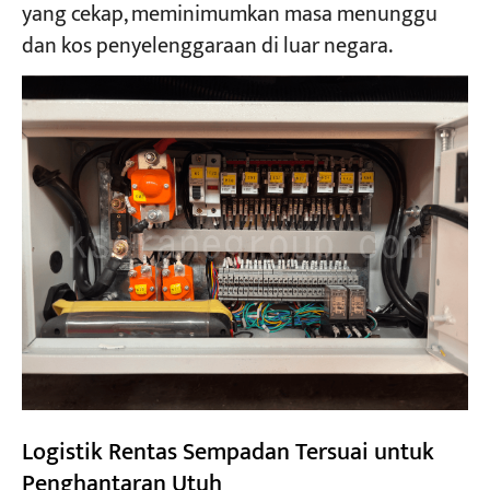
yang cekap, meminimumkan masa menunggu
dan kos penyelenggaraan di luar negara.
Logistik Rentas Sempadan Tersuai untuk
Penghantaran Utuh