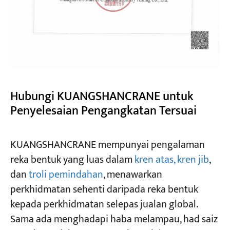
Hubungi KUANGSHANCRANE untuk
Penyelesaian Pengangkatan Tersuai
KUANGSHANCRANE mempunyai pengalaman
reka bentuk yang luas dalam
kren atas, kren jib
,
dan
troli pemindahan
, menawarkan
perkhidmatan sehenti daripada reka bentuk
kepada perkhidmatan selepas jualan global.
Sama ada menghadapi haba melampau, had saiz