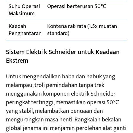
Suhu Operasi
Operasi berterusan 50℃
Maksimum
Kaedah
Kontena rak rata (1.5x muatan
Penghantaran
standard)
Sistem Elektrik Schneider untuk Keadaan
Ekstrem
Untuk mengendalikan haba dan habuk yang
melampau, troli pemindahan tanpa trek
menggunakan komponen elektrik Schneider
peringkat tertinggi, memastikan operasi 50℃
yang stabil, melambatkan penuaan dan
mengurangkan masa henti. Rangkaian bekalan
global jenama ini menjamin perolehan alat ganti