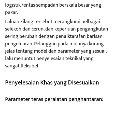
logistik rentas sempadan berskala besar yang
pakar.
Laluan kilang tersebut merangkumi pelbagai
selekoh dan cerun, dan keperluan pengangkutan
sering berubah dengan penaiktarafan barisan
pengeluaran. Pelanggan pada mulanya kurang
jelas tentang model dan parameter yang sesuai,
lalu menuntut penyelesaian teknikal yang
sangat fleksibel.
Penyelesaian Khas yang Disesuaikan
Parameter teras peralatan penghantaran: