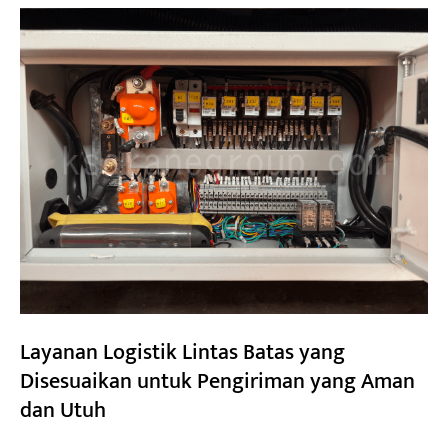
Layanan Logistik Lintas Batas yang
Disesuaikan untuk Pengiriman yang Aman
dan Utuh