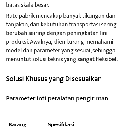
batas skala besar.
Rute pabrik mencakup banyak tikungan dan
tanjakan, dan kebutuhan transportasi sering
berubah seiring dengan peningkatan lini
produksi. Awalnya, klien kurang memahami
model dan parameter yang sesuai, sehingga
menuntut solusi teknis yang sangat fleksibel.
Solusi Khusus yang Disesuaikan
Parameter inti peralatan pengiriman:
Barang
Spesifikasi