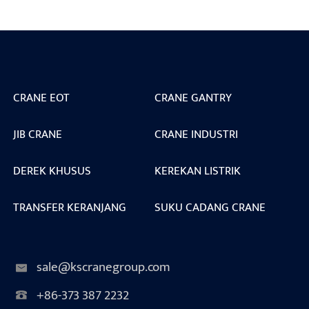
CRANE EOT
CRANE GANTRY
JIB CRANE
CRANE INDUSTRI
DEREK KHUSUS
KEREKAN LISTRIK
TRANSFER KERANJANG
SUKU CADANG CRANE
sale@kscranegroup.com
+86-373 387 2232