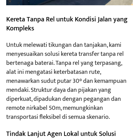
Kereta Tanpa Rel untuk Kondisi Jalan yang
Kompleks
Untuk melewati tikungan dan tanjakan, kami
menyesuaikan solusi kereta transfer tanpa rel
bertenaga baterai. Tanpa rel yang terpasang,
alat ini mengatasi keterbatasan rute,
menawarkan sudut putar 30° dan kemampuan
mendaki. Struktur daya dan pijakan yang
diperkuat, dipadukan dengan pegangan dan
remote nirkabel 50m, memungkinkan
transportasi fleksibel di semua skenario.
Tindak Lanjut Agen Lokal untuk Solusi