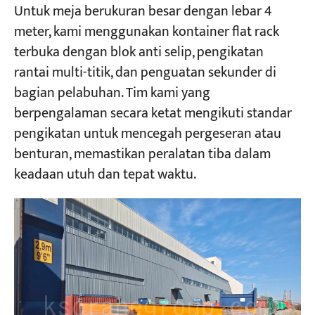
Untuk meja berukuran besar dengan lebar 4
meter, kami menggunakan kontainer flat rack
terbuka dengan blok anti selip, pengikatan
rantai multi-titik, dan penguatan sekunder di
bagian pelabuhan. Tim kami yang
berpengalaman secara ketat mengikuti standar
pengikatan untuk mencegah pergeseran atau
benturan, memastikan peralatan tiba dalam
keadaan utuh dan tepat waktu.