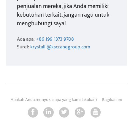
penjualan mereka, jika Anda memiliki
kebutuhan terkait, jangan ragu untuk
menghubungi saya!
Ada apa:
+86 199 1373 9708
Surel:
krystalli@kscranegroup.com
Apakah Anda menyukai apa yang kami lakukan?
Bagikan ini