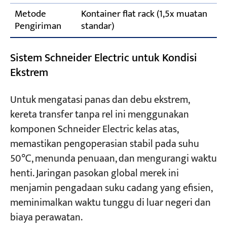
Metode
Kontainer flat rack (1,5x muatan
Pengiriman
standar)
Sistem Schneider Electric untuk Kondisi
Ekstrem
Untuk mengatasi panas dan debu ekstrem,
kereta transfer tanpa rel ini menggunakan
komponen Schneider Electric kelas atas,
memastikan pengoperasian stabil pada suhu
50℃, menunda penuaan, dan mengurangi waktu
henti. Jaringan pasokan global merek ini
menjamin pengadaan suku cadang yang efisien,
meminimalkan waktu tunggu di luar negeri dan
biaya perawatan.