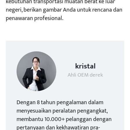
kebutuhan transportasi muatan berat ke luar
negeri, berikan gambar Anda untuk rencana dan
penawaran profesional.
kristal
Ahli OEM derek
Dengan 8 tahun pengalaman dalam
menyesuaikan peralatan pengangkat,
membantu 10.000+ pelanggan dengan
pertanyaan dan kekhawatiran pra-