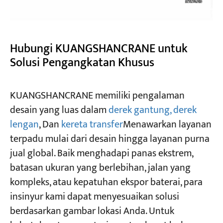
Hubungi KUANGSHANCRANE untuk
Solusi Pengangkatan Khusus
KUANGSHANCRANE memiliki pengalaman
desain yang luas dalam
derek gantung, derek
lengan
, Dan
kereta transfer
Menawarkan layanan
terpadu mulai dari desain hingga layanan purna
jual global. Baik menghadapi panas ekstrem,
batasan ukuran yang berlebihan, jalan yang
kompleks, atau kepatuhan ekspor baterai, para
insinyur kami dapat menyesuaikan solusi
berdasarkan gambar lokasi Anda. Untuk