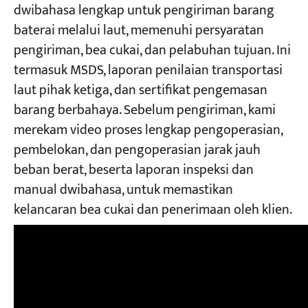
dwibahasa lengkap untuk pengiriman barang
baterai melalui laut, memenuhi persyaratan
pengiriman, bea cukai, dan pelabuhan tujuan. Ini
termasuk MSDS, laporan penilaian transportasi
laut pihak ketiga, dan sertifikat pengemasan
barang berbahaya. Sebelum pengiriman, kami
merekam video proses lengkap pengoperasian,
pembelokan, dan pengoperasian jarak jauh
beban berat, beserta laporan inspeksi dan
manual dwibahasa, untuk memastikan
kelancaran bea cukai dan penerimaan oleh klien.