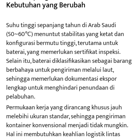
Kebutuhan yang Berubah
Suhu tinggi sepanjang tahun di Arab Saudi
(50~60℃) menuntut stabilitas yang ketat dan
konfigurasi bermutu tinggi, terutama untuk
baterai, yang memerlukan sertifikat inspeksi.
Selain itu, baterai diklasifikasikan sebagai barang
berbahaya untuk pengiriman melalui laut,
sehingga memerlukan dokumentasi ekspor
lengkap untuk menghindari penundaan di
pelabuhan.
Permukaan kerja yang dirancang khusus jauh
melebihi ukuran standar, sehingga pengiriman
kontainer konvensional menjadi tidak mungkin.
Hal ini membutuhkan keahlian logistik lintas