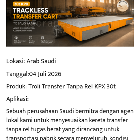
Lokasi:
Arab Saudi
Tanggal:
04 Juli 2026
Produk:
Troli Transfer Tanpa Rel KPX 30t
Aplikasi:
Sebuah perusahaan Saudi bermitra dengan agen
lokal kami untuk menyesuaikan kereta transfer
tanpa rel tugas berat yang dirancang untuk
transportasi pabrik secara menyeluruh, kondisi