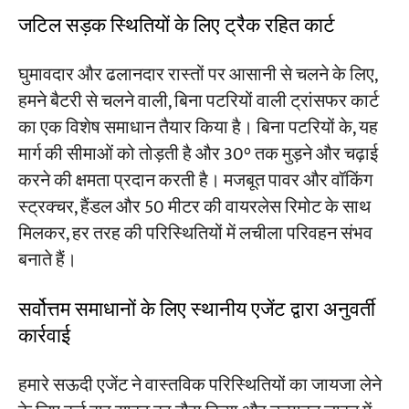
जटिल सड़क स्थितियों के लिए ट्रैक रहित कार्ट
घुमावदार और ढलानदार रास्तों पर आसानी से चलने के लिए,
हमने बैटरी से चलने वाली, बिना पटरियों वाली ट्रांसफर कार्ट
का एक विशेष समाधान तैयार किया है। बिना पटरियों के, यह
मार्ग की सीमाओं को तोड़ती है और 30° तक मुड़ने और चढ़ाई
करने की क्षमता प्रदान करती है। मजबूत पावर और वॉकिंग
स्ट्रक्चर, हैंडल और 50 मीटर की वायरलेस रिमोट के साथ
मिलकर, हर तरह की परिस्थितियों में लचीला परिवहन संभव
बनाते हैं।
सर्वोत्तम समाधानों के लिए स्थानीय एजेंट द्वारा अनुवर्ती
कार्रवाई
हमारे सऊदी एजेंट ने वास्तविक परिस्थितियों का जायजा लेने