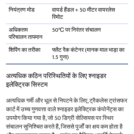
नियंत्रण मोड
वायर्ड हैंडल + 50 मीटर वायरलेस
रिमोट
अधिकतम
50℃ पर निरंतर संचालन
परिचालन तापमान
शिपिंग का तरीका
फ्लैट रैक कंटेनर (मानक माल भाड़ा का
1.5 गुना)
अत्यधिक कठिन परिस्थितियों के लिए श्नाइडर
इलेक्ट्रिक सिस्टम
अत्यधिक गर्मी और धूल से निपटने के लिए, ट्रैकलेस ट्रांसफर
कार्ट में उच्च गुणवत्ता वाले श्नाइडर इलेक्ट्रिक कंपोनेंट्स का
उपयोग किया गया है, जो 50 डिग्री सेल्सियस पर स्थिर
संचालन सुनिश्चित करते हैं, जिससे पुर्जों का क्षय कम होता है