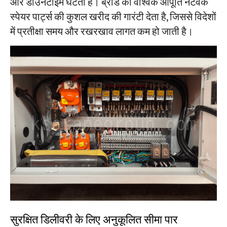
और डाउनटाइम घटता है। ब्रांड का वैश्विक आपूर्ति नेटवर्क
स्पेयर पार्ट्स की कुशल खरीद की गारंटी देता है, जिससे विदेशों
में प्रतीक्षा समय और रखरखाव लागत कम हो जाती है।
सुरक्षित डिलीवरी के लिए अनुकूलित सीमा पार