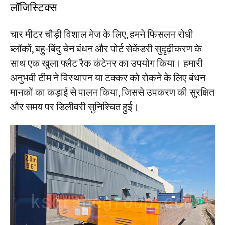
लॉजिस्टिक्स
चार मीटर चौड़ी विशाल मेज के लिए, हमने फिसलन रोधी
ब्लॉकों, बहु-बिंदु चेन बंधन और पोर्ट सेकेंडरी सुदृढ़ीकरण के
साथ एक खुला फ्लैट रैक कंटेनर का उपयोग किया। हमारी
अनुभवी टीम ने विस्थापन या टक्कर को रोकने के लिए बंधन
मानकों का कड़ाई से पालन किया, जिससे उपकरण की सुरक्षित
और समय पर डिलीवरी सुनिश्चित हुई।