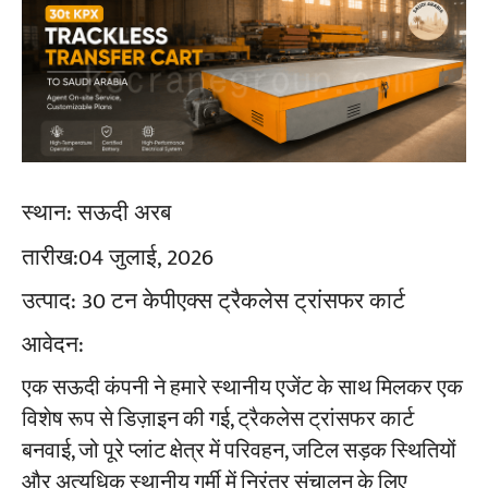
स्थान:
सऊदी अरब
तारीख:
04 जुलाई, 2026
उत्पाद:
30 टन केपीएक्स ट्रैकलेस ट्रांसफर कार्ट
आवेदन:
एक सऊदी कंपनी ने हमारे स्थानीय एजेंट के साथ मिलकर एक
विशेष रूप से डिज़ाइन की गई, ट्रैकलेस ट्रांसफर कार्ट
बनवाई, जो पूरे प्लांट क्षेत्र में परिवहन, जटिल सड़क स्थितियों
और अत्यधिक स्थानीय गर्मी में निरंतर संचालन के लिए