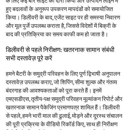
के लिए कई बार साइट का दौरा किया और उत्पादन लाइन में
हुए बदलावों के अनुरूप उपकरण मापदंडों को समायोजित
किया। डिलीवरी के बाद, एजेंट साइट पर ही समस्या निवारण
और मूल पुर्जे उपलब्ध कराता है, जिससे विदेशों में बिक्री के
बाद की प्रतिक्रिया का समय काफी कम हो जाता है।
डिलीवरी से पहले निरीक्षण: खतरनाक सामान संबंधी
सभी दस्तावेज़ पूरे करें
हमने बैटरी के समुद्री परिवहन के लिए पूर्ण द्विभाषी अनुपालन
दस्तावेज़ उपलब्ध कराए, जो शिपिंग, सीमा शुल्क और गंतव्य
बंदरगाह की आवश्यकताओं को पूरा करते हैं। इनमें
एमएसडीएस, तृतीय-पक्ष समुद्री परिवहन मूल्यांकन रिपोर्ट और
खतरनाक सामान पैकेजिंग प्रमाणपत्र शामिल हैं। डिलीवरी
से पहले, हमने भारी माल की ढुलाई, मोड़ने और दूरस्थ संचालन
की पूरी प्रक्रिया के वीडियो रिकॉर्ड किए, साथ ही निरीक्षण