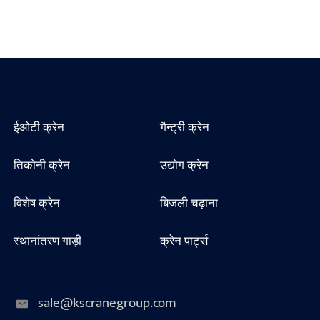
ईओटी क्रेन
गैन्ट्री क्रेन
तिकोनी क्रेन
उद्योग क्रेन
विशेष क्रेन
बिजली चढ़ाना
स्थानांतरण गाड़ी
क्रेन पार्ट्स
sale@kscranegroup.com