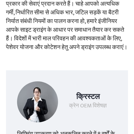
प्रकार की सेवाएं प्रदान करते हैं। चाहे आपको अत्यधिक
गर्मी, निर्धारित सीमा से अधिक भार, जटिल सड़कें या बैटरी
निर्यात संबंधी नियमों का पालन करना हो, हमारे इंजीनियर
आपके साइट ड्राइंग के आधार पर समाधान तैयार कर सकते
हैं। विदेशों में भारी माल परिवहन की आवश्यकताओं के लिए,
पेशेवर योजना और कोटेशन हेतु अपने ड्राइंग उपलब्ध कराएं।
क्रिस्टल
क्रेन OEM विशेषज्ञ