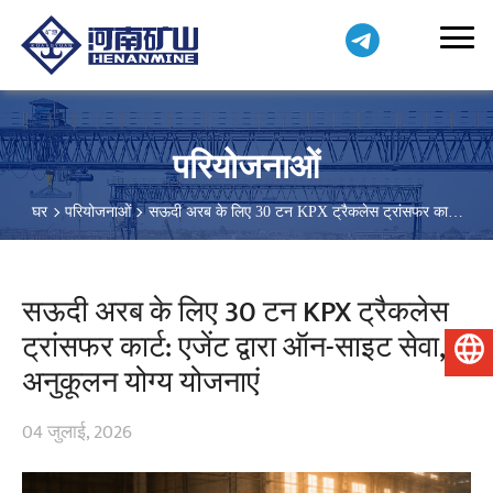
परियोजनाओं
घर
परियोजनाओं
सऊदी अरब के लिए 30 टन KPX ट्रैकलेस ट्रांसफर कार्ट:
एजेंट द्वारा ऑन-साइट सेवा, अनुकूलन योग्य योजनाएं
सऊदी अरब के लिए 30 टन KPX ट्रैकलेस
ट्रांसफर कार्ट: एजेंट द्वारा ऑन-साइट सेवा,
हिन्दी
अनुकूलन योग्य योजनाएं
04 जुलाई, 2026