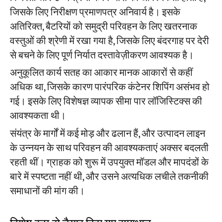
जिसके लिए निरीक्षण प्रमाणपत्र अनिवार्य है। इसके
अतिरिक्त, बैटरियों को समुद्री परिवहन के लिए खतरनाक
वस्तुओं की श्रेणी में रखा गया है, जिसके लिए बंदरगाह पर देरी
से बचने के लिए पूर्ण निर्यात दस्तावेज़ीकरण आवश्यक है।
अनुकूलित कार्य सतह का आकार मानक आकारों से कहीं
अधिक था, जिसके कारण पारंपरिक कंटेनर शिपिंग असंभव हो
गई। इसके लिए विशेषज्ञ व्यापक सीमा पार लॉजिस्टिक्स की
आवश्यकता थी।
संयंत्र के मार्गों में कई मोड़ और ढलान हैं, और उत्पादन लाइन
के उन्नयन के साथ परिवहन की आवश्यकताएं अक्सर बदलती
रहती थीं। ग्राहक को शुरू में उपयुक्त मॉडल और मापदंडों के
बारे में स्पष्टता नहीं थी, और उसने अत्यधिक लचीले तकनीकी
समाधानों की मांग की।