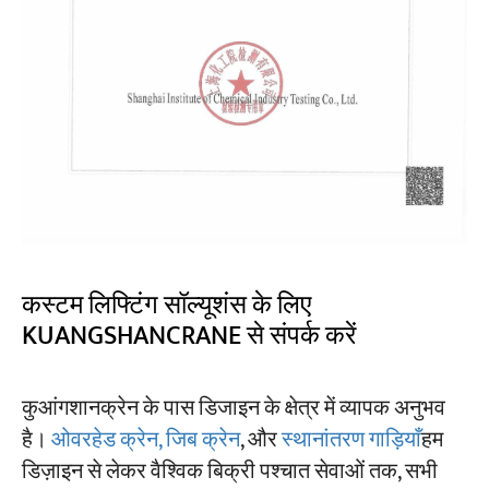
कस्टम लिफ्टिंग सॉल्यूशंस के लिए
KUANGSHANCRANE से संपर्क करें
कुआंगशानक्रेन के पास डिजाइन के क्षेत्र में व्यापक अनुभव
है।
ओवरहेड क्रेन, जिब क्रेन
, और
स्थानांतरण गाड़ियाँ
हम
डिज़ाइन से लेकर वैश्विक बिक्री पश्चात सेवाओं तक, सभी