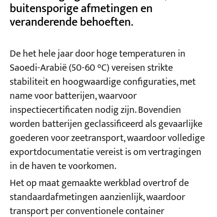
buitensporige afmetingen en
veranderende behoeften.
De het hele jaar door hoge temperaturen in
Saoedi-Arabië (50-60 °C) vereisen strikte
stabiliteit en hoogwaardige configuraties, met
name voor batterijen, waarvoor
inspectiecertificaten nodig zijn. Bovendien
worden batterijen geclassificeerd als gevaarlijke
goederen voor zeetransport, waardoor volledige
exportdocumentatie vereist is om vertragingen
in de haven te voorkomen.
Het op maat gemaakte werkblad overtrof de
standaardafmetingen aanzienlijk, waardoor
transport per conventionele container