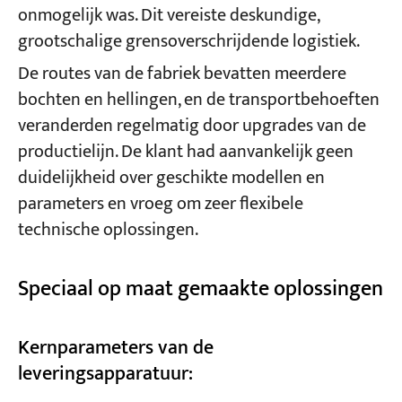
onmogelijk was. Dit vereiste deskundige,
grootschalige grensoverschrijdende logistiek.
De routes van de fabriek bevatten meerdere
bochten en hellingen, en de transportbehoeften
veranderden regelmatig door upgrades van de
productielijn. De klant had aanvankelijk geen
duidelijkheid over geschikte modellen en
parameters en vroeg om zeer flexibele
technische oplossingen.
Speciaal op maat gemaakte oplossingen
Kernparameters van de
leveringsapparatuur: