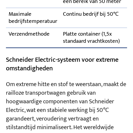
een bereik van 50 meter
Maximale
Continu bedrijf bij 50℃
bedrijfstemperatuur
Verzendmethode
Platte container (1,5x
standaard vrachtkosten)
Schneider Electric-systeem voor extreme
omstandigheden
Om extreme hitte en stof te weerstaan, maakt de
railloze transportwagen gebruik van
hoogwaardige componenten van Schneider
Electric, wat een stabiele werking bij 50℃
garandeert, veroudering vertraagt en
stilstandtijd minimaliseert. Het wereldwijde