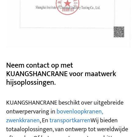
Neem contact op met
KUANGSHANCRANE voor maatwerk
hijsoplossingen.
KUANGSHANCRANE beschikt over uitgebreide
ontwerpervaring in
bovenloopkranen,
zwenkkranen
, En
transportkarren
Wij bieden
totaaloplossingen, van ontwerp tot wereldwijde