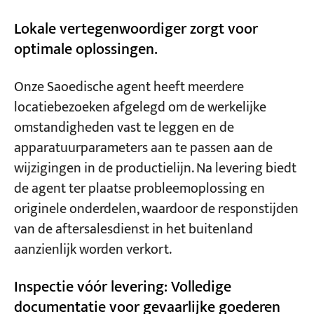
Lokale vertegenwoordiger zorgt voor
optimale oplossingen.
Onze Saoedische agent heeft meerdere
locatiebezoeken afgelegd om de werkelijke
omstandigheden vast te leggen en de
apparatuurparameters aan te passen aan de
wijzigingen in de productielijn. Na levering biedt
de agent ter plaatse probleemoplossing en
originele onderdelen, waardoor de responstijden
van de aftersalesdienst in het buitenland
aanzienlijk worden verkort.
Inspectie vóór levering: Volledige
documentatie voor gevaarlijke goederen