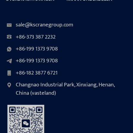
sale@kscranegroup.com
+86-373 387 2232
+86-199 1373 9708
+86-199 1373 9708
+86-182 3877 6721
Changnao Industrial Park, Xinxiang, Henan,
China (vasteland)