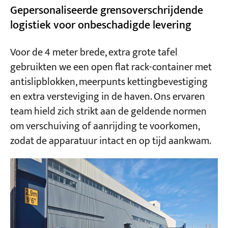
Gepersonaliseerde grensoverschrijdende
logistiek voor onbeschadigde levering
Voor de 4 meter brede, extra grote tafel
gebruikten we een open flat rack-container met
antislipblokken, meerpunts kettingbevestiging
en extra versteviging in de haven. Ons ervaren
team hield zich strikt aan de geldende normen
om verschuiving of aanrijding te voorkomen,
zodat de apparatuur intact en op tijd aankwam.