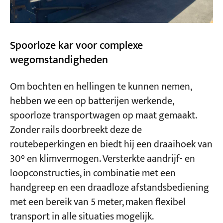
Spoorloze kar voor complexe
wegomstandigheden
Om bochten en hellingen te kunnen nemen,
hebben we een op batterijen werkende,
spoorloze transportwagen op maat gemaakt.
Zonder rails doorbreekt deze de
routebeperkingen en biedt hij een draaihoek van
30° en klimvermogen. Versterkte aandrijf- en
loopconstructies, in combinatie met een
handgreep en een draadloze afstandsbediening
met een bereik van 5 meter, maken flexibel
transport in alle situaties mogelijk.