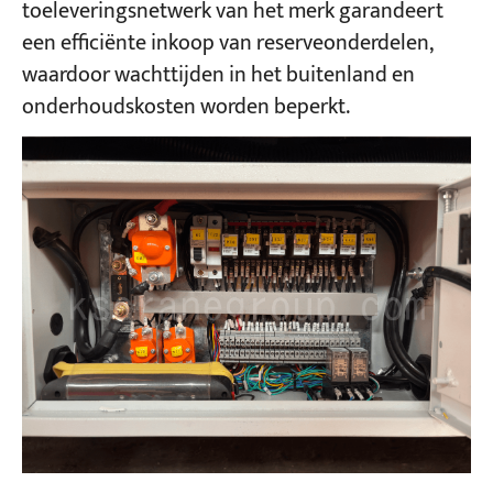
toeleveringsnetwerk van het merk garandeert
een efficiënte inkoop van reserveonderdelen,
waardoor wachttijden in het buitenland en
onderhoudskosten worden beperkt.