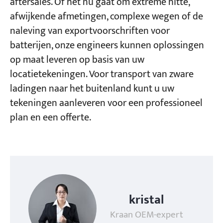
aftersales. Of het nu gaat om extreme hitte,
afwijkende afmetingen, complexe wegen of de
naleving van exportvoorschriften voor
batterijen, onze engineers kunnen oplossingen
op maat leveren op basis van uw
locatietekeningen. Voor transport van zware
ladingen naar het buitenland kunt u uw
tekeningen aanleveren voor een professioneel
plan en een offerte.
kristal
Kraan OEM-expert