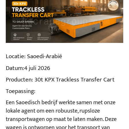
Locatie:
Saoedi-Arabië
Datum:
4 juli 2026
Producten:
30t KPX Trackless Transfer Cart
Toepassing:
Een Saoedisch bedrijf werkte samen met onze
lokale agent om een robuuste, rupsloze
transportwagen op maat te laten maken. Deze
wagen is ontworpen voor het transport van