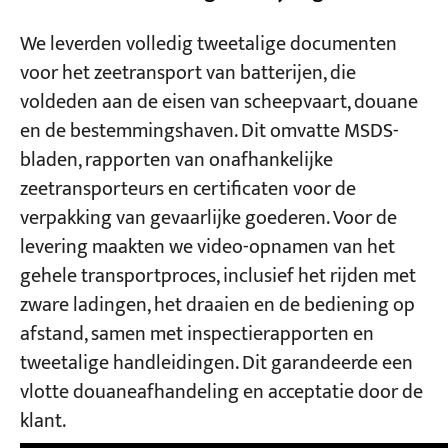
We leverden volledig tweetalige documenten
voor het zeetransport van batterijen, die
voldeden aan de eisen van scheepvaart, douane
en de bestemmingshaven. Dit omvatte MSDS-
bladen, rapporten van onafhankelijke
zeetransporteurs en certificaten voor de
verpakking van gevaarlijke goederen. Voor de
levering maakten we video-opnamen van het
gehele transportproces, inclusief het rijden met
zware ladingen, het draaien en de bediening op
afstand, samen met inspectierapporten en
tweetalige handleidingen. Dit garandeerde een
vlotte douaneafhandeling en acceptatie door de
klant.