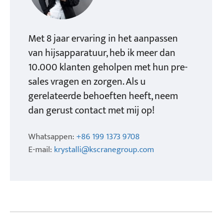
Met 8 jaar ervaring in het aanpassen
van hijsapparatuur, heb ik meer dan
10.000 klanten geholpen met hun pre-
sales vragen en zorgen. Als u
gerelateerde behoeften heeft, neem
dan gerust contact met mij op!
Whatsappen:
+86 199 1373 9708
E-mail:
krystalli@kscranegroup.com