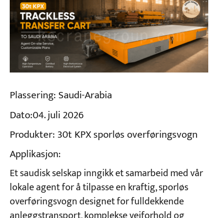
Plassering:
Saudi-Arabia
Dato:
04. juli 2026
Produkter:
30t KPX sporløs overføringsvogn
Applikasjon:
Et saudisk selskap inngikk et samarbeid med vår
lokale agent for å tilpasse en kraftig, sporløs
overføringsvogn designet for fulldekkende
anleggstransport, komplekse veiforhold og