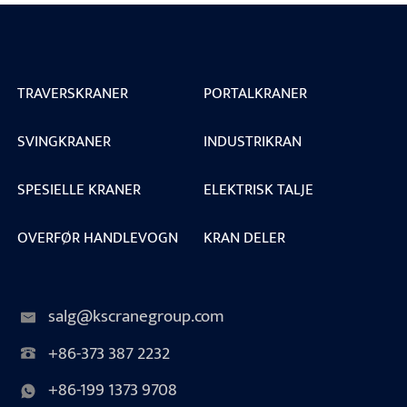
TRAVERSKRANER
PORTALKRANER
SVINGKRANER
INDUSTRIKRAN
SPESIELLE KRANER
ELEKTRISK TALJE
OVERFØR HANDLEVOGN
KRAN DELER
salg@kscranegroup.com
+86-373 387 2232
+86-199 1373 9708