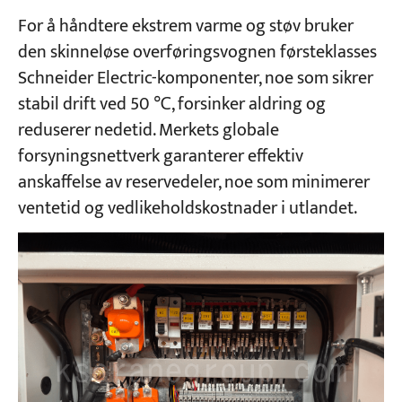
For å håndtere ekstrem varme og støv bruker
den skinneløse overføringsvognen førsteklasses
Schneider Electric-komponenter, noe som sikrer
stabil drift ved 50 ℃, forsinker aldring og
reduserer nedetid. Merkets globale
forsyningsnettverk garanterer effektiv
anskaffelse av reservedeler, noe som minimerer
ventetid og vedlikeholdskostnader i utlandet.