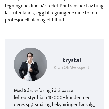
tegningene dine på stedet. For transport av tung
last utenlands, legg til tegningene dine for en
profesjonell plan og et tilbud.
krystal
Kran OEM-ekspert
Med 8 års erfaring i å tilpasse
løfteutstyr, hjalp 10 000+ kunder med
deres spørsmål og bekymringer før salg,