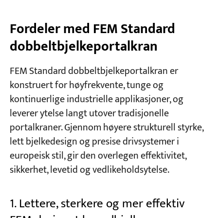
Fordeler med FEM Standard
dobbeltbjelkeportalkran
FEM Standard dobbeltbjelkeportalkran er
konstruert for høyfrekvente, tunge og
kontinuerlige industrielle applikasjoner, og
leverer ytelse langt utover tradisjonelle
portalkraner. Gjennom høyere strukturell styrke,
lett bjelkedesign og presise drivsystemer i
europeisk stil, gir den overlegen effektivitet,
sikkerhet, levetid og vedlikeholdsytelse.
1. Lettere, sterkere og mer effektiv