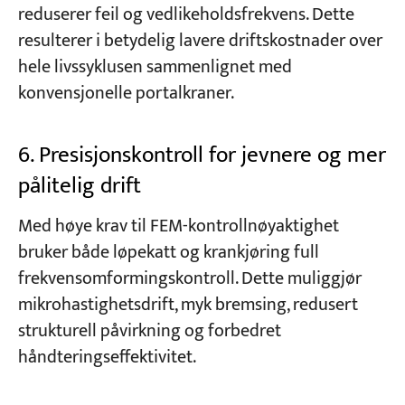
reduserer feil og vedlikeholdsfrekvens. Dette
resulterer i betydelig lavere driftskostnader over
hele livssyklusen sammenlignet med
konvensjonelle portalkraner.
6. Presisjonskontroll for jevnere og mer
pålitelig drift
Med høye krav til FEM-kontrollnøyaktighet
bruker både løpekatt og krankjøring full
frekvensomformingskontroll. Dette muliggjør
mikrohastighetsdrift, myk bremsing, redusert
strukturell påvirkning og forbedret
håndteringseffektivitet.