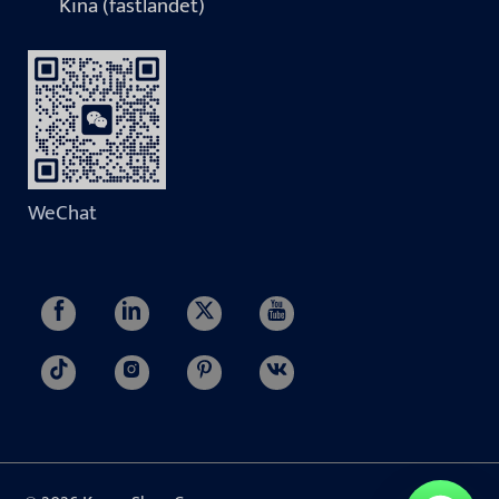
Kina (fastlandet)
WeChat