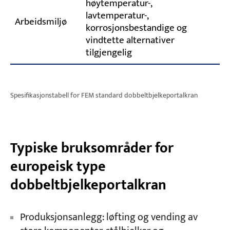
høytemperatur-,
lavtemperatur-,
Arbeidsmiljø
korrosjonsbestandige og
vindtette alternativer
tilgjengelig
Spesifikasjonstabell for FEM standard dobbeltbjelkeportalkran
Typiske bruksområder for
europeisk type
dobbeltbjelkeportalkran
Produksjonsanlegg: løfting og vending av