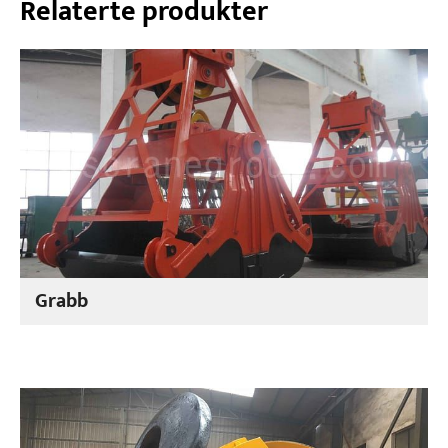
Relaterte produkter
Grabb