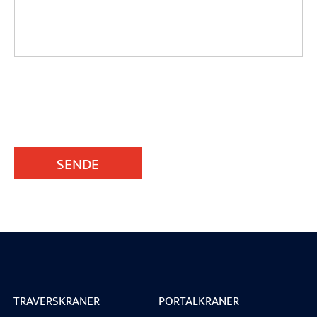
SENDE
TRAVERSKRANER
PORTALKRANER