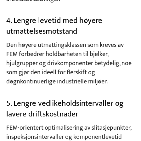
4. Lengre levetid med høyere
utmattelsesmotstand
Den høyere utmattingsklassen som kreves av
FEM forbedrer holdbarheten til bjelker,
hjulgrupper og drivkomponenter betydelig, noe
som gjør den ideell for flerskift og
døgnkontinuerlige industrielle miljøer.
5. Lengre vedlikeholdsintervaller og
lavere driftskostnader
FEM-orientert optimalisering av slitasjepunkter,
inspeksjonsintervaller og komponentlevetid