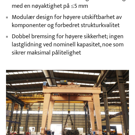
med en nøyaktighet på ≤5 mm
Modulær design for høyere utskiftbarhet av
komponenter og forbedret strukturkvalitet
Dobbel bremsing for høyere sikkerhet; ingen
lastglidning ved nominell kapasitet, noe som
sikrer maksimal pålitelighet