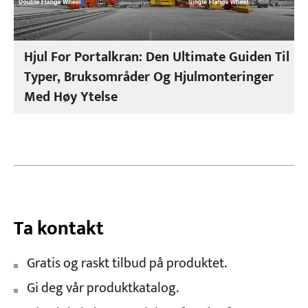
Hjul For Portalkran: Den Ultimate Guiden Til
Typer, Bruksområder Og Hjulmonteringer
Med Høy Ytelse
Ta kontakt
Gratis og raskt tilbud på produktet.
Gi deg vår produktkatalog.