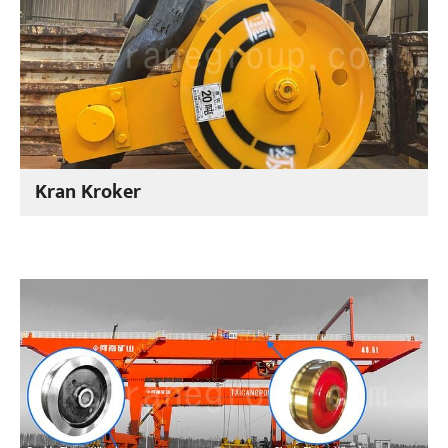
Kran Kroker