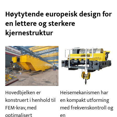
Høytytende europeisk design for
en lettere og sterkere
kjernestruktur
Hovedbjelken er
Heisemekanismen har
konstruert i henhold til
en kompakt utforming
FEM-krav, med
med frekvenskontroll og
optimalisert
en