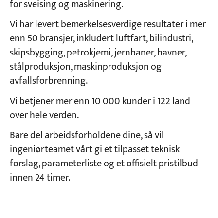
for sveising og maskinering.
Vi har levert bemerkelsesverdige resultater i mer
enn 50 bransjer, inkludert luftfart, bilindustri,
skipsbygging, petrokjemi, jernbaner, havner,
stålproduksjon, maskinproduksjon og
avfallsforbrenning.
Vi betjener mer enn 10 000 kunder i 122 land
over hele verden.
Bare del arbeidsforholdene dine, så vil
ingeniørteamet vårt gi et tilpasset teknisk
forslag, parameterliste og et offisielt pristilbud
innen 24 timer.