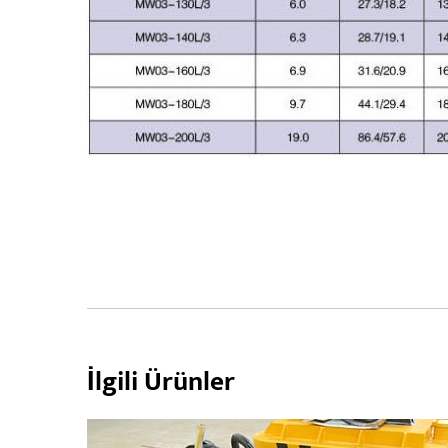
İlgili Ürünler