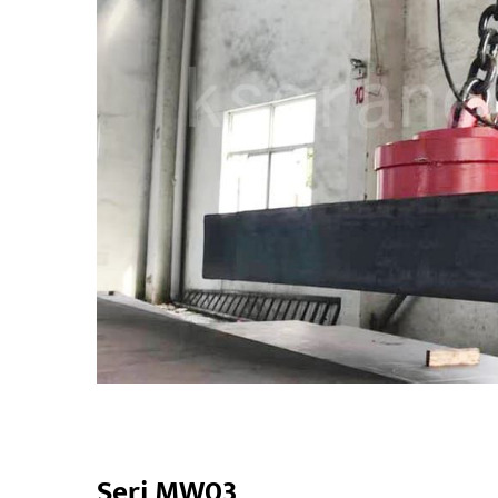
Seri MW03