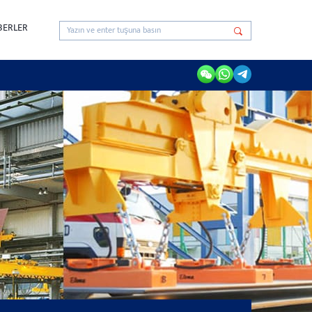
BERLER