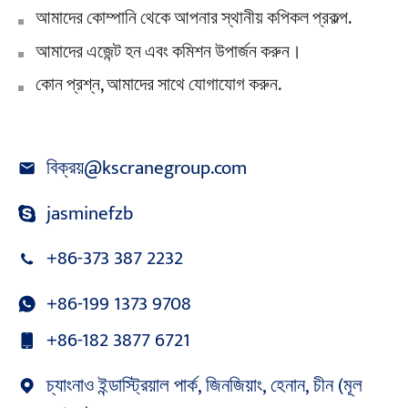
আমাদের কোম্পানি থেকে আপনার স্থানীয় কপিকল প্রকল্প.
আমাদের এজেন্ট হন এবং কমিশন উপার্জন করুন।
কোন প্রশ্ন, আমাদের সাথে যোগাযোগ করুন.
বিক্রয়@kscranegroup.com
jasminefzb
+86-373 387 2232
+86-199 1373 9708
+86-182 3877 6721
চ্যাংনাও ইন্ডাস্ট্রিয়াল পার্ক, জিনজিয়াং, হেনান, চীন (মূল