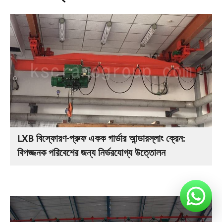
LXB বিস্ফোরণ-প্রুফ একক গার্ডার আন্ডারস্লাং ক্রেন:
বিপজ্জনক পরিবেশের জন্য নির্ভরযোগ্য উত্তোলন