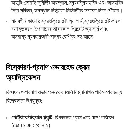
অ্যান্টি-সোয়াই সুনির্দিষ্ট অবস্থান, স্বয়ংক্রিয় হুকিং এবং আনহুকিং
দিয়ে সজ্জিত, অবস্থান নির্ভুলতা মিলিমিটার স্তরের নিচে পৌঁছায়।
মানবহীন ফাংশন: স্বয়ংক্রিয় ফল্ট অ্যালার্ম, স্বয়ংক্রিয় ফল্ট কারণ
সনাক্তকরণ, উপাদানের জীবনকাল প্রিসেট অ্যালার্ম এবং
অন্যান্য ব্যবহারকারী-বান্ধব বৈশিষ্ট্য সহ আসে।
বিস্ফোরণ-প্রমাণ ওভারহেড ক্রেন
অ্যাপ্লিকেশন
বিস্ফোরণ-প্রমাণ ওভারহেড ক্রেনগুলি নিম্নলিখিত পরিবেশের জন্য
বিশেষভাবে উপযুক্ত:
পেট্রোকেমিক্যাল প্ল্যান্ট:
বিপজ্জনক গ্যাস এবং বাষ্প পরিবেশ
(জোন ১ এবং জোন ২)