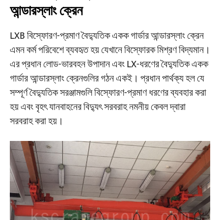
আন্ডারস্লাং ক্রেন
LXB বিস্ফোরণ-প্রমাণ বৈদ্যুতিক একক গার্ডার আন্ডারস্লাং ক্রেন
এমন কর্ম পরিবেশে ব্যবহৃত হয় যেখানে বিস্ফোরক মিশ্রণ বিদ্যমান।
এর প্রধান লোড-ভারবহন উপাদান এবং LX-ধরণের বৈদ্যুতিক একক
গার্ডার আন্ডারস্লাং ক্রেনগুলির গঠন একই। প্রধান পার্থক্য হল যে
সম্পূর্ণ বৈদ্যুতিক সরঞ্জামগুলি বিস্ফোরণ-প্রমাণ ধরণের ব্যবহার করা
হয় এবং বৃহৎ যানবাহনের বিদ্যুৎ সরবরাহ নমনীয় কেবল দ্বারা
সরবরাহ করা হয়।