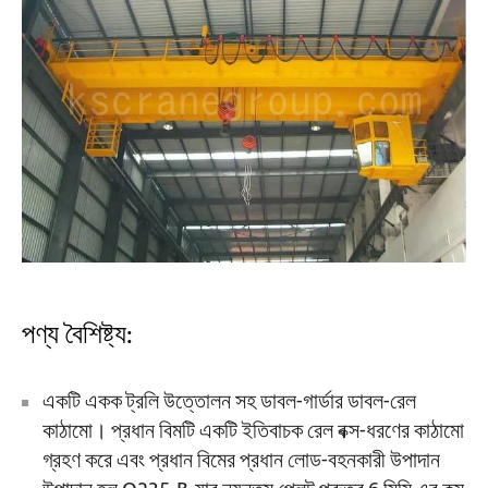
পণ্য বৈশিষ্ট্য:
একটি একক ট্রলি উত্তোলন সহ ডাবল-গার্ডার ডাবল-রেল
কাঠামো। প্রধান বিমটি একটি ইতিবাচক রেল বক্স-ধরণের কাঠামো
গ্রহণ করে এবং প্রধান বিমের প্রধান লোড-বহনকারী উপাদান