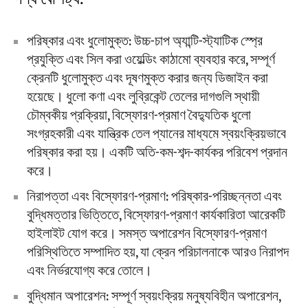
পরিষ্কার এবং ধুলোমুক্ত: উচ্চ-চাপ অ্যান্টি-স্ট্যাটিক স্প্রে
প্রযুক্তি এবং সিল করা ওয়েল্ডিং কাঠামো ব্যবহার করে, সম্পূর্ণ
ক্রেনটি ধুলোমুক্ত এবং দূষণমুক্ত করার জন্য ডিজাইন করা
হয়েছে। ধুলো কণা এবং লুব্রিকেন্ট তেলের দাগগুলি স্থায়ী
চৌম্বকীয় প্রক্রিয়া, বিস্ফোরণ-প্রমাণ বৈদ্যুতিক ধুলো
সংগ্রহকারী এবং যান্ত্রিক তেল প্যানের মাধ্যমে স্বয়ংক্রিয়ভাবে
পরিষ্কার করা হয়। একটি অতি-কম-শব্দ-কার্যকর পরিবেশ প্রদান
করে।
নিরাপত্তা এবং বিস্ফোরণ-প্রমাণ: পরিষ্কার-পরিচ্ছন্নতা এবং
বুদ্ধিমত্তার ভিত্তিতে, বিস্ফোরণ-প্রমাণ কার্যকারিতা আরেকটি
হাইলাইট যোগ করে। সমস্ত অপারেশন বিস্ফোরণ-প্রমাণ
পরিস্থিতিতে সম্পাদিত হয়, যা ক্রেন পরিচালনাকে আরও নিরাপদ
এবং নির্ভরযোগ্য করে তোলে।
বুদ্ধিমান অপারেশন: সম্পূর্ণ স্বয়ংক্রিয় মনুষ্যবিহীন অপারেশন,