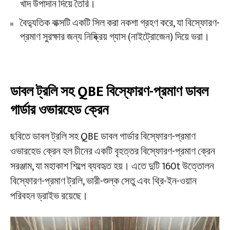
খাদ উপাদান দিয়ে তৈরি।
বৈদ্যুতিক বাক্সটি একটি সিল করা নকশা গ্রহণ করে, যা বিস্ফোরণ-
প্রমাণ সুরক্ষার জন্য নিষ্ক্রিয় গ্যাস (নাইট্রোজেন) দিয়ে ভরা।
ডাবল ট্রলি সহ QBE বিস্ফোরণ-প্রমাণ ডাবল
গার্ডার ওভারহেড ক্রেন
ছবিতে ডাবল ট্রলি সহ QBE ডাবল গার্ডার বিস্ফোরণ-প্রমাণ
ওভারহেড ক্রেন হল চীনের একটি বৃহত্তর বিস্ফোরণ-প্রমাণ ক্রেন
সরঞ্জাম, যা মহাকাশ শিল্পে ব্যবহৃত হয়। এতে দুটি 160t উত্তোলন
বিস্ফোরণ-প্রমাণ ট্রলি, ভারী-শুল্ক সেতু এবং থ্রি-ইন-ওয়ান
পরিবহন ড্রাইভ রয়েছে।