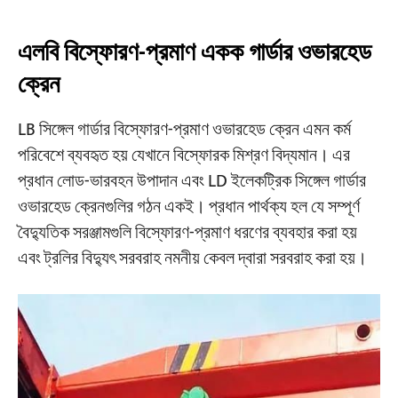
এলবি বিস্ফোরণ-প্রমাণ একক গার্ডার ওভারহেড
ক্রেন
LB সিঙ্গেল গার্ডার বিস্ফোরণ-প্রমাণ ওভারহেড ক্রেন এমন কর্ম
পরিবেশে ব্যবহৃত হয় যেখানে বিস্ফোরক মিশ্রণ বিদ্যমান। এর
প্রধান লোড-ভারবহন উপাদান এবং LD ইলেকট্রিক সিঙ্গেল গার্ডার
ওভারহেড ক্রেনগুলির গঠন একই। প্রধান পার্থক্য হল যে সম্পূর্ণ
বৈদ্যুতিক সরঞ্জামগুলি বিস্ফোরণ-প্রমাণ ধরণের ব্যবহার করা হয়
এবং ট্রলির বিদ্যুৎ সরবরাহ নমনীয় কেবল দ্বারা সরবরাহ করা হয়।