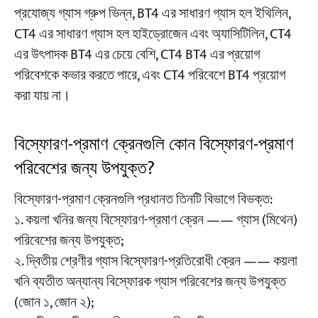
প্রযোজ্য গ্যাস গ্রুপ ভিন্ন, BT4 এর সাধারণ গ্যাস হল ইথিলিন,
CT4 এর সাধারণ গ্যাস হল হাইড্রোজেন এবং অ্যাসিটিলিন, CT4
এর উৎপাদক BT4 এর চেয়ে বেশি, CT4 BT4 এর প্রয়োগ
পরিবেশকে কভার করতে পারে, এবং CT4 পরিবেশে BT4 প্রয়োগ
করা যায় না।
বিস্ফোরণ-প্রমাণ ক্রেনগুলি কোন বিস্ফোরণ-প্রমাণ
পরিবেশের জন্য উপযুক্ত?
বিস্ফোরণ-প্রমাণ ক্রেনগুলি প্রধানত তিনটি বিভাগে বিভক্ত:
১. কয়লা খনির জন্য বিস্ফোরণ-প্রমাণ ক্রেন —— গ্যাস (মিথেন)
পরিবেশের জন্য উপযুক্ত;
২. দ্বিতীয় শ্রেণীর গ্যাস বিস্ফোরণ-প্রতিরোধী ক্রেন —— কয়লা
খনি ব্যতীত অন্যান্য বিস্ফোরক গ্যাস পরিবেশের জন্য উপযুক্ত
(জোন ১, জোন ২);