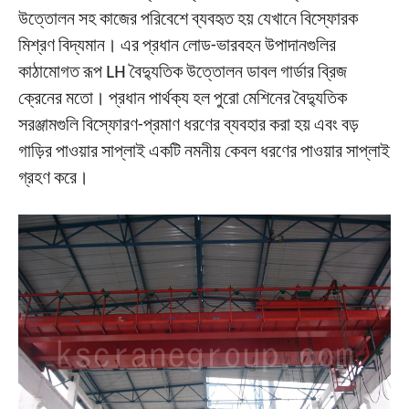
উত্তোলন সহ কাজের পরিবেশে ব্যবহৃত হয় যেখানে বিস্ফোরক
মিশ্রণ বিদ্যমান। এর প্রধান লোড-ভারবহন উপাদানগুলির
কাঠামোগত রূপ LH বৈদ্যুতিক উত্তোলন ডাবল গার্ডার ব্রিজ
ক্রেনের মতো। প্রধান পার্থক্য হল পুরো মেশিনের বৈদ্যুতিক
সরঞ্জামগুলি বিস্ফোরণ-প্রমাণ ধরণের ব্যবহার করা হয় এবং বড়
গাড়ির পাওয়ার সাপ্লাই একটি নমনীয় কেবল ধরণের পাওয়ার সাপ্লাই
গ্রহণ করে।