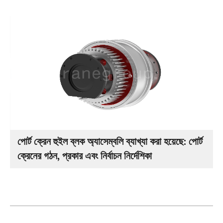
পোর্ট ক্রেন হুইল ব্লক অ্যাসেম্বলি ব্যাখ্যা করা হয়েছে: পোর্ট
ক্রেনের গঠন, প্রকার এবং নির্বাচন নির্দেশিকা